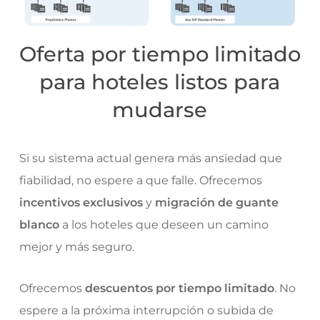
Oferta por tiempo limitado
para hoteles listos para
mudarse
Si su sistema actual genera más ansiedad que
fiabilidad, no espere a que falle. Ofrecemos
incentivos exclusivos
y
migración de guante
blanco
a los hoteles que deseen un camino
mejor y más seguro.
Ofrecemos
descuentos por tiempo limitado
. No
espere a la próxima interrupción o subida de