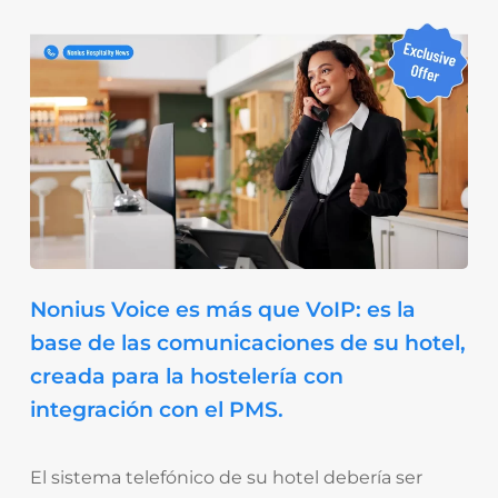
Nonius Voice es más que VoIP: es la
base de las comunicaciones de su hotel,
creada para la hostelería con
integración con el PMS.
El sistema telefónico de su hotel debería ser