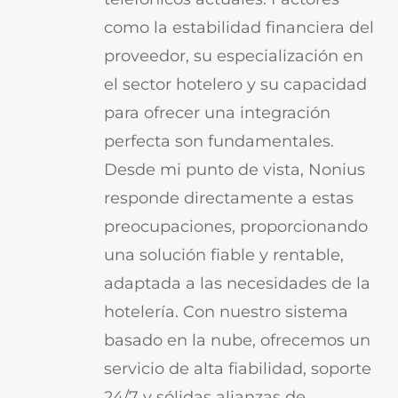
como la estabilidad financiera del
proveedor, su especialización en
el sector hotelero y su capacidad
para ofrecer una integración
perfecta son fundamentales.
Desde mi punto de vista, Nonius
responde directamente a estas
preocupaciones, proporcionando
una solución fiable y rentable,
adaptada a las necesidades de la
hotelería. Con nuestro sistema
basado en la nube, ofrecemos un
servicio de alta fiabilidad, soporte
24/7 y sólidas alianzas de