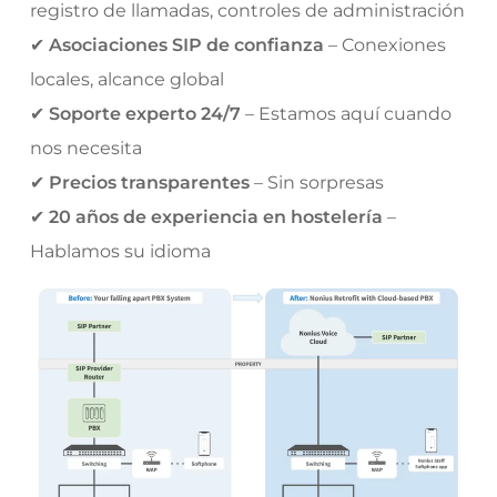
registro de llamadas, controles de administración
✔
Asociaciones SIP de confianza
– Conexiones
locales, alcance global
✔
Soporte experto 24/7
– Estamos aquí cuando
nos necesita
✔
Precios transparentes
– Sin sorpresas
✔
20 años de experiencia en hostelería
–
Hablamos su idioma