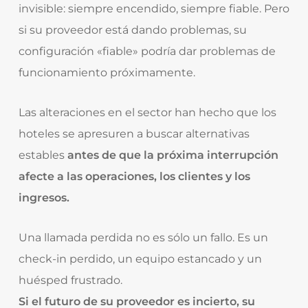
invisible: siempre encendido, siempre fiable. Pero
si su proveedor está dando problemas, su
configuración «fiable» podría dar problemas de
funcionamiento próximamente.
Las alteraciones en el sector han hecho que los
hoteles se apresuren a buscar alternativas
estables
antes de que la próxima interrupción
afecte a las operaciones, los clientes y los
ingresos.
Una llamada perdida no es sólo un fallo. Es un
check-in perdido, un equipo estancado y un
huésped frustrado.
Si el futuro de su proveedor es incierto, su