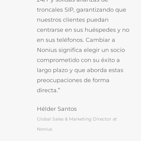
troncales SIP, garantizando que
nuestros clientes puedan
centrarse en sus huéspedes y no
en sus teléfonos. Cambiar a
Nonius significa elegir un socio
comprometido con su éxito a
largo plazo y que aborda estas
preocupaciones de forma
directa.”
Hélder Santos
Global Sales & Marketing Director at
Nonius