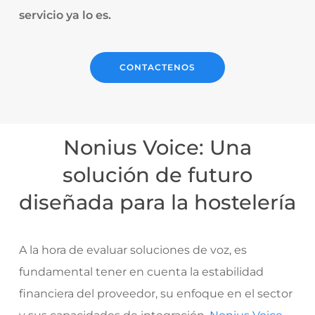
servicio ya lo es.
CONTACTENOS
Nonius Voice: Una
solución de futuro
diseñada para la hostelería
A la hora de evaluar soluciones de voz, es
fundamental tener en cuenta la estabilidad
financiera del proveedor, su enfoque en el sector