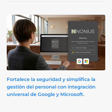
Fortalece la seguridad y simplifica la
gestión del personal con integración
universal de Google y Microsoft.