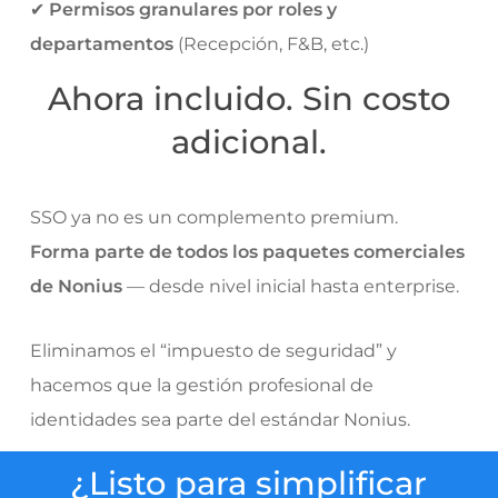
✔
Permisos granulares por roles y
departamentos
(Recepción, F&B, etc.)
Ahora incluido. Sin costo
adicional.
SSO ya no es un complemento premium.
Forma parte de todos los paquetes comerciales
de Nonius
— desde nivel inicial hasta enterprise.
Eliminamos el “impuesto de seguridad” y
hacemos que la gestión profesional de
identidades sea parte del estándar Nonius.
¿Listo para simplificar