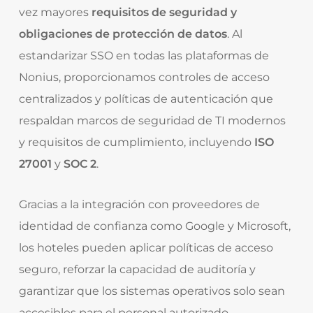
vez mayores
requisitos de seguridad y
obligaciones de protección de datos
. Al
estandarizar SSO en todas las plataformas de
Nonius, proporcionamos controles de acceso
centralizados y políticas de autenticación que
respaldan marcos de seguridad de TI modernos
y requisitos de cumplimiento, incluyendo
ISO
27001
y
SOC 2
.
Gracias a la integración con proveedores de
identidad de confianza como Google y Microsoft,
los hoteles pueden aplicar políticas de acceso
seguro, reforzar la capacidad de auditoría y
garantizar que los sistemas operativos solo sean
accesibles para el personal autorizado.