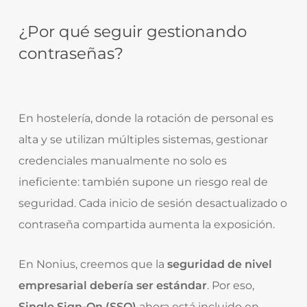
¿Por qué seguir gestionando
contraseñas?
En hostelería, donde la rotación de personal es
alta y se utilizan múltiples sistemas, gestionar
credenciales manualmente no solo es
ineficiente: también supone un riesgo real de
seguridad. Cada inicio de sesión desactualizado o
contraseña compartida aumenta la exposición.
En Nonius, creemos que la
seguridad de nivel
empresarial debería ser estándar
. Por eso,
Single Sign-On (SSO)
ahora está incluido en