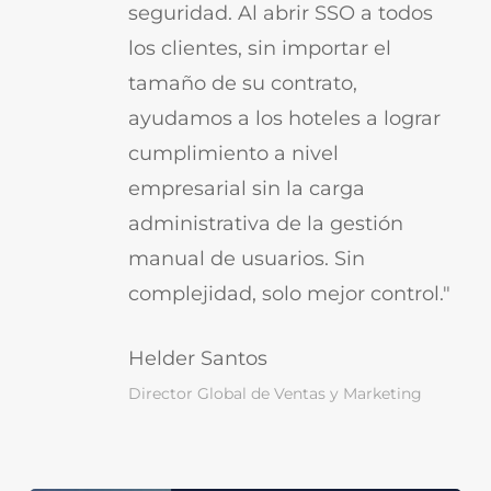
seguridad. Al abrir SSO a todos
los clientes, sin importar el
tamaño de su contrato,
ayudamos a los hoteles a lograr
cumplimiento a nivel
empresarial sin la carga
administrativa de la gestión
manual de usuarios. Sin
complejidad, solo mejor control."
Helder Santos
Director Global de Ventas y Marketing