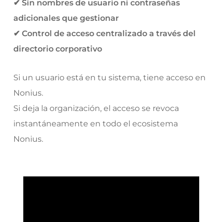
✔ Sin nombres de usuario ni contraseñas
adicionales que gestionar
✔ Control de acceso centralizado a través del
directorio corporativo
Si un usuario está en tu sistema, tiene acceso en
Nonius.
Si deja la organización, el acceso se revoca
instantáneamente en todo el ecosistema
Nonius.