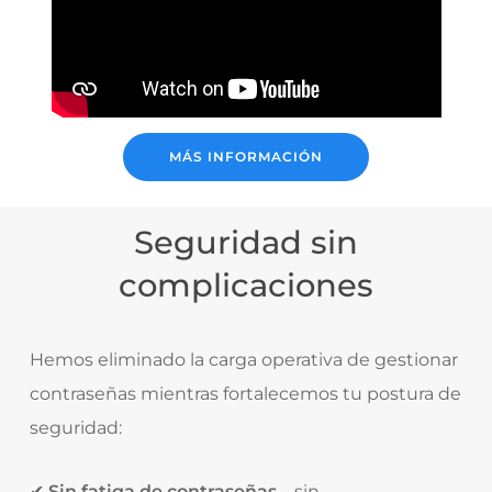
MÁS INFORMACIÓN
Seguridad sin
complicaciones
Hemos eliminado la carga operativa de gestionar
contraseñas mientras fortalecemos tu postura de
seguridad:
✔
Sin fatiga de contraseñas
– sin