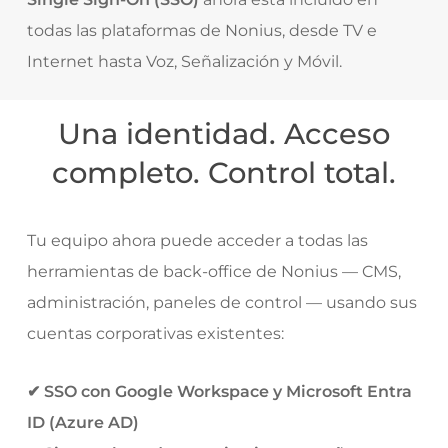
todas las plataformas de Nonius, desde TV e
Internet hasta Voz, Señalización y Móvil.
Una identidad. Acceso
completo. Control total.
Tu equipo ahora puede acceder a todas las
herramientas de back-office de Nonius — CMS,
administración, paneles de control — usando sus
cuentas corporativas existentes:
✔ SSO con Google Workspace y Microsoft Entra
ID (Azure AD)