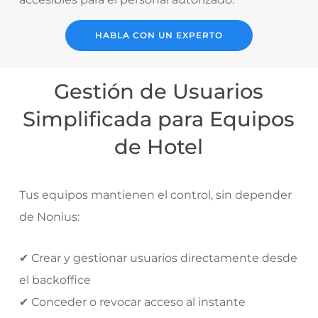
HABLA CON UN EXPERTO
Gestión de Usuarios
Simplificada para Equipos
de Hotel
Tus equipos mantienen el control, sin depender
de Nonius:
✔ Crear y gestionar usuarios directamente desde
el backoffice
✔ Conceder o revocar acceso al instante