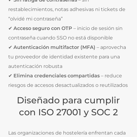
restablecimientos, notas adhesivas ni tickets de
“olvidé mi contraseña”
✔
Acceso seguro con OTP
– inicio de sesión sin
contraseña cuando SSO no está disponible
✔
Autenticación multifactor (MFA)
– aprovecha
tu proveedor de identidad existente para una
autenticación robusta
✔
Elimina credenciales compartidas
– reduce
riesgos de accesos desactualizados o reutilizados
Diseñado para cumplir
con ISO 27001 y SOC 2
Las organizaciones de hostelería enfrentan cada