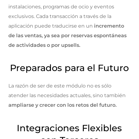
instalaciones, programas de ocio y eventos
exclusivos. Cada transacción a través de la
aplicación puede traducirse en un
incremento
de las ventas, ya sea por reservas espontáneas
de actividades o por upsells.
Preparados para el Futuro
La razón de ser de este módulo no es sólo
atender las necesidades actuales, sino también
ampliarse y crecer con los retos del futuro.
Integraciones Flexibles