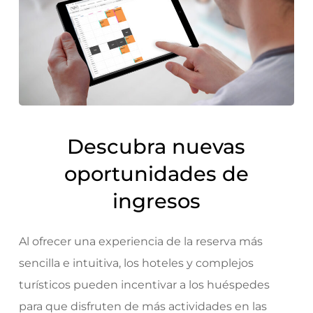
Descubra nuevas
oportunidades de
ingresos
Al ofrecer una experiencia de la reserva más
sencilla e intuitiva, los hoteles y complejos
turísticos pueden incentivar a los huéspedes
para que disfruten de más actividades en las