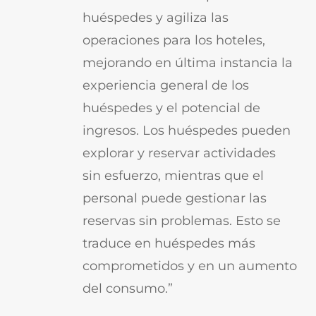
huéspedes y agiliza las
operaciones para los hoteles,
mejorando en última instancia la
experiencia general de los
huéspedes y el potencial de
ingresos. Los huéspedes pueden
explorar y reservar actividades
sin esfuerzo, mientras que el
personal puede gestionar las
reservas sin problemas. Esto se
traduce en huéspedes más
comprometidos y en un aumento
del consumo.”