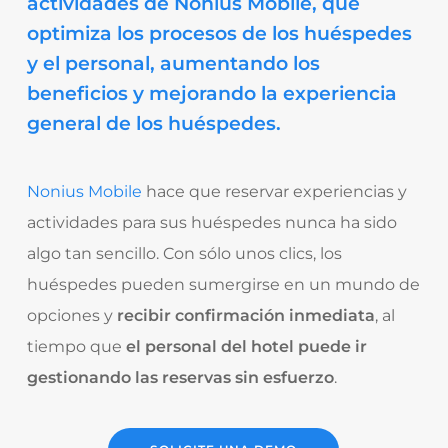
actividades de Nonius Mobile, que
optimiza los procesos de los huéspedes
y el personal, aumentando los
beneficios y mejorando la experiencia
general de los huéspedes.
Nonius Mobile
hace que reservar experiencias y
actividades para sus huéspedes nunca ha sido
algo tan sencillo. Con sólo unos clics, los
huéspedes pueden sumergirse en un mundo de
opciones y
recibir confirmación inmediata
, al
tiempo que
el personal del hotel puede ir
gestionando las reservas sin esfuerzo
.