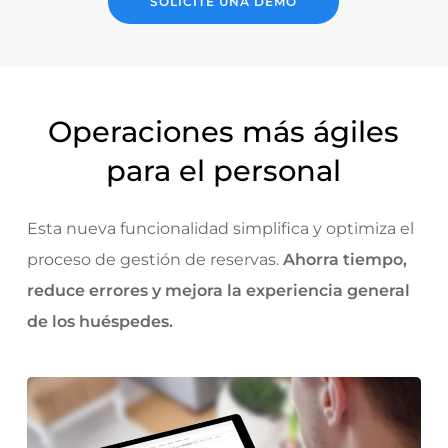
SOLICITE UNA DEMO
Operaciones más ágiles
para el personal
Esta nueva funcionalidad simplifica y optimiza el
proceso de gestión de reservas.
Ahorra tiempo,
reduce errores y mejora la experiencia general
de los huéspedes.