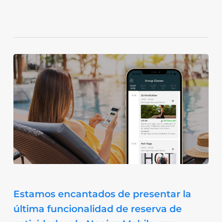
Estamos encantados de presentar la
última funcionalidad de reserva de