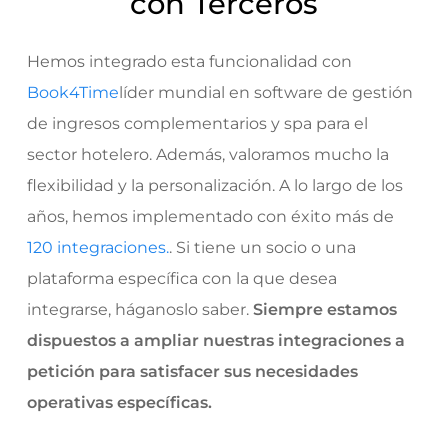
con Terceros
Hemos integrado esta funcionalidad con
Book4Time
líder mundial en software de gestión
de ingresos complementarios y spa para el
sector hotelero. Además, valoramos mucho la
flexibilidad y la personalización. A lo largo de los
años, hemos implementado con éxito más de
120 integraciones.
. Si tiene un socio o una
plataforma específica con la que desea
integrarse, háganoslo saber.
Siempre estamos
dispuestos a ampliar nuestras integraciones a
petición para satisfacer sus necesidades
operativas específicas.