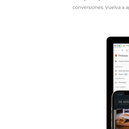
conversiones. Vuelva a a