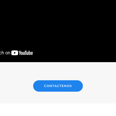
CONTACTENOS