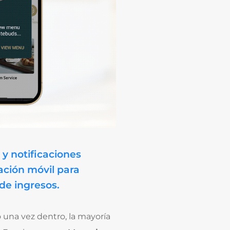
y notificaciones
ación móvil para
de ingresos.
 una vez dentro, la mayoría