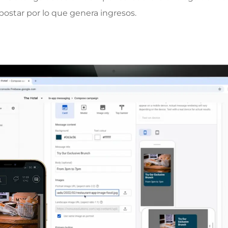
postar por lo que genera ingresos.