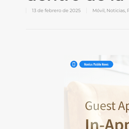
13 de febrero de 2025
Móvil
,
Noticias
,