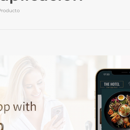
Producto