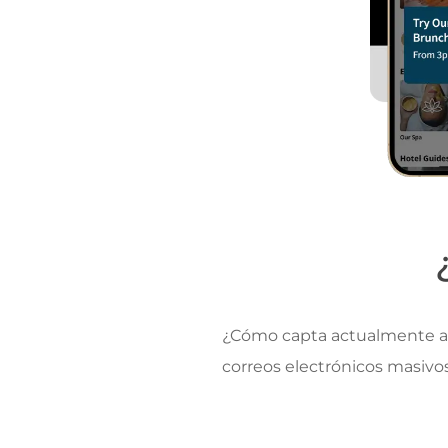
¿Cómo capta actualmente a
correos electrónicos masivos