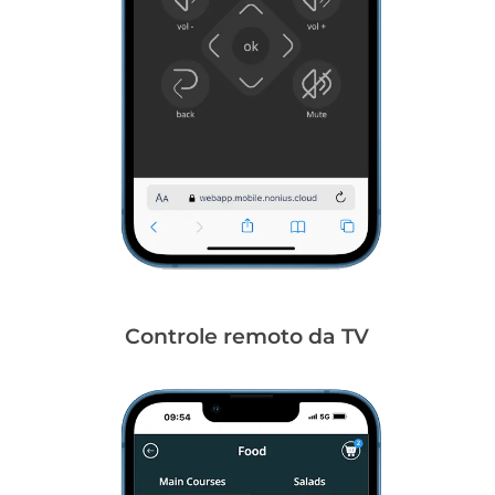
Controle remoto da TV