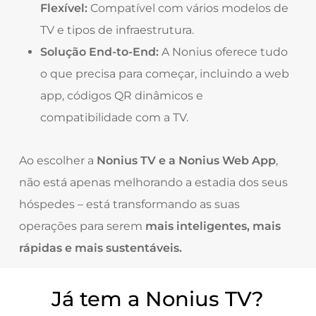
Flexível:
Compatível com vários modelos de
TV e tipos de infraestrutura.
Solução End-to-End:
A Nonius oferece tudo
o que precisa para começar, incluindo a web
app, códigos QR dinâmicos e
compatibilidade com a TV.
Ao escolher a
Nonius TV e a Nonius Web App
,
não está apenas melhorando a estadia dos seus
hóspedes – está transformando as suas
operações para serem
mais inteligentes, mais
rápidas e mais sustentáveis.
Já tem a Nonius TV?