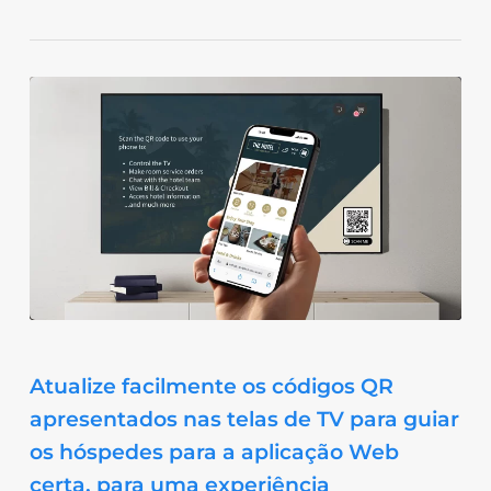
Atualize facilmente os códigos QR
apresentados nas telas de TV para guiar
os hóspedes para a aplicação Web
certa, para uma experiência