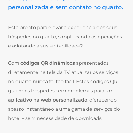
personalizada e sem contato no quarto.
Está pronto para elevar a experiência dos seus
hóspedes no quarto, simplificando as operações
e adotando a sustentabilidade?
Com
códigos QR dinâmicos
apresentados
diretamente na tela da TV, atualizar os serviços
no quarto nunca foi tão fácil. Estes códigos QR
guiam os hóspedes sem problemas para um
aplicativo na web personalizado
, oferecendo
acesso instantâneo a uma gama de serviços do
hotel – sem necessidade de downloads.