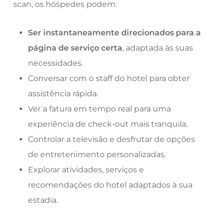
scan, os hóspedes podem:
Ser instantaneamente direcionados para a
página de serviço certa
, adaptada às suas
necessidades.
Conversar com o staff do hotel para obter
assistência rápida.
Ver a fatura em tempo real para uma
experiência de check-out mais tranquila.
Controlar a televisão e desfrutar de opções
de entretenimento personalizadas.
Explorar atividades, serviços e
recomendações do hotel adaptados à sua
estadia.