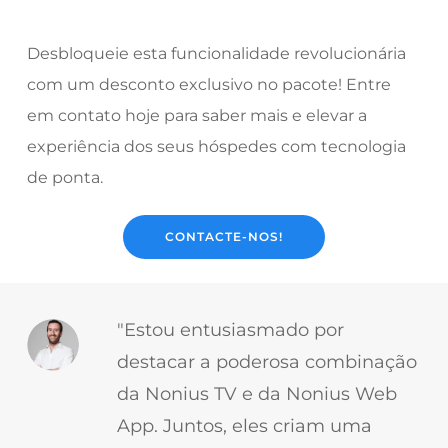
Desbloqueie esta funcionalidade revolucionária
com um desconto exclusivo no pacote!
Entre
em contato hoje para saber mais e elevar a
experiência dos seus hóspedes com tecnologia
de ponta.
CONTACTE-NOS!
"Estou entusiasmado por
destacar a poderosa combinação
da Nonius TV e da Nonius Web
App. Juntos, eles criam uma