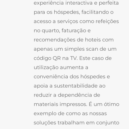
experiência interactiva e perfeita
para os hóspedes, facilitando o
acesso a serviços como refeições
no quarto, faturação e
recomendações de hoteis com
apenas um simples scan de um
código QR na TV. Este caso de
utilização aumenta a
conveniência dos hóspedes e
apoia a sustentabilidade ao
reduzir a dependência de
materiais impressos. É um ótimo
exemplo de como as nossas
soluções trabalham em conjunto