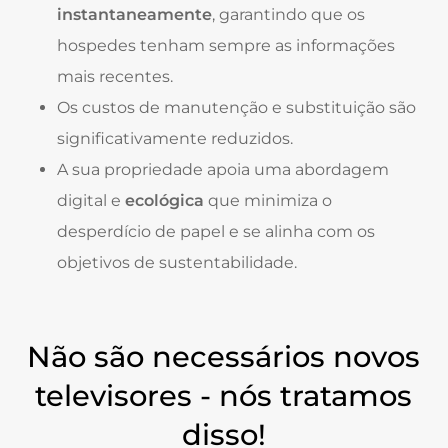
instantaneamente
, garantindo que os
hospedes tenham sempre as informações
mais recentes.
Os custos de manutenção e substituição são
significativamente reduzidos.
A sua propriedade apoia uma abordagem
digital e
ecológica
que minimiza o
desperdício de papel e se alinha com os
objetivos de sustentabilidade.
Não são necessários novos
televisores - nós tratamos
disso!