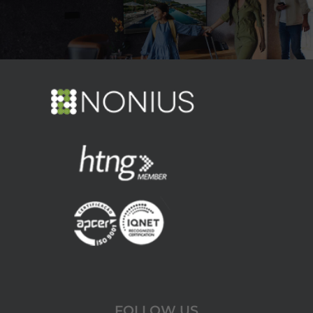
FOLLOW US