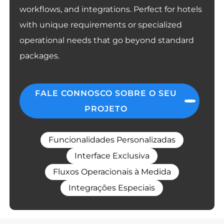
workflows, and integrations. Perfect for hotels
with unique requirements or specialized
operational needs that go beyond standard
packages.
FALE CONNOSCO SOBRE O SEU
PROJETO
Funcionalidades Personalizadas
Interface Exclusiva
Fluxos Operacionais à Medida
Integrações Especiais