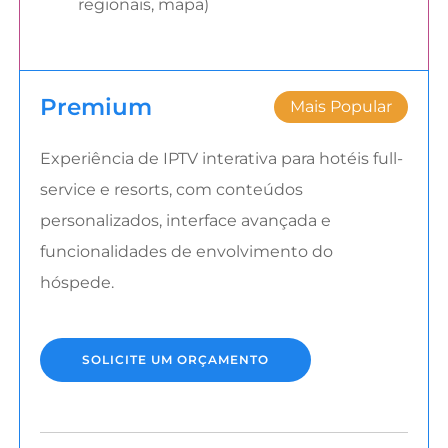
regionais, mapa)
Premium
Mais Popular
Experiência de IPTV interativa para hotéis full-
service e resorts, com conteúdos
personalizados, interface avançada e
funcionalidades de envolvimento do
hóspede.
SOLICITE UM ORÇAMENTO