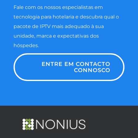
Fale com os nossos especialistas em
tecnologia para hotelaria e descubra qual o
pacote de IPTV mais adequado à sua
unidade, marca e expectativas dos
hóspedes.
ENTRE EM CONTACTO
CONNOSCO