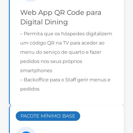
Web App QR Code para
Digital Dining
– Permita que os hóspedes digitalizem
um código QR na TV para aceder ao
menu do serviço de quarto e fazer
pedidos nos seus próprios
smartphones
– Backoffice para o Staff gerir menus e
pedidos
PACOTE MÍNIMO: BASE