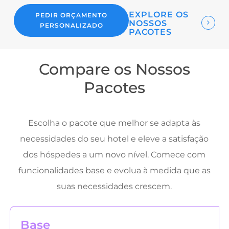
EXPLORE OS
PEDIR ORÇAMENTO
NOSSOS
PERSONALIZADO
PACOTES
Compare os Nossos
Pacotes
Escolha o pacote que melhor se adapta às
necessidades do seu hotel e eleve a satisfação
dos hóspedes a um novo nível. Comece com
funcionalidades base e evolua à medida que as
suas necessidades crescem.
Base