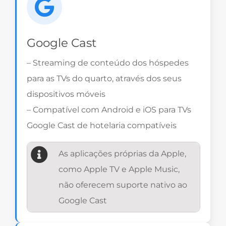
Google Cast
– Streaming de conteúdo dos hóspedes
para as TVs do quarto, através dos seus
dispositivos móveis
– Compatível com Android e iOS para TVs
Google Cast de hotelaria compatíveis
As aplicações próprias da Apple,
como Apple TV e Apple Music,
não oferecem suporte nativo ao
Google Cast