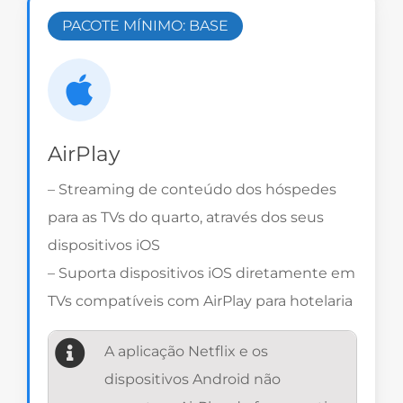
PACOTE MÍNIMO: BASE
AirPlay
– Streaming de conteúdo dos hóspedes
para as TVs do quarto, através dos seus
dispositivos iOS
– Suporta dispositivos iOS diretamente em
TVs compatíveis com AirPlay para hotelaria
A aplicação Netflix e os
dispositivos Android não