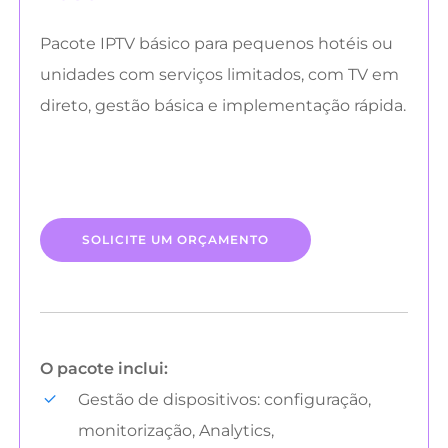
Pacote IPTV básico para pequenos hotéis ou
unidades com serviços limitados, com TV em
direto, gestão básica e implementação rápida.
SOLICITE UM ORÇAMENTO
O pacote inclui:
Gestão de dispositivos: configuração,
monitorização, Analytics,