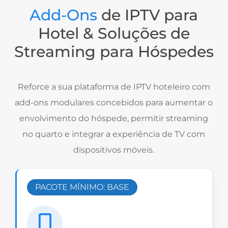
Add-Ons
de IPTV para
Hotel & Soluções de
Streaming para Hóspedes
Reforce a sua plataforma de IPTV hoteleiro com
add-ons modulares concebidos para aumentar o
envolvimento do hóspede, permitir streaming
no quarto e integrar a experiência de TV com
dispositivos móveis.
PACOTE MÍNIMO: BASE