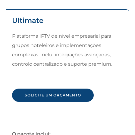
Ultimate
Plataforma IPTV de nível empresarial para
grupos hoteleiros e implementações
complexas. Inclui integrações avançadas,
controlo centralizado e suporte premium.
SOLICITE UM ORÇAMENTO
O pacote inclui: