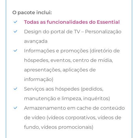
O pacote inclui:
Todas as funcionalidades do Essential
Design do portal de TV – Personalização
avançada
Informações e promoções (diretório de
hóspedes, eventos, centro de mídia,
apresentações, aplicações de
informação)
Serviços aos hóspedes (pedidos,
manutenção e limpeza, inquéritos)
Armazenamento em cache de conteúdo
de vídeo (vídeos corporativos, vídeos de
fundo, vídeos promocionais)