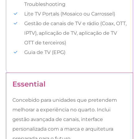
Troubleshooting
Lite TV Portals (Mosaico ou Carrossel)
Gestão de canais de TV e rádio (Coax, OTT,
IPTV), aplicação de TV, aplicação de TV
OTT de terceiros)
Guia de TV (EPG)
Essential
Concebido para unidades que pretendem
melhorar a experiência no quarto. Inclui
gestão avançada de canais, interface
personalizada com a marca e arquitetura
preparada para o futuro.