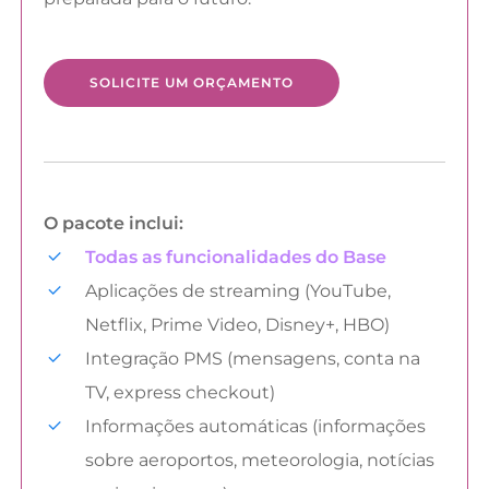
SOLICITE UM ORÇAMENTO
O pacote inclui:
Todas as funcionalidades do Base
Aplicações de streaming (YouTube,
Netflix, Prime Video, Disney+, HBO)
Integração PMS (mensagens, conta na
TV, express checkout)
Informações automáticas (informações
sobre aeroportos, meteorologia, notícias