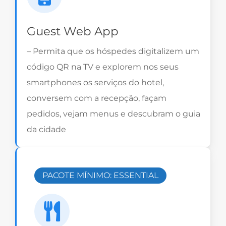
Guest Web App
– Permita que os hóspedes digitalizem um
código QR na TV e explorem nos seus
smartphones os serviços do hotel,
conversem com a recepção, façam
pedidos, vejam menus e descubram o guia
da cidade
PACOTE MÍNIMO: ESSENTIAL