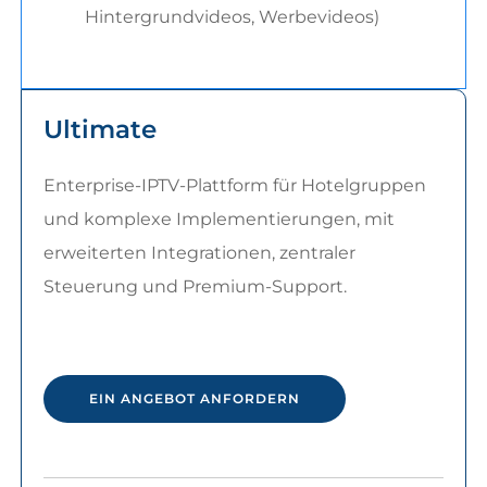
Hintergrundvideos, Werbevideos)
Ultimate
Enterprise-IPTV-Plattform für Hotelgruppen
und komplexe Implementierungen, mit
erweiterten Integrationen, zentraler
Steuerung und Premium-Support.
EIN ANGEBOT ANFORDERN