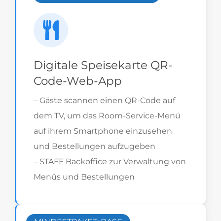
Digitale Speisekarte QR-
Code-Web-App
– Gäste scannen einen QR-Code auf
dem TV, um das Room-Service-Menü
auf ihrem Smartphone einzusehen
und Bestellungen aufzugeben
– STAFF Backoffice zur Verwaltung von
Menüs und Bestellungen