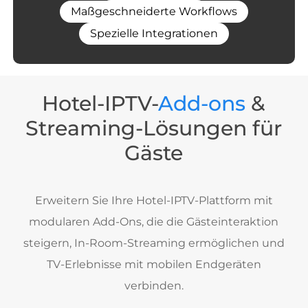
Maßgeschneiderte Workflows
Spezielle Integrationen
Hotel-IPTV-
Add-ons
&
Streaming-Lösungen für
Gäste
Erweitern Sie Ihre Hotel-IPTV-Plattform mit
modularen Add-Ons, die die Gästeinteraktion
steigern, In-Room-Streaming ermöglichen und
TV-Erlebnisse mit mobilen Endgeräten
verbinden.