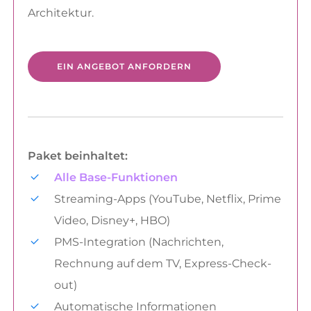
Architektur.
EIN ANGEBOT ANFORDERN
Paket beinhaltet:
Alle Base-Funktionen
Streaming-Apps (YouTube, Netflix, Prime
Video, Disney+, HBO)
PMS-Integration (Nachrichten,
Rechnung auf dem TV, Express-Check-
out)
Automatische Informationen