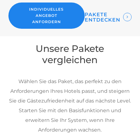
INDIVIDUELLES
PAKETE
ANGEBOT
ENTDECKEN
ANFORDERN
Unsere Pakete
vergleichen
Wählen Sie das Paket, das perfekt zu den
Anforderungen Ihres Hotels passt, und steigern
Sie die Gästezufriedenheit auf das nächste Level.
Starten Sie mit den Basisfunktionen und
erweitern Sie Ihr System, wenn Ihre
Anforderungen wachsen.