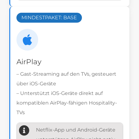
MINDESTPAKET: BASE
AirPlay
– Gast-Streaming auf den TVs, gesteuert
über iOS-Geräte
– Unterstützt iOS-Geräte direkt auf
kompatiblen AirPlay-fähigen Hospitality-
TVs
Netflix-App und Android-Geräte