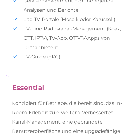
Gerätemanagement + grundlegende
Analysen und Berichte
Lite-TV-Portale (Mosaik oder Karussell)
TV- und Radiokanal-Management (Koax,
OTT, IPTV), TV-App, OTT-TV-Apps von
Drittanbietern
TV-Guide (EPG)
Essential
Konzipiert für Betriebe, die bereit sind, das In-
Room-Erlebnis zu erweitern. Verbessertes
Kanal-Management, eine gebrandete
Benutzeroberfläche und eine upgradefähige