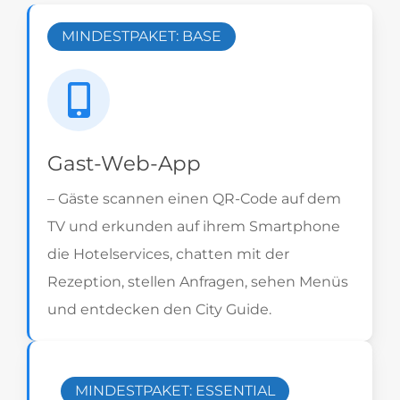
MINDESTPAKET: BASE
Gast-Web-App
– Gäste scannen einen QR-Code auf dem
TV und erkunden auf ihrem Smartphone
die Hotelservices, chatten mit der
Rezeption, stellen Anfragen, sehen Menüs
und entdecken den City Guide.
MINDESTPAKET: ESSENTIAL