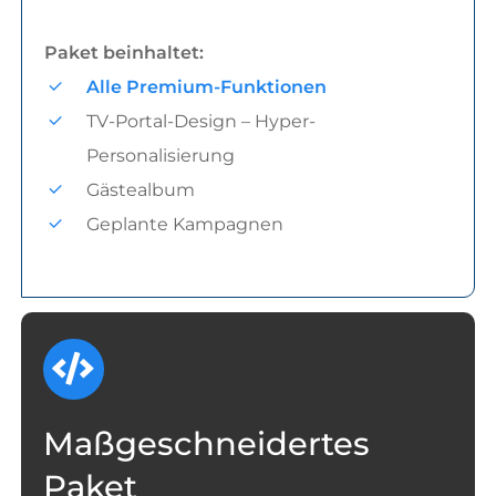
Paket beinhaltet:
Alle Premium-Funktionen
TV-Portal-Design – Hyper-
Personalisierung
Gästealbum
Geplante Kampagnen
Maßgeschneidertes
Paket