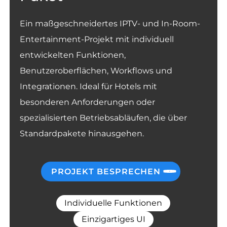
Ein maßgeschneidertes IPTV- und In-Room-
Entertainment-Projekt mit individuell
entwickelten Funktionen,
Benutzeroberflächen, Workflows und
Integrationen. Ideal für Hotels mit
besonderen Anforderungen oder
spezialisierten Betriebsabläufen, die über
Standardpakete hinausgehen.
PROJEKT BESPRECHEN
Individuelle Funktionen
Einzigartiges UI