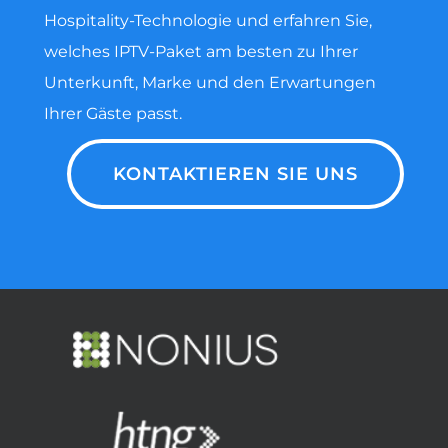
Hospitality-Technologie und erfahren Sie,
welches IPTV-Paket am besten zu Ihrer
Unterkunft, Marke und den Erwartungen
Ihrer Gäste passt.
KONTAKTIEREN SIE UNS