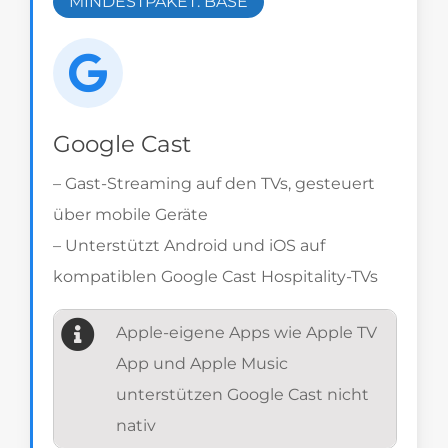
MINDESTPAKET: BASE
Google Cast
– Gast-Streaming auf den TVs, gesteuert
über mobile Geräte
– Unterstützt Android und iOS auf
kompatiblen Google Cast Hospitality-TVs
Apple-eigene Apps wie Apple TV
App und Apple Music
unterstützen Google Cast nicht
nativ