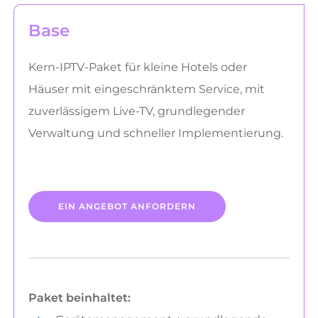
Base
Kern-IPTV-Paket für kleine Hotels oder
Häuser mit eingeschränktem Service, mit
zuverlässigem Live-TV, grundlegender
Verwaltung und schneller Implementierung.
EIN ANGEBOT ANFORDERN
Paket beinhaltet: