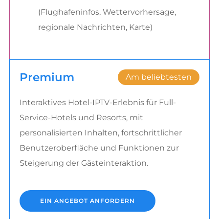
(Flughafeninfos, Wettervorhersage,
regionale Nachrichten, Karte)
Premium
Am beliebtesten
Interaktives Hotel-IPTV-Erlebnis für Full-
Service-Hotels und Resorts, mit
personalisierten Inhalten, fortschrittlicher
Benutzeroberfläche und Funktionen zur
Steigerung der Gästeinteraktion.
EIN ANGEBOT ANFORDERN