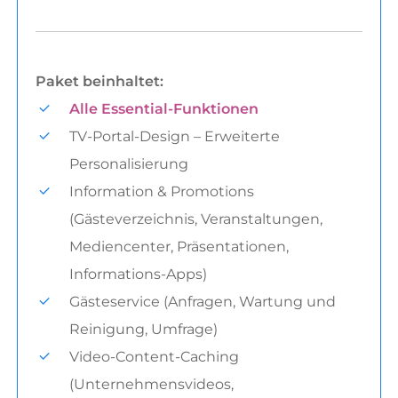
Paket beinhaltet:
Alle Essential-Funktionen
TV-Portal-Design – Erweiterte
Personalisierung
Information & Promotions
(Gästeverzeichnis, Veranstaltungen,
Mediencenter, Präsentationen,
Informations-Apps)
Gästeservice (Anfragen, Wartung und
Reinigung, Umfrage)
Video-Content-Caching
(Unternehmensvideos,