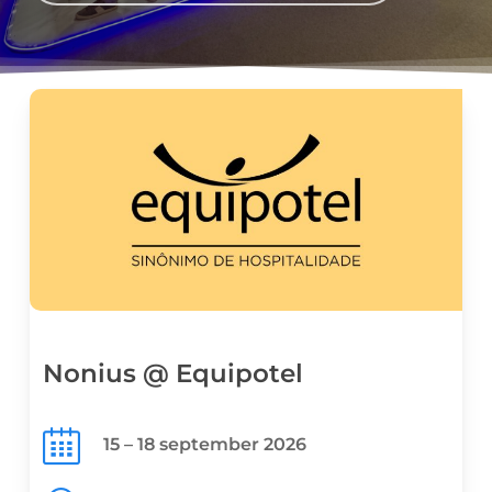
Nonius @ Equipotel
15 – 18 september 2026