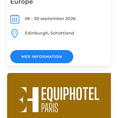
Europe
28 – 30 september 2026
Edinburgh, Schottland
MER INFORMATION