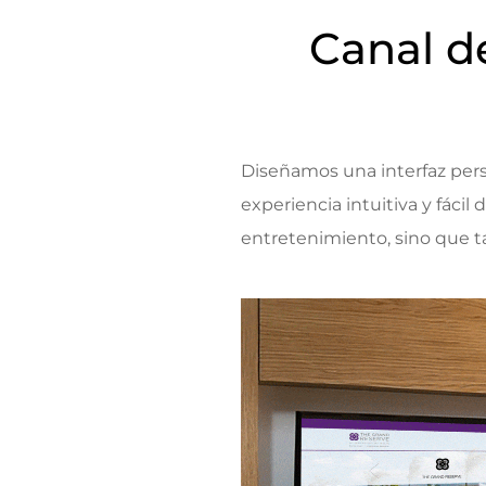
Canal d
Diseñamos una interfaz pers
experiencia intuitiva y fácil
entretenimiento, sino que 