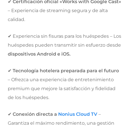
✔
Certificación oficial «Works with Google Cast»
– Experiencia de streaming segura y de alta
calidad.
✔ Experiencia sin fisuras para los huéspedes – Los
huéspedes pueden transmitir sin esfuerzo desde
dispositivos Android e iOS.
✔
Tecnología hotelera preparada para el futuro
– Ofrezca una experiencia de entretenimiento
premium que mejore la satisfacción y fidelidad
de los huéspedes.
✔
Conexión directa a
Nonius Cloud TV
–
Garantiza el máximo rendimiento, una gestión