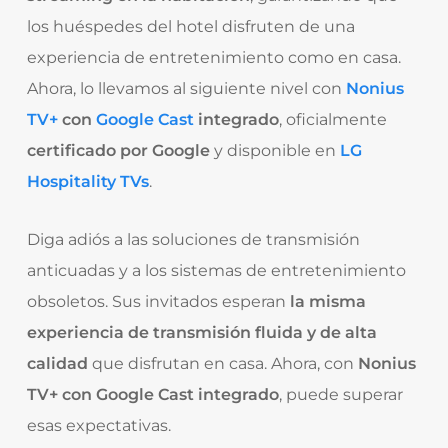
los huéspedes del hotel disfruten de una
experiencia de entretenimiento como en casa.
Ahora, lo llevamos al siguiente nivel con
Nonius
TV+
con
Google Cast
integrado
, oficialmente
certificado por Google
y disponible en
LG
Hospitality TVs
.
Diga adiós a las soluciones de transmisión
anticuadas y a los sistemas de entretenimiento
obsoletos. Sus invitados esperan
la misma
experiencia de transmisión fluida y de alta
calidad
que disfrutan en casa. Ahora, con
Nonius
TV+ con Google Cast integrado
, puede superar
esas expectativas.