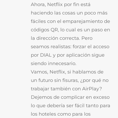
Ahora, Netflix por fin está
haciendo las cosas un poco más
fáciles con el emparejamiento de
códigos QR, lo cual es un paso en
la dirección correcta. Pero
seamos realistas: forzar el acceso
por DIAL y por aplicación sigue
siendo innecesario.
Vamos, Netflix, si hablamos de
un futuro sin fisuras, ¿por qué no
trabajar también con AirPlay?
Dejemos de complicar en exceso
lo que debería ser fácil tanto para
los hoteles como para los