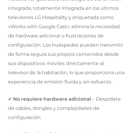
integrada, totalmente integrada en los últimos
televisores LG Hospitality y etiquetada como
«Works with Google Cast», elimina la necesidad
de hardware adicional o frustraciones de
configuración. Los huéspedes pueden transmitir
de forma segura sus propios contenidos desde
sus dispositivos móviles directamente al
televisor de la habitación, lo que proporciona una
experiencia de emisión fluida y sin esfuerzo.
✔
No requiere hardware adicional
– Despídete
de cables, dongles y complejidades de
configuración.