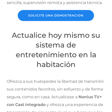
sencilla, supervisión remota y asistencia técnica.
SOLICITE UNA DEMOSTRACION
Actualice hoy mismo su
sistema de
entretenimiento en la
habitación
Ofrezca a sus huéspedes la libertad de transmitir
sus contenidos favoritos, sin esfuerzo y de forma
segura, como en casa. Actualícese a
Nonius TV+
con Cast integrado
y ofrezca una experiencia de