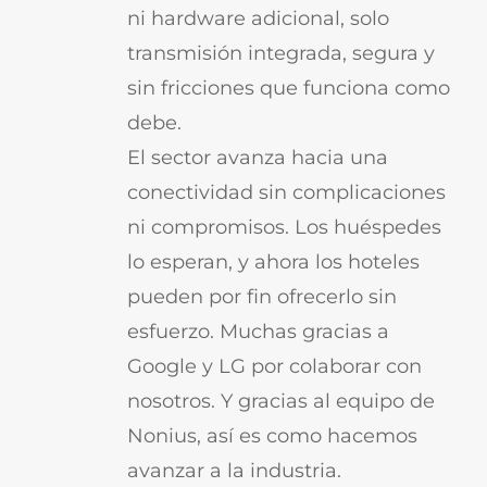
ni hardware adicional, solo
transmisión integrada, segura y
sin fricciones que funciona como
debe.
El sector avanza hacia una
conectividad sin complicaciones
ni compromisos. Los huéspedes
lo esperan, y ahora los hoteles
pueden por fin ofrecerlo sin
esfuerzo. Muchas gracias a
Google y LG por colaborar con
nosotros. Y gracias al equipo de
Nonius, así es como hacemos
avanzar a la industria.