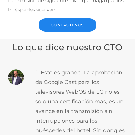
transmisión de siguiente nivel que haga que los
huéspedes vuelvan.
CONTACTENOS
Lo que dice nuestro CTO
`"Esto es grande. La aprobación
de Google Cast para los
televisores WebOS de LG no es
solo una certificación más, es un
avance en la transmisión sin
interrupciones para los
huéspedes del hotel. Sin dongles