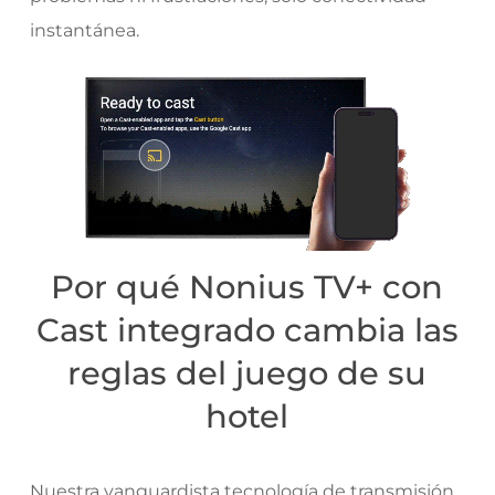
instantánea.
Por qué Nonius TV+ con
Cast integrado cambia las
reglas del juego de su
hotel
Nuestra vanguardista tecnología de transmisión