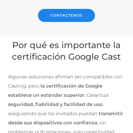
CONTACTENOS
Por qué es importante la
certificación Google Cast
Algunas soluciones afirman ser compatibles con
Casting, pero
la certificación de Google
establece un estándar superior
. Garantiza
seguridad, fiabilidad y facilidad de uso
,
asegurando que los invitados puedan
transmitir
desde sus dispositivos con confianza
, sin
problemas ni frustraciones, solo conectividad