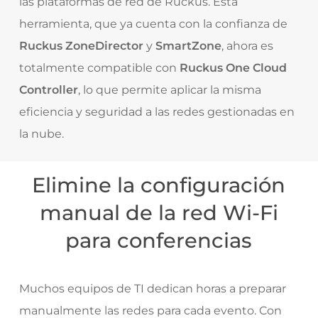
las plataformas de red de Ruckus. Esta
herramienta, que ya cuenta con la confianza de
Ruckus ZoneDirector
y
SmartZone
, ahora es
totalmente compatible con
Ruckus One Cloud
Controller
, lo que permite aplicar la misma
eficiencia y seguridad a las redes gestionadas en
la nube.
Elimine la configuración
manual de la red Wi-Fi
para conferencias
Muchos equipos de TI dedican horas a preparar
manualmente las redes para cada evento. Con