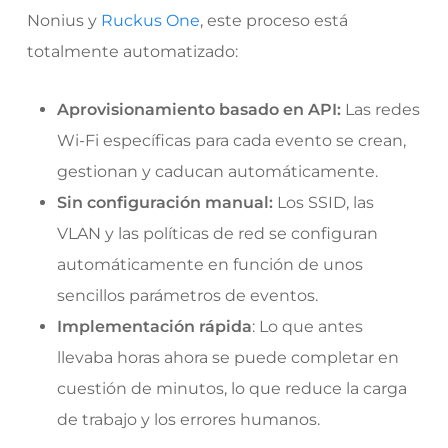
Nonius y
Ruckus One
, este proceso está
totalmente automatizado:
Aprovisionamiento basado en API:
Las redes
Wi-Fi específicas para cada evento se crean,
gestionan y caducan automáticamente.
Sin configuración manual:
Los SSID, las
VLAN y las políticas de red se configuran
automáticamente en función de unos
sencillos parámetros de eventos.
Implementación rápida
: Lo que antes
llevaba horas ahora se puede completar en
cuestión de minutos, lo que reduce la carga
de trabajo y los errores humanos.