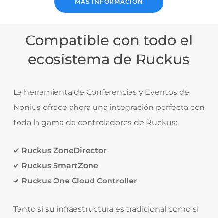
MÁS INFORMACIÓN
Compatible con todo el
ecosistema de Ruckus
La herramienta de Conferencias y Eventos de
Nonius ofrece ahora una integración perfecta con
toda la gama de controladores de Ruckus:
✔
Ruckus ZoneDirector
✔
Ruckus SmartZone
✔
Ruckus One Cloud Controller
Tanto si su infraestructura es tradicional como si