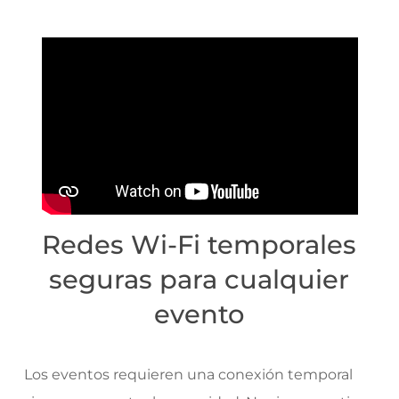
Redes Wi-Fi temporales
seguras para cualquier
evento
Los eventos requieren una conexión temporal