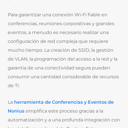
Para garantizar una conexión Wi-Fi fiable en
conferencias, reuniones corporativas y grandes
eventos, a menudo es necesario realizar una
configuración de red compleja que requiere
mucho tiempo. La creación de SSID, la gestión
de VLAN, la programación del acceso a la red y la
garantía de una conectividad segura pueden
consumir una cantidad considerable de recursos
de TI.
La
herramienta de Conferencias y Eventos de
Nonius
simplifica este proceso gracias a la
automatización y a una profunda integración con