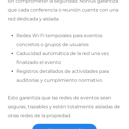
sin comprometer la seguridad. Nonius garantiza
que cada conferencia o reunión cuente con una
red dedicada y aislada.
Redes Wi-Fi temporales para eventos
concretos o grupos de usuarios
Caducidad automática de la red una vez
finalizado el evento
Registros detallados de actividades para
auditorías y cumplimiento normativo
Esto garantiza que las redes de eventos sean
seguras, trazables y estén totalmente aisladas de
otras redes de la propiedad.