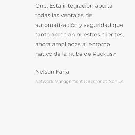
One. Esta integración aporta
todas las ventajas de
automatización y seguridad que
tanto aprecian nuestros clientes,
ahora ampliadas al entorno
nativo de la nube de Ruckus.»
Nelson Faria
Network Management Director at Nonius