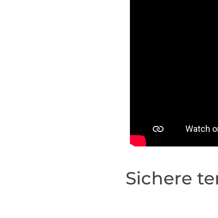
Sichere t