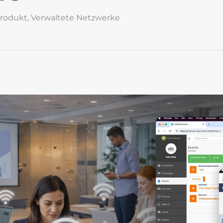
rodukt
,
Verwaltete Netzwerke