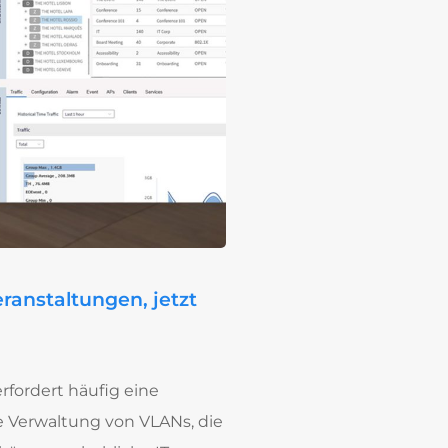
ranstaltungen, jetzt
rfordert häufig eine
e Verwaltung von VLANs, die