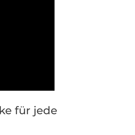
e für jede