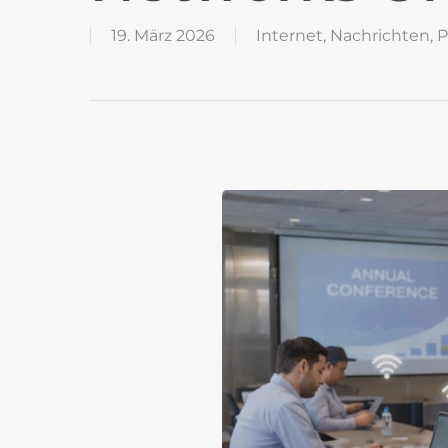
19. März 2026
Internet
,
Nachrichten
,
P