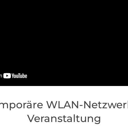
emporäre WLAN-Netzwerk
Veranstaltung