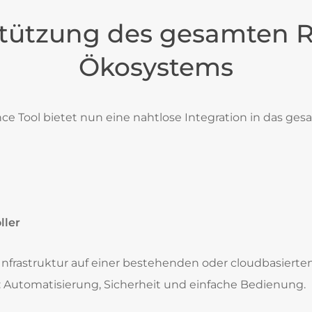
tützung des gesamten 
Ökosystems
e Tool bietet nun eine nahtlose Integration in das ges
ller
nfrastruktur auf einer bestehenden oder cloudbasierten P
: Automatisierung, Sicherheit und einfache Bedienung.