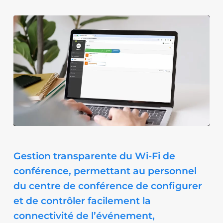
Gestion transparente du Wi-Fi de
conférence, permettant au personnel
du centre de conférence de configurer
et de contrôler facilement la
connectivité de l’événement,