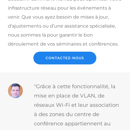
infrastructure réseau pour les événements à
venir. Que vous ayez besoin de mises à jour,
d’ajustements ou d’une assistance spécialisée,
nous sommes là pour garantir le bon
déroulement de vos séminaires et conférences.
CONTACTEZ-NOUS
"Grâce à cette fonctionnalité, la
mise en place de VLAN, de
réseaux Wi-Fi et leur association
à des zones du centre de
conférence appartiennent au