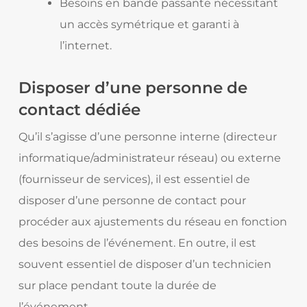
Besoins en bande passante nécessitant
un accès symétrique et garanti à
l’internet.
Disposer d’une personne de
contact dédiée
Qu’il s’agisse d’une personne interne (directeur
informatique/administrateur réseau) ou externe
(fournisseur de services), il est essentiel de
disposer d’une personne de contact pour
procéder aux ajustements du réseau en fonction
des besoins de l’événement. En outre, il est
souvent essentiel de disposer d’un technicien
sur place pendant toute la durée de
l’événement.