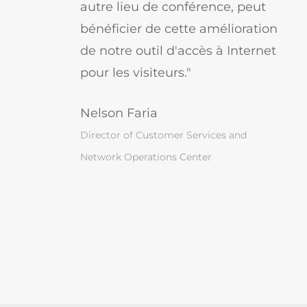
autre lieu de conférence, peut
bénéficier de cette amélioration
de notre outil d'accès à Internet
pour les visiteurs."
Nelson Faria
Director of Customer Services and
Network Operations Center