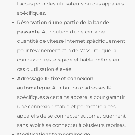
l’accès pour des utilisateurs ou des appareils
spécifiques.
Réservation d’une partie de la bande
passante
: Attribution d’une certaine
quantité de vitesse Internet spécifiquement
pour l’événement afin de s’assurer que la
connexion reste rapide et fiable, même en
cas d’utilisation élevée.
Adressage IP fixe et connexion
automatique
: Attribution d’adresses IP
spécifiques à certains appareils pour garantir
une connexion stable et permettre à ces
appareils de se connecter automatiquement
sans avoir à se connecter à plusieurs reprises.
Modifications temporaires de