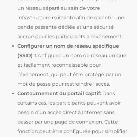
un réseau séparé au sein de votre
infrastructure existante afin de garantir une
bande passante dédiée et une sécurité
accrue pour les participants à l’événement.
Configurer un nom de réseau spécifique
(SSID)
: Configurer un nom de réseau unique
et facilement reconnaissable pour
l’événement, qui peut être protégé par un
mot de passe pour restreindre l’accès.
Contournement du portail captif:
Dans
certains cas, les participants peuvent avoir
besoin d’un accès direct à Internet sans
passer par une page de connexion. Cette
fonction peut être configurée pour simplifier