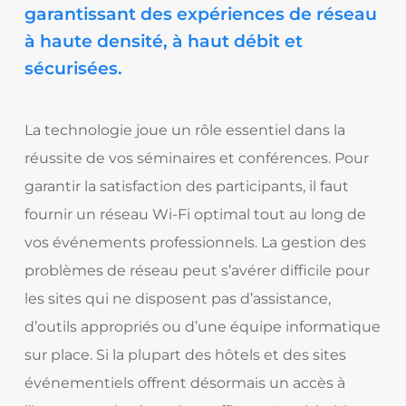
garantissant des expériences de réseau
à haute densité, à haut débit et
sécurisées.
La technologie joue un rôle essentiel dans la
réussite de vos séminaires et conférences. Pour
garantir la satisfaction des participants, il faut
fournir un réseau Wi-Fi optimal tout au long de
vos événements professionnels. La gestion des
problèmes de réseau peut s’avérer difficile pour
les sites qui ne disposent pas d’assistance,
d’outils appropriés ou d’une équipe informatique
sur place. Si la plupart des hôtels et des sites
événementiels offrent désormais un accès à