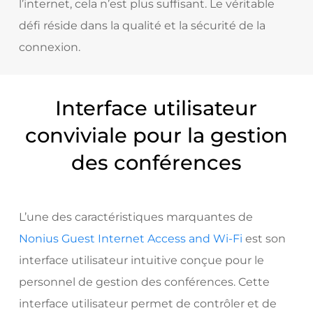
l’internet, cela n’est plus suffisant. Le véritable
défi réside dans la qualité et la sécurité de la
connexion.
Interface utilisateur
conviviale pour la gestion
des conférences
L’une des caractéristiques marquantes de
Nonius Guest Internet Access and Wi-Fi
est son
interface utilisateur intuitive conçue pour le
personnel de gestion des conférences. Cette
interface utilisateur permet de contrôler et de