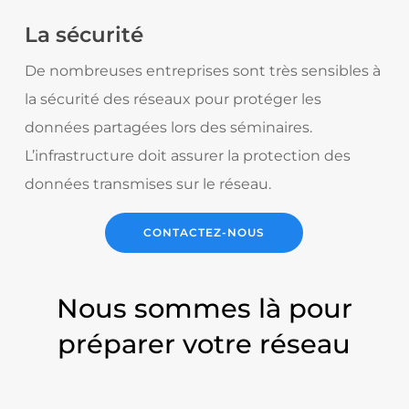
La sécurité
De nombreuses entreprises sont très sensibles à
la sécurité des réseaux pour protéger les
données partagées lors des séminaires.
L’infrastructure doit assurer la protection des
données transmises sur le réseau.
CONTACTEZ-NOUS
Nous sommes là pour
préparer votre réseau