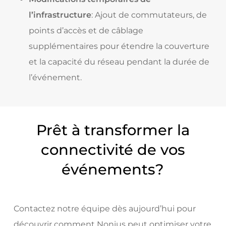
l’infrastructure
: Ajout de commutateurs, de
points d’accès et de câblage
supplémentaires pour étendre la couverture
et la capacité du réseau pendant la durée de
l’événement.
Prêt à transformer la
connectivité de vos
événements?
Contactez notre équipe dès aujourd’hui pour
découvrir comment Nonius peut optimiser votre