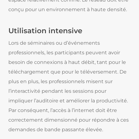
conçu pour un environnement à haute densité.
Utilisation intensive
Lors de séminaires ou d’événements
professionnels, les participants peuvent avoir
besoin de connexions à haut débit, tant pour le
téléchargement que pour le téléversement. De
plus en plus, les professionnels misent sur
l’interactivité pendant les sessions pour
impliquer l’auditoire et améliorer la productivité.
Par conséquent, l’accès à l’internet doit être
correctement dimensionné pour répondre à ces
demandes de bande passante élevée.