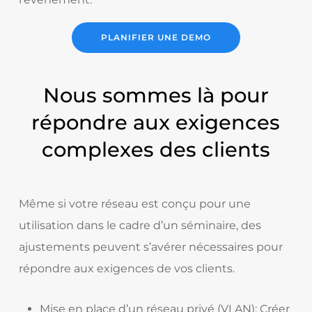
PLANIFIER UNE DEMO
Nous sommes là pour
répondre aux exigences
complexes des clients
Même si votre réseau est conçu pour une
utilisation dans le cadre d’un séminaire, des
ajustements peuvent s’avérer nécessaires pour
répondre aux exigences de vos clients.
Mise en place d’un réseau privé (VLAN): Créer