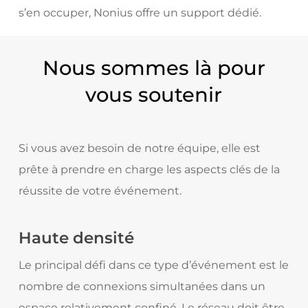
s’en occuper, Nonius offre un support dédié.
Nous sommes là pour
vous soutenir
Si vous avez besoin de notre équipe, elle est
prête à prendre en charge les aspects clés de la
réussite de votre événement.
Haute densité
Le principal défi dans ce type d’événement est le
nombre de connexions simultanées dans un
espace relativement confiné. Le réseau doit être