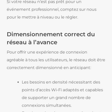
Si votre réseau n’est pas prêt pour un
événement professionnel, comptez sur nous
pour le mettre à niveau ou le régler.
Dimensionnement correct du
réseau à l’avance
Pour offrir une expérience de connexion
agréable à tous les utilisateurs, le réseau doit être
correctement dimensionné en anticipant:
Les besoins en densité nécessitant des
points d’accès Wi-Fi adaptés et capables
de supporter un grand nombre de
connexions simultanées.