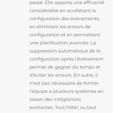
passé. Elle apporte une efficacité
considérable en accélérant la
configuration des événements,
en éliminant les erreurs de
configuration et en permettant
une planification avancée. La
suppression automatique de la
configuration après l'événement
permet de gagner du temps et
d'éviter les erreurs. En outre, il
n'est pas nécessaire de former
l'équipe à plusieurs systèmes en
raison des intégrations
existantes. Tout hôtel, ou tout