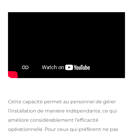
Cette capacité permet au personnel de gérer
l’installation de manière indépendante, ce qui
améliore considérablement l’efficacité
opérationnelle. Pour ceux qui préfèrent ne pas