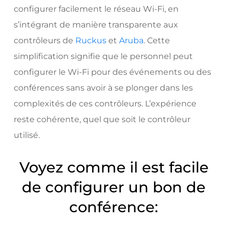
configurer facilement le réseau Wi-Fi, en
s’intégrant de manière transparente aux
contrôleurs de
Ruckus
et
Aruba
. Cette
simplification signifie que le personnel peut
configurer le Wi-Fi pour des événements ou des
conférences sans avoir à se plonger dans les
complexités de ces contrôleurs. L’expérience
reste cohérente, quel que soit le contrôleur
utilisé.
Voyez comme il est facile
de configurer un bon de
conférence: