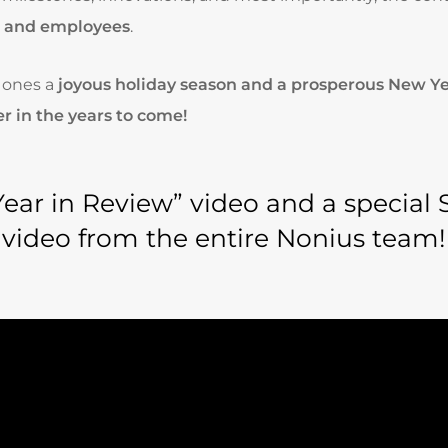
s and employees
.
 ones a
joyous holiday season and a prosperous New Y
 in the years to come!
ear in Review” video and a special 
video from the entire Nonius team!