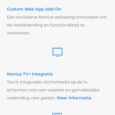
Custom Web App Add-On
Een exclusieve Nonius-oplossing ontworpen om
de hotelbranding en functionaliteit te
versterken.
Nonius TV+ Integratie
Toont inlogcodes rechtstreeks op de tv-
schermen voor een soepele en gemakkelijke
verbinding voor gasten.
Meer informatie.