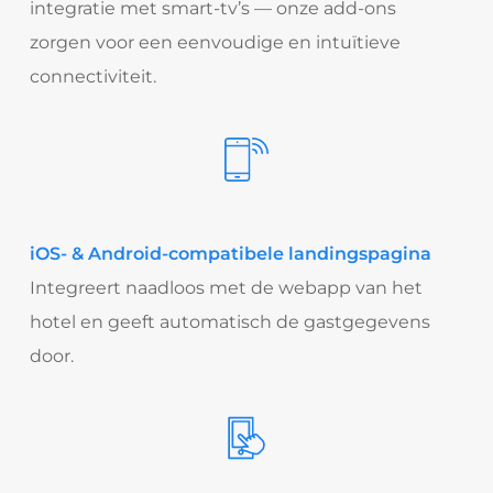
integratie met smart-tv’s — onze add-ons
zorgen voor een eenvoudige en intuïtieve
connectiviteit.
iOS- & Android-compatibele landingspagina
Integreert naadloos met de webapp van het
hotel en geeft automatisch de gastgegevens
door.