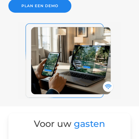
PLAN EEN DEMO
Voor uw
gasten