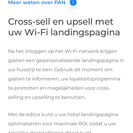
Meer weten over PAN
Cross-sell en upsell met
uw Wi-Fi landingspagina
Na het inloggen op het Wi-Fi-netwerk krijgen
gasten een gepersonaliseerde landingspagina in
uw huisstijl te zien. Gebruik dit moment om
gasten te informeren, uw loyaliteitsprogramma
te promoten en mogelijkheden voor cross-
selling en upselling te benutten.
Met de editor kunt u uw hotel landingspagina
optimaliseren voor maximale ROI, zodat u uw
zakelijke doelstellingen direct kunt