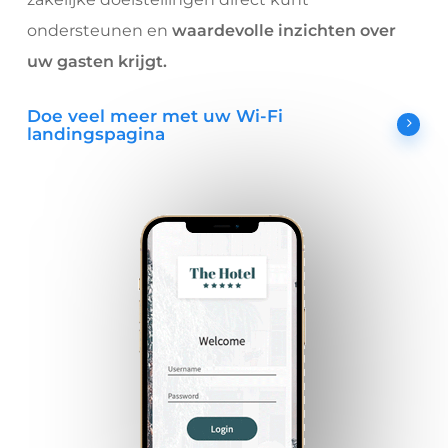
ondersteunen en
waardevolle inzichten over
uw gasten krijgt.
Doe veel meer met uw Wi-Fi
landingspagina