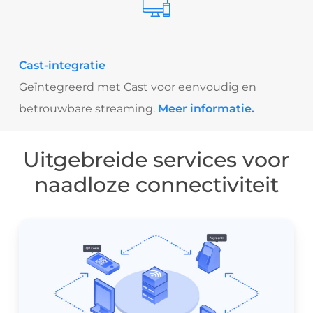
Cast-integratie
Geïntegreerd met Cast voor eenvoudig en
betrouwbare streaming.
Meer informatie.
Uitgebreide services voor
naadloze connectiviteit