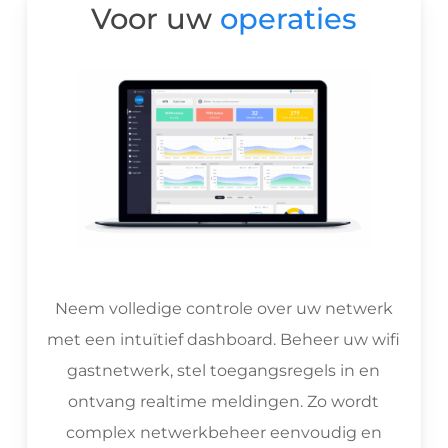
Voor uw
operaties
Neem volledige controle over uw netwerk
met een intuïtief dashboard. Beheer uw wifi
gastnetwerk, stel toegangsregels in en
ontvang realtime meldingen. Zo wordt
complex netwerkbeheer eenvoudig en