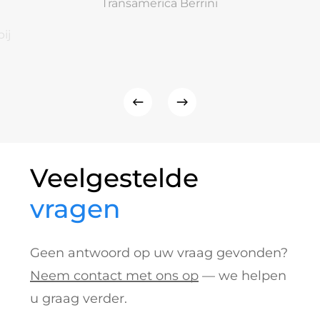
Transamerica Berrini
ij
Veelgestelde
vragen
Geen antwoord op uw vraag gevonden?
Neem contact met ons op
— we helpen
u graag verder.