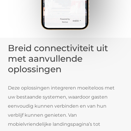
Breid connectiviteit uit
met aanvullende
oplossingen
Deze oplossingen integreren moeiteloos met
uw bestaande systemen, waardoor gasten
eenvoudig kunnen verbinden en van hun
verblijf kunnen genieten. Van
mobielvriendelijke landingspagina’s tot