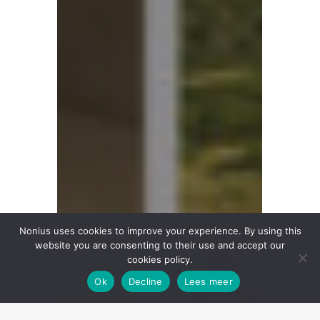
Nonius uses cookies to improve your experience. By using this
website you are consenting to their use and accept our
cookies policy.
Ok
Decline
Lees meer