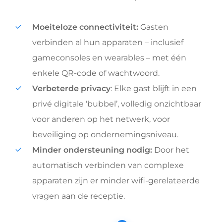
Moeiteloze connectiviteit:
Gasten
verbinden al hun apparaten – inclusief
gameconsoles en wearables – met één
enkele QR-code of wachtwoord.
Verbeterde privacy
: Elke gast blijft in een
privé digitale ‘bubbel’, volledig onzichtbaar
voor anderen op het netwerk, voor
beveiliging op ondernemingsniveau.
Minder ondersteuning nodig:
Door het
automatisch verbinden van complexe
apparaten zijn er minder wifi-gerelateerde
vragen aan de receptie.