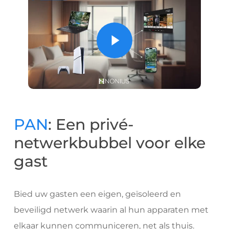
Play Video
PAN
: Een privé-
netwerkbubbel voor elke
gast
Bied uw gasten een eigen, geïsoleerd en
beveiligd netwerk waarin al hun apparaten met
elkaar kunnen communiceren, net als thuis.