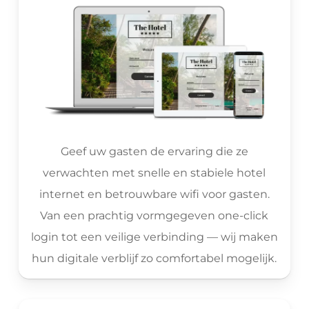
Geef uw gasten de ervaring die ze
verwachten met snelle en stabiele hotel
internet en betrouwbare wifi voor gasten.
Van een prachtig vormgegeven one-click
login tot een veilige verbinding — wij maken
hun digitale verblijf zo comfortabel mogelijk.