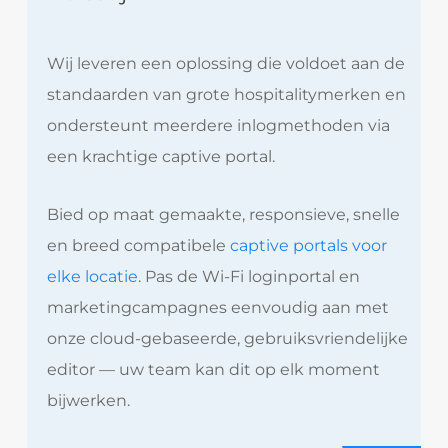
Wij leveren een oplossing die voldoet aan de
standaarden van grote hospitalitymerken en
ondersteunt meerdere inlogmethoden via
een krachtige captive portal.
Bied op maat gemaakte, responsieve, snelle
en breed compatibele
captive portals voor
elke locatie
. Pas de Wi-Fi loginportal en
marketingcampagnes eenvoudig aan met
onze cloud-gebaseerde, gebruiksvriendelijke
editor — uw team kan dit op elk moment
bijwerken.