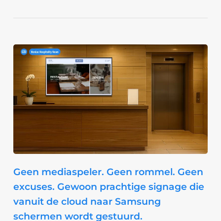
Geen mediaspeler. Geen rommel. Geen
excuses. Gewoon prachtige signage die
vanuit de cloud naar Samsung
schermen wordt gestuurd.