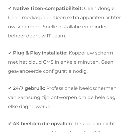
✔
Native Tizen-compatibiliteit:
Geen dongle.
Geen mediaspeler. Geen extra apparaten achter
uw schermen.
Snelle installatie en minder
beheer door uw IT-team.
✔
Plug & Play installatie:
Koppel uw scherm
met het cloud CMS in enkele minuten. Geen
geavanceerde configuratie nodig.
✔
24/7 gebruik:
Professionele beeldschermen
van Samsung zijn ontworpen om de hele dag,
elke dag te werken.
✔
4K beelden die opvallen
: Trek de aandacht