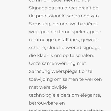
communicatie. Met Nonius
Signage dat nu direct draait op
de professionele schermen van
Samsung, nemen we barrières
weg: geen externe spelers, geen
rommelige installaties, gewoon
schone, cloud-powered signage
die klaar is om op te schalen.
Onze samenwerking met
Samsung weerspiegelt onze
toewijding om samen te werken
met wereldwijde
technologieleiders om elegante,
betrouwbare en