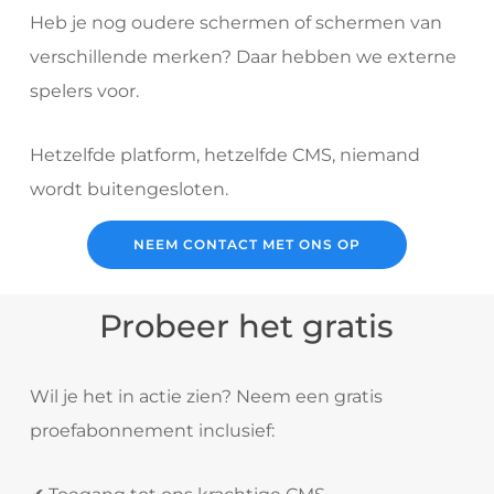
Heb je nog oudere schermen of schermen van
verschillende merken? Daar hebben we externe
spelers voor.
Hetzelfde platform, hetzelfde CMS, niemand
wordt buitengesloten.
NEEM CONTACT MET ONS OP
Probeer het gratis
Wil je het in actie zien? Neem een gratis
proefabonnement inclusief: