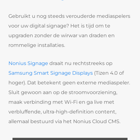
Gebruikt u nog steeds verouderde mediaspelers
voor uw digital signage? Het is tijd om te
upgraden zonder de wirwar van draden en
rommelige installaties.
Nonius Signage
draait nu rechtstreeks op
Samsung Smart Signage Displays
(Tizen 4.0 of
hoger). Dat betekent geen externe mediaspeler.
Sluit gewoon aan op de stroomvoorziening,
maak verbinding met Wi-Fi en ga live met
verbluffende, ultra-high-definition content,
allemaal bestuurd via het Nonius Cloud CMS.