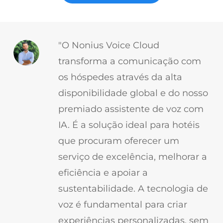
"O Nonius Voice Cloud
transforma a comunicação com
os hóspedes através da alta
disponibilidade global e do nosso
premiado assistente de voz com
IA. É a solução ideal para hotéis
que procuram oferecer um
serviço de excelência, melhorar a
eficiência e apoiar a
sustentabilidade. A tecnologia de
voz é fundamental para criar
experiências personalizadas, sem