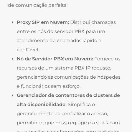
de comunicação perfeita:
Proxy SIP em Nuvem:
Distribui chamadas
entre os nós do servidor PBX para um
atendimento de chamadas rápido e
confiável.
Nó de Servidor PBX em Nuvem:
Fornece os
recursos de um sistema PBX IP robusto,
gerenciando as comunicações de hóspedes
e funcionários sem esforço.
Gerenciador de contentores de clusters de
alta disponibilidade:
Simplifica o
gerenciamento ao centralizar o acesso,
permitindo que nossa equipe e a sua façam
atualizações e configurações com facilidade.