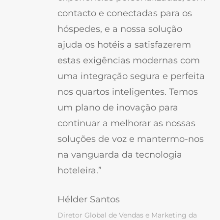
contacto e conectadas para os
hóspedes, e a nossa solução
ajuda os hotéis a satisfazerem
estas exigências modernas com
uma integração segura e perfeita
nos quartos inteligentes. Temos
um plano de inovação para
continuar a melhorar as nossas
soluções de voz e mantermo-nos
na vanguarda da tecnologia
hoteleira.”
Hélder Santos
Diretor Global de Vendas e Marketing da