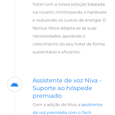
hotel com a nossa solução baseada
na nuvem, minimizando o hardware
e reduzindo os custos de energia. O
Nonius Voice adapta-se às suas
necessidades, apoiando o
crescimento do seu hotel de forma
sustentável e eficiente.
Assistente de voz Niva -
Suporte ao hóspede
premiado
Com a adição da Niva, a
assistente
de voz premiada com o Tech