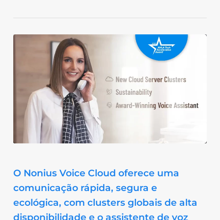
O Nonius Voice Cloud oferece uma
comunicação rápida, segura e
ecológica, com clusters globais de alta
disponibilidade e o assistente de voz