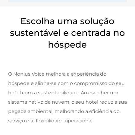
Escolha uma solução
sustentável e centrada no
hóspede
O Nonius Voice melhora a experiência do
hóspede e alinha-se com o compromisso do seu
hotel com a sustentabilidade. Ao escolher um
sistema nativo da nuvem, o seu hotel reduz a sua
pegada ambiental, melhorando a eficiência do
serviço e a flexibilidade operacional.