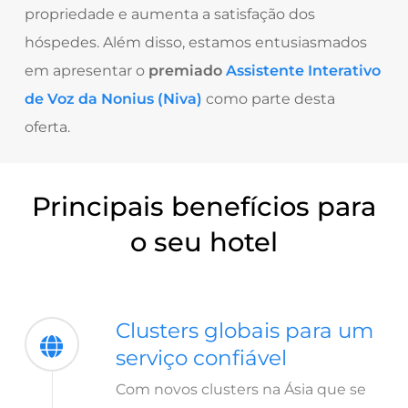
propriedade e aumenta a satisfação dos
hóspedes. Além disso, estamos entusiasmados
em apresentar o
premiado
Assistente Interativo
de Voz da Nonius (Niva)
como parte desta
oferta.
Principais benefícios para
o seu hotel
Clusters globais para um
serviço confiável
Com novos clusters na Ásia que se