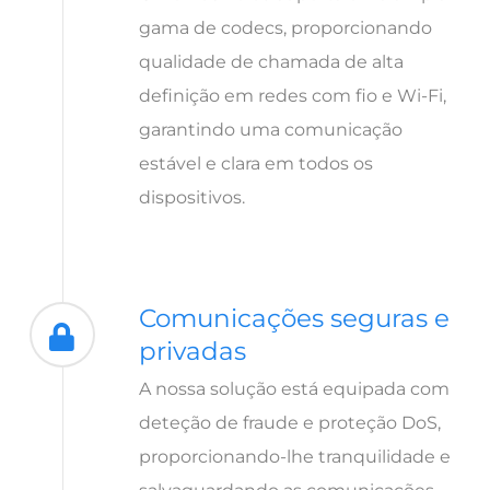
gama de codecs, proporcionando
qualidade de chamada de alta
definição em redes com fio e Wi-Fi,
garantindo uma comunicação
estável e clara em todos os
dispositivos.
Comunicações seguras e
privadas
A nossa solução está equipada com
deteção de fraude e proteção DoS,
proporcionando-lhe tranquilidade e