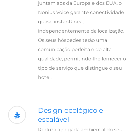
juntam aos da Europa e dos EUA, o
Nonius Voice garante conectividade
quase instantânea,
independentemente da localização.
Os seus hóspedes terão uma
comunicação perfeita e de alta
qualidade, permitindo-lhe fornecer o
tipo de serviço que distingue o seu
hotel.
Design ecológico e
escalável
Reduza a pegada ambiental do seu