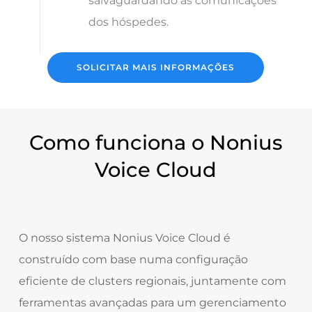
salvaguardando as comunicações
dos hóspedes.
SOLICITAR MAIS INFORMAÇÕES
Como funciona o Nonius
Voice Cloud
O nosso sistema Nonius Voice Cloud é
construído com base numa configuração
eficiente de clusters regionais, juntamente com
ferramentas avançadas para um gerenciamento