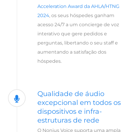
Acceleration Award da AHLA/HTNG
2024
, os seus hóspedes ganham
acesso 24/7 a um concierge de voz
interativo que gere pedidos e
perguntas, libertando o seu staff e
aumentando a satisfação dos
hóspedes.
Qualidade de áudio
excepcional em todos os
dispositivos e infra-
estruturas de rede
O Nonius Voice suporta uma ampla