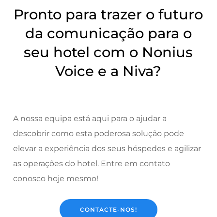
Pronto para trazer o futuro
da comunicação para o
seu hotel com o Nonius
Voice e a Niva?
A nossa equipa está aqui para o ajudar a
descobrir como esta poderosa solução pode
elevar a experiência dos seus hóspedes e agilizar
as operações do hotel. Entre em contato
conosco hoje mesmo!
CONTACTE-NOS!