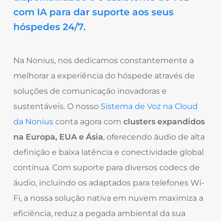
com IA para dar suporte aos seus
hóspedes 24/7.
Na Nonius, nos dedicamos constantemente a
melhorar a experiência do hóspede através de
soluções de comunicação inovadoras e
sustentáveis. O nosso
Sistema de Voz na Cloud
da Nonius
conta agora com
clusters expandidos
na Europa, EUA e Ásia
, oferecendo áudio de alta
definição e baixa latência e conectividade global
contínua. Com suporte para diversos codecs de
áudio, incluindo os adaptados para telefones Wi-
Fi, a nossa solução nativa em nuvem maximiza a
eficiência, reduz a pegada ambiental da sua