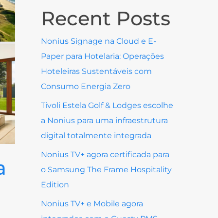
Recent Posts
Nonius Signage na Cloud e E-
Paper para Hotelaria: Operações
Hoteleiras Sustentáveis com
Consumo Energia Zero
Tivoli Estela Golf & Lodges escolhe
a Nonius para uma infraestrutura
digital totalmente integrada
Nonius TV+ agora certificada para
a
o Samsung The Frame Hospitality
Edition
Nonius TV+ e Mobile agora