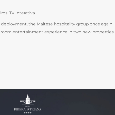
iros
,
TV Interativa
st deployment, the Maltese hospitality group once again
n-room entertainment experience in two new properties.