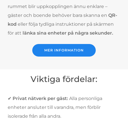
rummet blir uppkopplingen ännu enklare –
gäster och boende behöver bara skanna en
QR-
kod
eller följa tydliga instruktioner på skärmen
för att
länka sina enheter på några sekunder.
MER INFORMATION
Viktiga fördelar:
✔
Privat nätverk per gäst:
Alla personliga
enheter ansluter till varandra, men förblir
isolerade från alla andra.