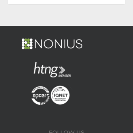
FOLLOW US