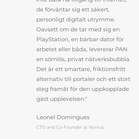
de förväntar sig ett säkert,
personligt digitalt utrymme.
Oavsett om de tar med sig en
PlayStation, en bärbar dator för
arbetet eller båda, levererar PAN
en sömlös, privat nätverksbubbla.
Det är ett smartare, friktionsfritt
alternativ till portaler och ett stort
steg framåt för den uppkopplade
gäst upplevelsen."
Leonel Domingues
CTO and Co-Founder at Nonius