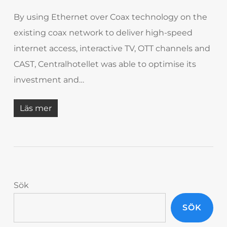
By using Ethernet over Coax technology on the
existing coax network to deliver high-speed
internet access, interactive TV, OTT channels and
CAST, Centralhotellet was able to optimise its
investment and…
Läs mer
Sök
SÖK