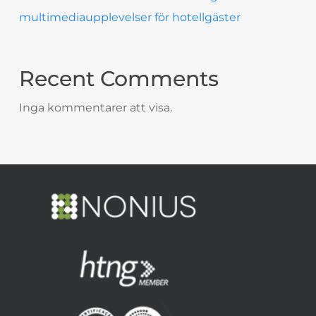
multimediaupplevelser för hotellgäster
Recent Comments
Inga kommentarer att visa.