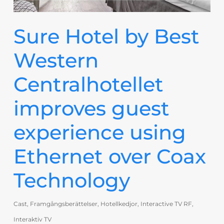
Sure Hotel by Best
Western
Centralhotellet
improves guest
experience using
Ethernet over Coax
Technology
Cast
,
Framgångsberättelser
,
Hotellkedjor
,
Interactive TV RF
,
Interaktiv TV