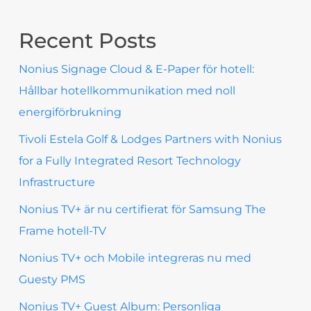
Recent Posts
Nonius Signage Cloud & E-Paper för hotell:
Hållbar hotellkommunikation med noll
energiförbrukning
Tivoli Estela Golf & Lodges Partners with Nonius
for a Fully Integrated Resort Technology
Infrastructure
Nonius TV+ är nu certifierat för Samsung The
Frame hotell-TV
Nonius TV+ och Mobile integreras nu med
Guesty PMS
Nonius TV+ Guest Album: Personliga