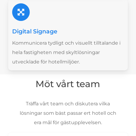
Digital Signage
Kommunicera tydligt och visuellt tilltalande i
hela fastigheten med skyltlösningar
utvecklade för hotellmiljöer.
Möt vårt team
Träffa vårt team och diskutera vilka
lösningar som bäst passar ert hotell och
era mål för gästupplevelsen.