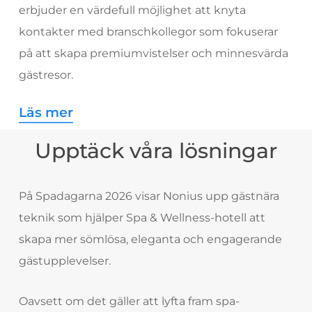
erbjuder en värdefull möjlighet att knyta
kontakter med branschkollegor som fokuserar
på att skapa premiumvistelser och minnesvärda
gästresor.
Läs mer
Upptäck våra lösningar
På Spadagarna 2026 visar Nonius upp gästnära
teknik som hjälper Spa & Wellness-hotell att
skapa mer sömlösa, eleganta och engagerande
gästupplevelser.
Oavsett om det gäller att lyfta fram spa-