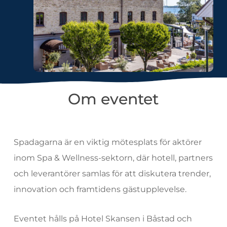
Om eventet
Spadagarna är en viktig mötesplats för aktörer
inom Spa & Wellness-sektorn, där hotell, partners
och leverantörer samlas för att diskutera trender,
innovation och framtidens gästupplevelse.
Eventet hålls på Hotel Skansen i Båstad och