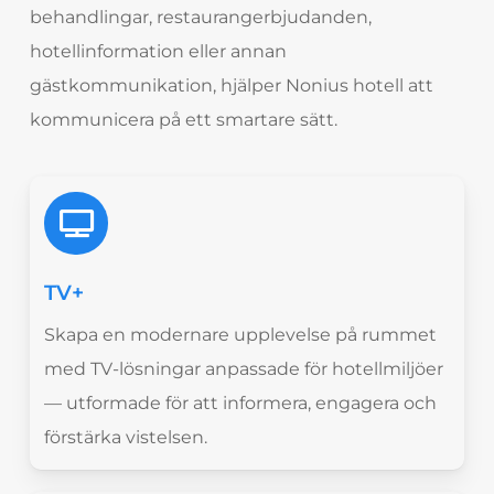
behandlingar, restaurangerbjudanden,
hotellinformation eller annan
gästkommunikation, hjälper Nonius hotell att
kommunicera på ett smartare sätt.
TV+
Skapa en modernare upplevelse på rummet
med TV-lösningar anpassade för hotellmiljöer
— utformade för att informera, engagera och
förstärka vistelsen.