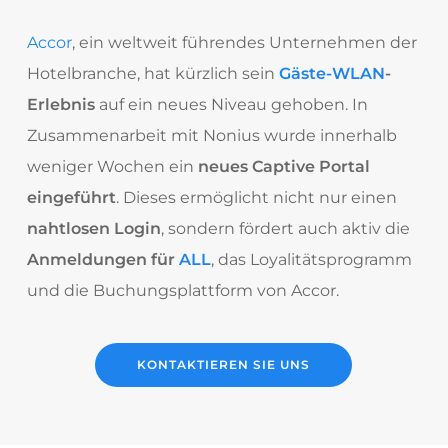
Accor
, ein weltweit führendes Unternehmen der
Hotelbranche, hat kürzlich sein
Gäste-WLAN
-
Erlebnis
auf ein neues Niveau gehoben. In
Zusammenarbeit mit Nonius wurde innerhalb
weniger Wochen ein
neues Captive Portal
eingeführt
. Dieses ermöglicht nicht nur einen
nahtlosen Login
, sondern fördert auch aktiv die
Anmeldungen für
ALL
, das Loyalitätsprogramm
und die Buchungsplattform von Accor.
KONTAKTIEREN SIE UNS