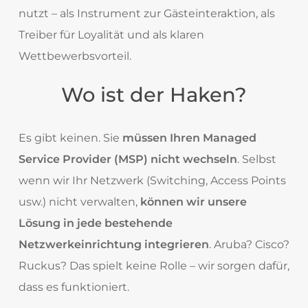
nutzt – als Instrument zur Gästeinteraktion, als
Treiber für Loyalität und als klaren
Wettbewerbsvorteil.
Wo ist der Haken?
Es gibt keinen. Sie
müssen Ihren Managed
Service Provider (MSP) nicht wechseln
. Selbst
wenn wir Ihr Netzwerk (Switching, Access Points
usw.) nicht verwalten,
können wir unsere
Lösung in jede bestehende
Netzwerkeinrichtung integrieren
. Aruba? Cisco?
Ruckus? Das spielt keine Rolle – wir sorgen dafür,
dass es funktioniert.