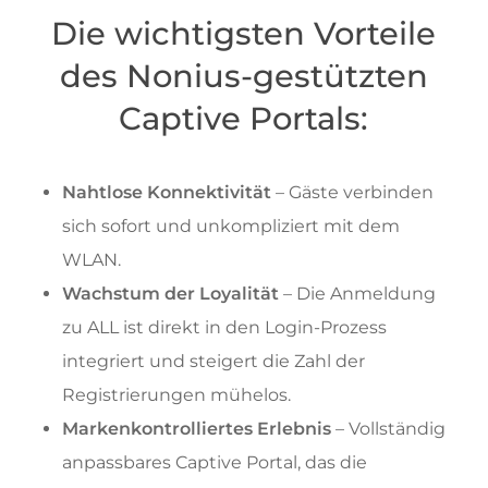
Die wichtigsten Vorteile
des Nonius-gestützten
Captive Portals:
Nahtlose Konnektivität
– Gäste verbinden
sich sofort und unkompliziert mit dem
WLAN.
Wachstum der Loyalität
– Die Anmeldung
zu ALL ist direkt in den Login-Prozess
integriert und steigert die Zahl der
Registrierungen mühelos.
Markenkontrolliertes Erlebnis
– Vollständig
anpassbares Captive Portal, das die