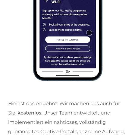
Hier ist das Angebot: Wir machen das auch für
Sie,
kostenlos
. Unser Team entwickelt und
implementiert ein nahtloses, vollständig
gebrandetes Captive Portal ganz ohne Aufwand,