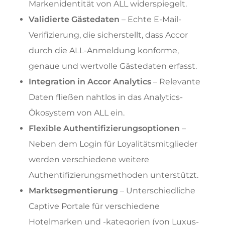
Markenidentität von ALL widerspiegelt.
Validierte Gästedaten
– Echte E-Mail-
Verifizierung, die sicherstellt, dass Accor
durch die ALL-Anmeldung konforme,
genaue und wertvolle Gästedaten erfasst.
Integration in Accor Analytics
– Relevante
Daten fließen nahtlos in das Analytics-
Ökosystem von ALL ein.
Flexible Authentifizierungsoptionen
–
Neben dem Login für Loyalitätsmitglieder
werden verschiedene weitere
Authentifizierungsmethoden unterstützt.
Marktsegmentierung
– Unterschiedliche
Captive Portale für verschiedene
Hotelmarken und -kategorien (von Luxus-