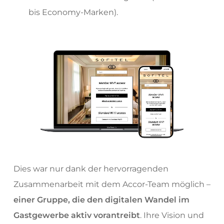
bis Economy-Marken).
Dies war nur dank der hervorragenden
Zusammenarbeit mit dem Accor-Team möglich –
einer Gruppe, die den digitalen Wandel im
Gastgewerbe aktiv vorantreibt
. Ihre Vision und