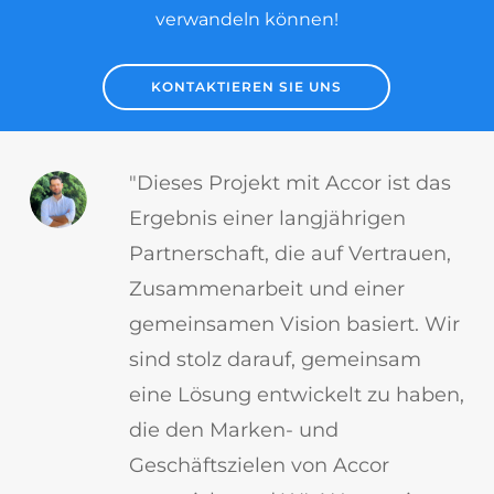
verwandeln können!
KONTAKTIEREN SIE UNS
"Dieses Projekt mit Accor ist das
Ergebnis einer langjährigen
Partnerschaft, die auf Vertrauen,
Zusammenarbeit und einer
gemeinsamen Vision basiert. Wir
sind stolz darauf, gemeinsam
eine Lösung entwickelt zu haben,
die den Marken- und
Geschäftszielen von Accor