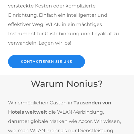
versteckte Kosten oder komplizierte
Einrichtung. Einfach ein intelligenter und
effektiver Weg, WLAN in ein mächtiges
Instrument für Gästebindung und Loyalität zu
verwandeln. Legen wir los!
KONTAKTIEREN SIE UNS
Warum Nonius?
Wir ermöglichen Gästen in
Tausenden von
Hotels weltweit
die WLAN-Verbindung,
darunter globale Marken wie Accor. Wir wissen,
wie man WLAN mehr als nur Dienstleistung