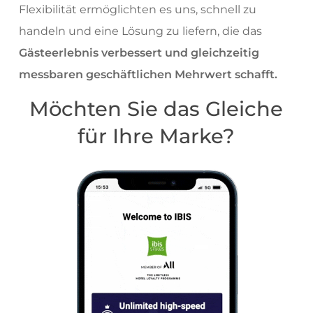
Flexibilität ermöglichten es uns, schnell zu
handeln und eine Lösung zu liefern, die das
Gästeerlebnis verbessert und gleichzeitig
messbaren geschäftlichen Mehrwert schafft.
Möchten Sie das Gleiche
für Ihre Marke?