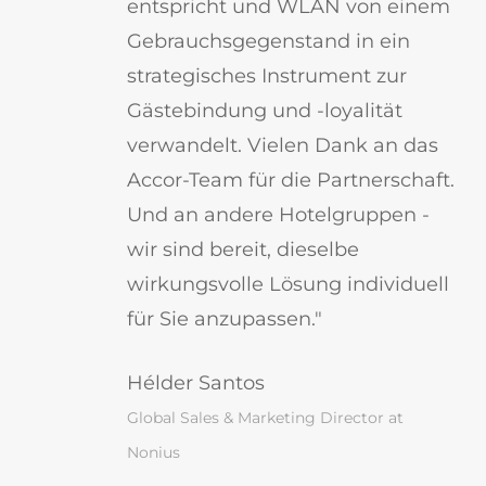
entspricht und WLAN von einem
Gebrauchsgegenstand in ein
strategisches Instrument zur
Gästebindung und -loyalität
verwandelt. Vielen Dank an das
Accor-Team für die Partnerschaft.
Und an andere Hotelgruppen -
wir sind bereit, dieselbe
wirkungsvolle Lösung individuell
für Sie anzupassen."
Hélder Santos
Global Sales & Marketing Director at
Nonius