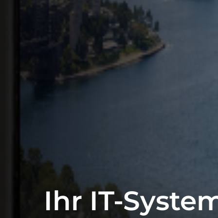
Ihr IT-Syste