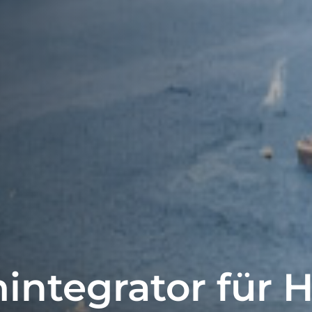
mintegrator für 