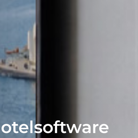
Hotelsoftware