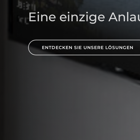
Eine einzige Anlau
ENTDECKEN SIE UNSERE LÖSUNGEN