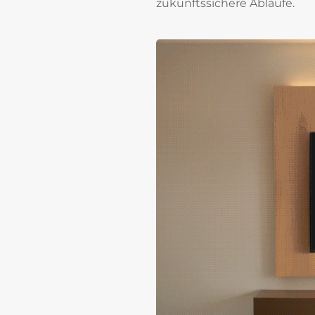
zukunftssichere Abläufe.