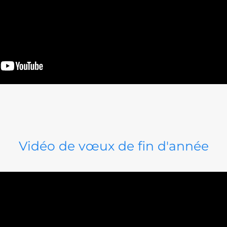
Vidéo de vœux de fin d'année