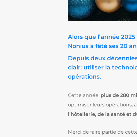
Alors que l’année 2025
Nonius a fêté ses 20 an
Depuis deux décennies,
clair: utiliser la techn
opérations.
Cette année,
plus de 280 mi
optimiser leurs opérations, 
l’hôtellerie, de la santé et
Merci de faire partie de cet