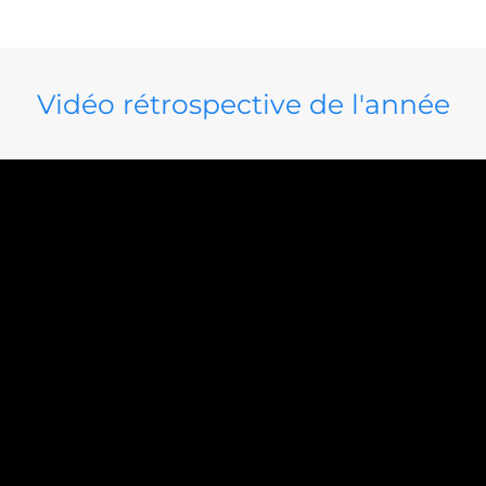
Vidéo rétrospective de l'année