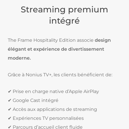
Streaming premium
intégré
The Frame Hospitality Edition associe
design
élégant et expérience de divertissement
moderne.
Grâce à Nonius TV+, les clients bénéficient de:
✔ Prise en charge native d’Apple AirPlay
✔ Google Cast intégré
✔ Accès aux applications de streaming
✔ Expériences TV personnalisées
✔ Parcours d’accueil client fluide