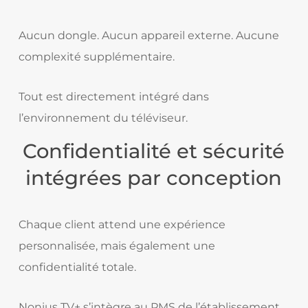
Aucun dongle. Aucun appareil externe. Aucune
complexité supplémentaire.
Tout est directement intégré dans
l’environnement du téléviseur.
Confidentialité et sécurité
intégrées par conception
Chaque client attend une expérience
personnalisée, mais également une
confidentialité totale.
Nonius TV+ s’intègre au PMS de l’établissement