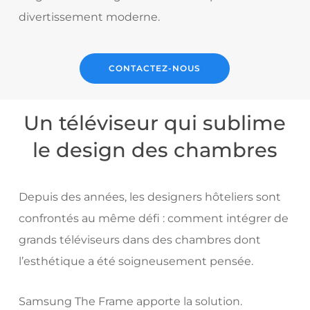
divertissement moderne.
CONTACTEZ-NOUS
Un téléviseur qui sublime
le design des chambres
Depuis des années, les designers hôteliers sont
confrontés au même défi : comment intégrer de
grands téléviseurs dans des chambres dont
l’esthétique a été soigneusement pensée.
Samsung The Frame apporte la solution.