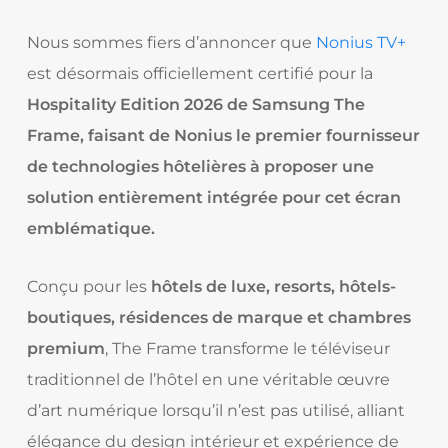
Nous sommes fiers d’annoncer que
Nonius TV+
est désormais officiellement certifié pour la
Hospitality Edition 2026 de Samsung The
Frame, faisant de Nonius le premier fournisseur
de technologies hôtelières à proposer une
solution entièrement intégrée pour cet écran
emblématique.
Conçu pour les
hôtels de luxe, resorts, hôtels-
boutiques, résidences de marque et chambres
premium
, The Frame transforme le téléviseur
traditionnel de l’hôtel en une véritable œuvre
d’art numérique lorsqu’il n’est pas utilisé, alliant
élégance du design intérieur et expérience de