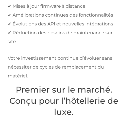
✔ Mises à jour firmware à distance
✔ Améliorations continues des fonctionnalités
✔ Évolutions des API et nouvelles intégrations
✔ Réduction des besoins de maintenance sur
site
Votre investissement continue d’évoluer sans
nécessiter de cycles de remplacement du
matériel.
Premier sur le marché.
Conçu pour l’hôtellerie de
luxe.