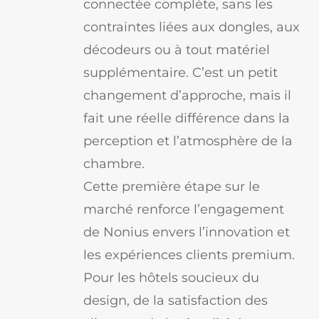
connectée complète, sans les
contraintes liées aux dongles, aux
décodeurs ou à tout matériel
supplémentaire. C’est un petit
changement d’approche, mais il
fait une réelle différence dans la
perception et l’atmosphère de la
chambre.
Cette première étape sur le
marché renforce l’engagement
de Nonius envers l’innovation et
les expériences clients premium.
Pour les hôtels soucieux du
design, de la satisfaction des