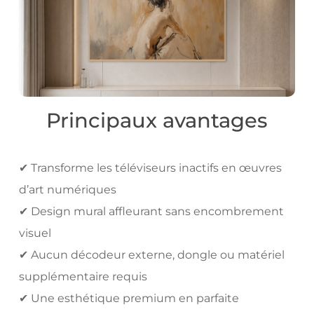
Principaux avantages
✔ Transforme les téléviseurs inactifs en œuvres
d’art numériques
✔ Design mural affleurant sans encombrement
visuel
✔ Aucun décodeur externe, dongle ou matériel
supplémentaire requis
✔ Une esthétique premium en parfaite