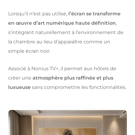
Lorsqu’il n’est pas utilisé,
l’écran se transforme
en œuvre d’art numérique haute définition
,
s’intégrant naturellement à l’environnement de
la chambre au lieu d’apparaître comme un
simple écran noir.
Associé à Nonius TV+, il permet aux hôtels de
créer une
atmosphère plus raffinée et plus
luxueuse
sans compromettre les fonctionnalités.