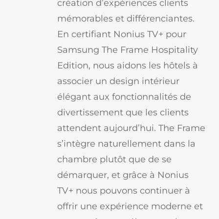
création d’expériences clients
mémorables et différenciantes.
En certifiant Nonius TV+ pour
Samsung The Frame Hospitality
Edition, nous aidons les hôtels à
associer un design intérieur
élégant aux fonctionnalités de
divertissement que les clients
attendent aujourd’hui. The Frame
s’intègre naturellement dans la
chambre plutôt que de se
démarquer, et grâce à Nonius
TV+ nous pouvons continuer à
offrir une expérience moderne et