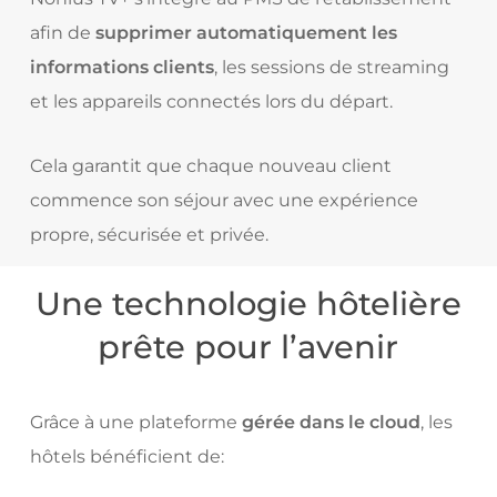
afin de
supprimer automatiquement les
informations clients
, les sessions de streaming
et les appareils connectés lors du départ.
Cela garantit que chaque nouveau client
commence son séjour avec une expérience
propre, sécurisée et privée.
Une technologie hôtelière
prête pour l’avenir
Grâce à une plateforme
gérée dans le cloud
, les
hôtels bénéficient de: