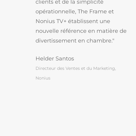
clients et de la simplicité
opérationnelle, The Frame et
Nonius TV+ établissent une
nouvelle référence en matière de
divertissement en chambre."
Helder Santos
Directeur des Ventes et du Marketing,
Nonius