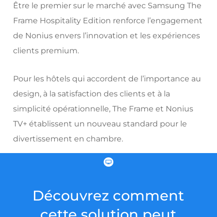
Être le premier sur le marché avec Samsung The
Frame Hospitality Edition renforce l’engagement
de Nonius envers l’innovation et les expériences
clients premium.
Pour les hôtels qui accordent de l’importance au
design, à la satisfaction des clients et à la
simplicité opérationnelle, The Frame et Nonius
TV+ établissent un nouveau standard pour le
divertissement en chambre.
Découvrez comment
cette solution peut