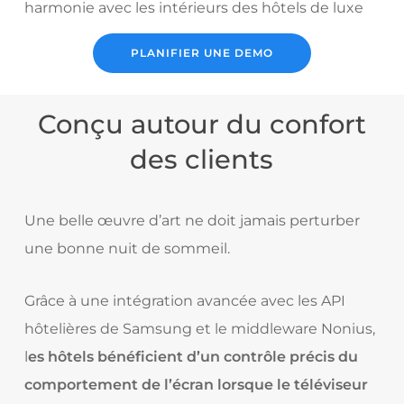
harmonie avec les intérieurs des hôtels de luxe
PLANIFIER UNE DEMO
Conçu autour du confort
des clients
Une belle œuvre d’art ne doit jamais perturber
une bonne nuit de sommeil.
Grâce à une intégration avancée avec les API
hôtelières de Samsung et le middleware Nonius,
l
es hôtels bénéficient d’un contrôle précis du
comportement de l’écran lorsque le téléviseur