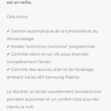
est en veille.
Cela inclut:
✔ Gestion automatique de la luminosité et du
rétroéclairage
✔ Modes “extinction nocturne” programmés
✔ Contrôle client en un clic pour éteindre
complètement l’écran
✔ Contrôle des œuvres d’art et de l’éclairage
ambiant via les API Samsung Palette
Le résultat: un écran visuellement exceptionnel
pendant la journée et un confort total pour les
clients la nuit.