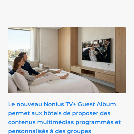
Le nouveau Nonius TV+ Guest Album
permet aux hôtels de proposer des
contenus multimédias programmés et
personnalisés à des groupes