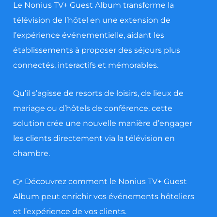
Le Nonius TV+ Guest Album transforme la
télévision de l’hôtel en une extension de
l’expérience événementielle, aidant les
établissements à proposer des séjours plus
connectés, interactifs et mémorables.
Qu’il s’agisse de resorts de loisirs, de lieux de
mariage ou d’hôtels de conférence, cette
solution crée une nouvelle manière d’engager
les clients directement via la télévision en
chambre.
👉 Découvrez comment le Nonius TV+ Guest
Album peut enrichir vos événements hôteliers
et l’expérience de vos clients.