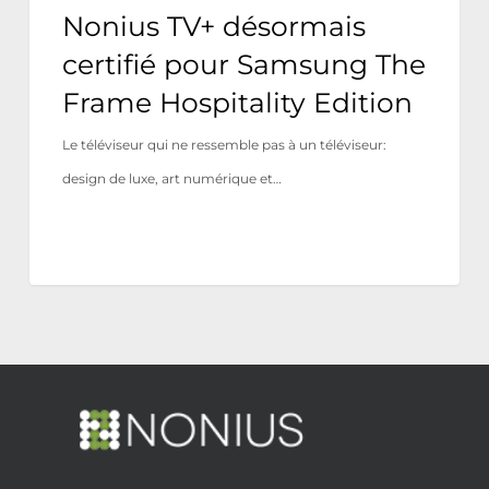
Nonius TV+ désormais
certifié pour Samsung The
Frame Hospitality Edition
Le téléviseur qui ne ressemble pas à un téléviseur:
design de luxe, art numérique et…