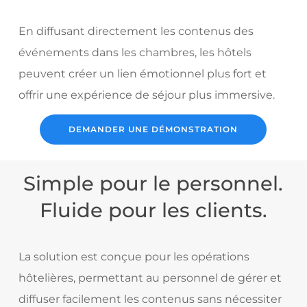
En diffusant directement les contenus des
événements dans les chambres, les hôtels
peuvent créer un lien émotionnel plus fort et
offrir une expérience de séjour plus immersive.
DEMANDER UNE DÉMONSTRATION
Simple pour le personnel.
Fluide pour les clients.
La solution est conçue pour les opérations
hôtelières, permettant au personnel de gérer et
diffuser facilement les contenus sans nécessiter