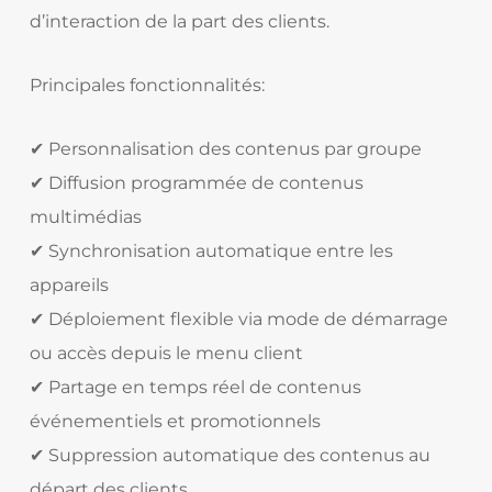
d’interaction de la part des clients.
Principales fonctionnalités:
✔ Personnalisation des contenus par groupe
✔ Diffusion programmée de contenus
multimédias
✔ Synchronisation automatique entre les
appareils
✔ Déploiement flexible via mode de démarrage
ou accès depuis le menu client
✔ Partage en temps réel de contenus
événementiels et promotionnels
✔ Suppression automatique des contenus au
départ des clients