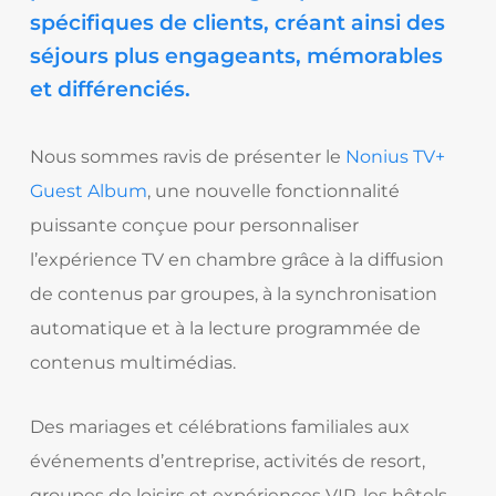
spécifiques de clients, créant ainsi des
séjours plus engageants, mémorables
et différenciés.
Nous sommes ravis de présenter le
Nonius TV+
Guest Album
, une nouvelle fonctionnalité
puissante conçue pour personnaliser
l’expérience TV en chambre grâce à la diffusion
de contenus par groupes, à la synchronisation
automatique et à la lecture programmée de
contenus multimédias.
Des mariages et célébrations familiales aux
événements d’entreprise, activités de resort,
groupes de loisirs et expériences VIP, les hôtels