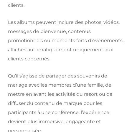
clients.
Les albums peuvent inclure des photos, vidéos,
messages de bienvenue, contenus
promotionnels ou moments forts d’événements,
affichés automatiquement uniquement aux
clients concernés.
Qu’il s’agisse de partager des souvenirs de
mariage avec les membres d’une famille, de
mettre en avant les activités du resort ou de
diffuser du contenu de marque pour les
participants à une conférence, l’expérience
devient plus immersive, engageante et
personnalisée.