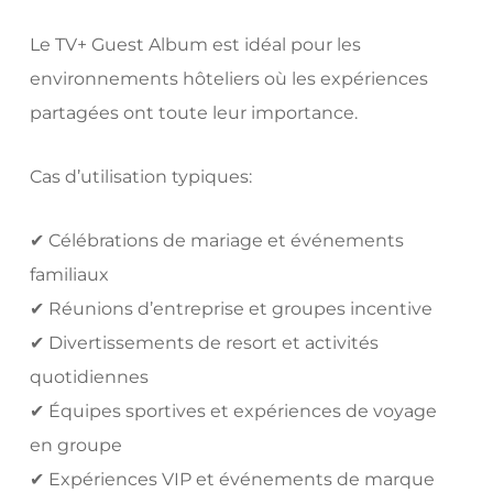
Le TV+ Guest Album est idéal pour les
environnements hôteliers où les expériences
partagées ont toute leur importance.
Cas d’utilisation typiques:
✔ Célébrations de mariage et événements
familiaux
✔ Réunions d’entreprise et groupes incentive
✔ Divertissements de resort et activités
quotidiennes
✔ Équipes sportives et expériences de voyage
en groupe
✔ Expériences VIP et événements de marque