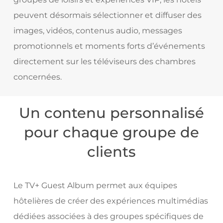
peuvent désormais sélectionner et diffuser des
images, vidéos, contenus audio, messages
promotionnels et moments forts d’événements
directement sur les téléviseurs des chambres
concernées.
Un contenu personnalisé
pour chaque groupe de
clients
Le TV+ Guest Album permet aux équipes
hôtelières de créer des expériences multimédias
dédiées associées à des groupes spécifiques de