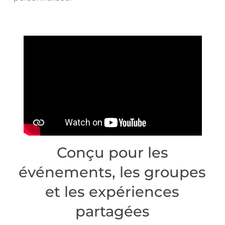
Conçu pour les
événements, les groupes
et les expériences
partagées