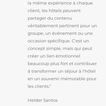
la même expérience à chaque
client, les hôtels peuvent
partager du contenu
véritablement pertinent pour un
groupe, un événement ou une
occasion spécifique. C'est un
concept simple, mais qui peut
créer un lien émotionnel
beaucoup plus fort et contribuer
à transformer un séjour à l'hôtel
en un souvenir mémorable pour
les clients."
Helder Santos