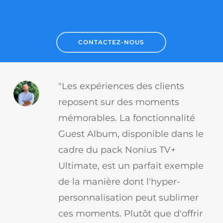
CONTACTEZ-NOUS
"Les expériences des clients
reposent sur des moments
mémorables. La fonctionnalité
Guest Album, disponible dans le
cadre du pack Nonius TV+
Ultimate, est un parfait exemple
de la manière dont l'hyper-
personnalisation peut sublimer
ces moments. Plutôt que d'offrir