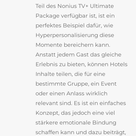
Teil des Nonius TV+ Ultimate
Package verfügbar ist, ist ein
perfektes Beispiel dafür, wie
Hyperpersonalisierung diese
Momente bereichern kann.
Anstatt jedem Gast das gleiche
Erlebnis zu bieten, können Hotels
Inhalte teilen, die für eine
bestimmte Gruppe, ein Event
oder einen Anlass wirklich
relevant sind. Es ist ein einfaches
Konzept, das jedoch eine viel
stärkere emotionale Bindung
schaffen kann und dazu beiträgt,