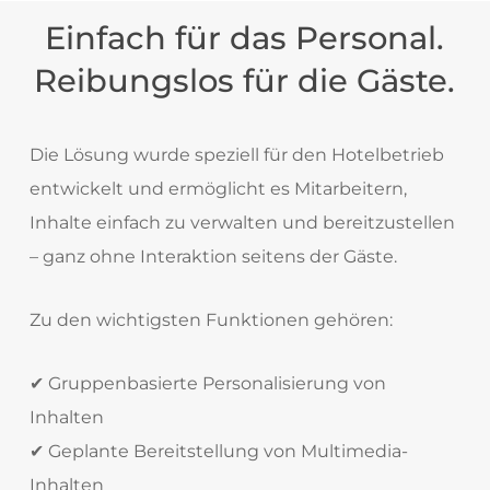
Einfach für das Personal.
Reibungslos für die Gäste.
Die Lösung wurde speziell für den Hotelbetrieb
entwickelt und ermöglicht es Mitarbeitern,
Inhalte einfach zu verwalten und bereitzustellen
– ganz ohne Interaktion seitens der Gäste.
Zu den wichtigsten Funktionen gehören:
✔ Gruppenbasierte Personalisierung von
Inhalten
✔ Geplante Bereitstellung von Multimedia-
Inhalten