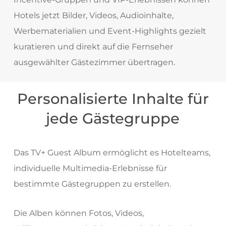
Hotels jetzt Bilder, Videos, Audioinhalte,
Werbematerialien und Event-Highlights gezielt
kuratieren und direkt auf die Fernseher
ausgewählter Gästezimmer übertragen.
Personalisierte Inhalte für
jede Gästegruppe
Das TV+ Guest Album ermöglicht es Hotelteams,
individuelle Multimedia-Erlebnisse für
bestimmte Gästegruppen zu erstellen.
Die Alben können Fotos, Videos,