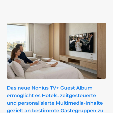
Das neue Nonius TV+ Guest Album
ermöglicht es Hotels, zeitgesteuerte
und personalisierte Multimedia-Inhalte
gezielt an bestimmte Gästegruppen zu