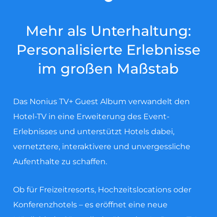
Mehr als Unterhaltung:
Personalisierte Erlebnisse
im großen Maßstab
Das Nonius TV+ Guest Album verwandelt den
Hotel-TV in eine Erweiterung des Event-
Erlebnisses und unterstützt Hotels dabei,
vernetztere, interaktivere und unvergessliche
Aufenthalte zu schaffen.
Ob für Freizeitresorts, Hochzeitslocations oder
Konferenzhotels – es eröffnet eine neue