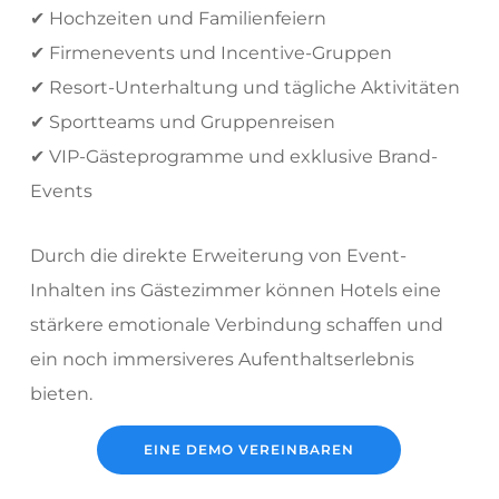
✔ Hochzeiten und Familienfeiern
✔ Firmenevents und Incentive-Gruppen
✔ Resort-Unterhaltung und tägliche Aktivitäten
✔ Sportteams und Gruppenreisen
✔ VIP-Gästeprogramme und exklusive Brand-
Events
Durch die direkte Erweiterung von Event-
Inhalten ins Gästezimmer können Hotels eine
stärkere emotionale Verbindung schaffen und
ein noch immersiveres Aufenthaltserlebnis
bieten.
EINE DEMO VEREINBAREN