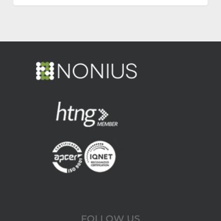
FOLLOW US