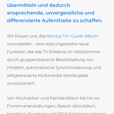
übermitteln und dadurch
ansprechende, unvergessliche und
differenzierte Aufenthalte zu schaffen.
Wir freuen uns, das
Nonius TV+ Guest Album
vorzustellen – eine leistungsstarke neue
Funktion, die das TV-Erlebnis im Hotelzimmer
durch gruppenbasierte Bereitstellung von
Inhalten, automatische Synchronisierung und
zeitgesteuerte Multimedia-Wiedergabe
revolutioniert.
Von Hochzeiten und Familienfeiern bis hin zu
Firmenveranstaltungen, Resort-Aktivitäten,
Incentive-Gruppen und VIP-Erlebnissen können