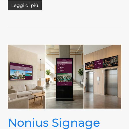
Leggi di più
Nonius Signage