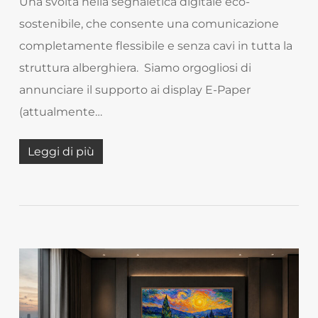
Una svolta nella segnaletica digitale eco-
sostenibile, che consente una comunicazione
completamente flessibile e senza cavi in tutta la
struttura alberghiera. Siamo orgogliosi di
annunciare il supporto ai display E-Paper
(attualmente…
Leggi di più