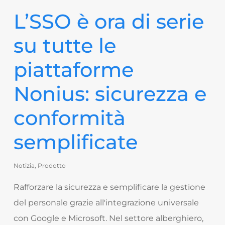
L’SSO è ora di serie
su tutte le
piattaforme
Nonius: sicurezza e
conformità
semplificate
Notizia
,
Prodotto
Rafforzare la sicurezza e semplificare la gestione
del personale grazie all'integrazione universale
con Google e Microsoft. Nel settore alberghiero,