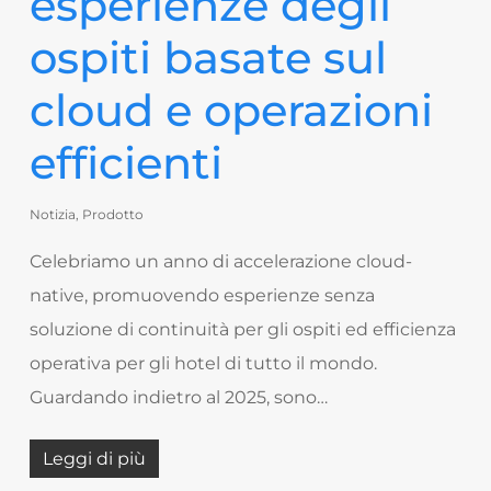
esperienze degli
ospiti basate sul
cloud e operazioni
efficienti
Notizia
,
Prodotto
Celebriamo un anno di accelerazione cloud-
native, promuovendo esperienze senza
soluzione di continuità per gli ospiti ed efficienza
operativa per gli hotel di tutto il mondo.
Guardando indietro al 2025, sono…
Leggi di più