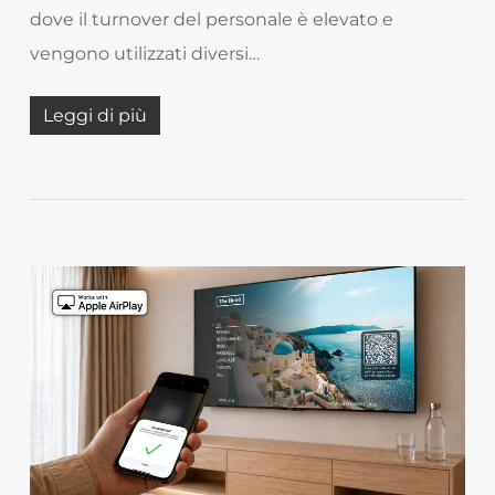
dove il turnover del personale è elevato e
vengono utilizzati diversi…
Leggi di più