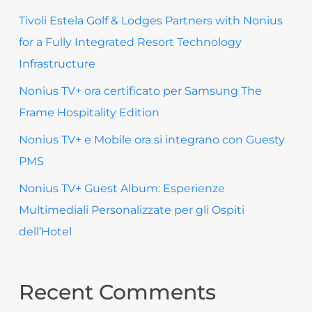
Tivoli Estela Golf & Lodges Partners with Nonius
for a Fully Integrated Resort Technology
Infrastructure
Nonius TV+ ora certificato per Samsung The
Frame Hospitality Edition
Nonius TV+ e Mobile ora si integrano con Guesty
PMS
Nonius TV+ Guest Album: Esperienze
Multimediali Personalizzate per gli Ospiti
dell’Hotel
Recent Comments