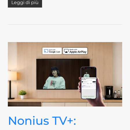
Leggi di più
Nonius TV+: