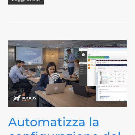
Automatizza la