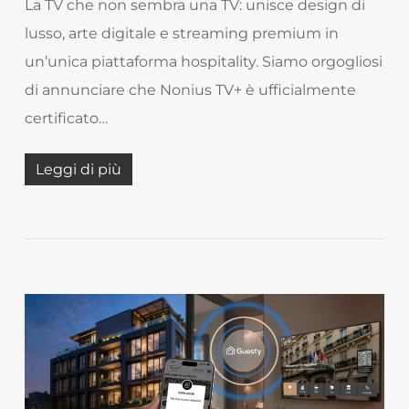
La TV che non sembra una TV: unisce design di
lusso, arte digitale e streaming premium in
un’unica piattaforma hospitality. Siamo orgogliosi
di annunciare che Nonius TV+ è ufficialmente
certificato…
Leggi di più