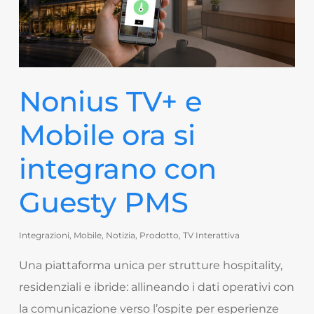
Nonius TV+ e
Mobile ora si
integrano con
Guesty PMS
Integrazioni
,
Mobile
,
Notizia
,
Prodotto
,
TV Interattiva
Una piattaforma unica per strutture hospitality,
residenziali e ibride: allineando i dati operativi con
la comunicazione verso l’ospite per esperienze