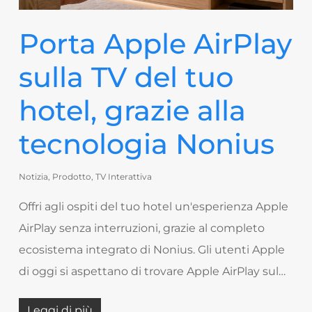
Porta Apple AirPlay
sulla TV del tuo
hotel, grazie alla
tecnologia Nonius
Notizia
,
Prodotto
,
TV Interattiva
Offri agli ospiti del tuo hotel un'esperienza Apple
AirPlay senza interruzioni, grazie al completo
ecosistema integrato di Nonius. Gli utenti Apple
di oggi si aspettano di trovare Apple AirPlay sul…
Leggi di più