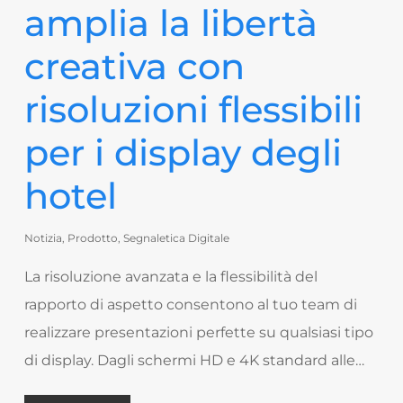
amplia la libertà
creativa con
risoluzioni flessibili
per i display degli
hotel
Notizia
,
Prodotto
,
Segnaletica Digitale
La risoluzione avanzata e la flessibilità del
rapporto di aspetto consentono al tuo team di
realizzare presentazioni perfette su qualsiasi tipo
di display. Dagli schermi HD e 4K standard alle…