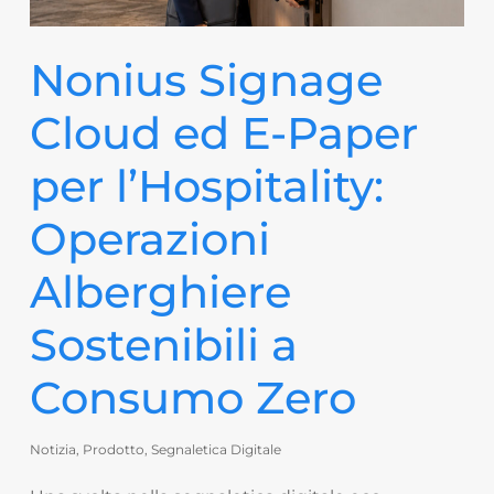
Nonius Signage
Cloud ed E-Paper
per l’Hospitality:
Operazioni
Alberghiere
Sostenibili a
Consumo Zero
Notizia
,
Prodotto
,
Segnaletica Digitale