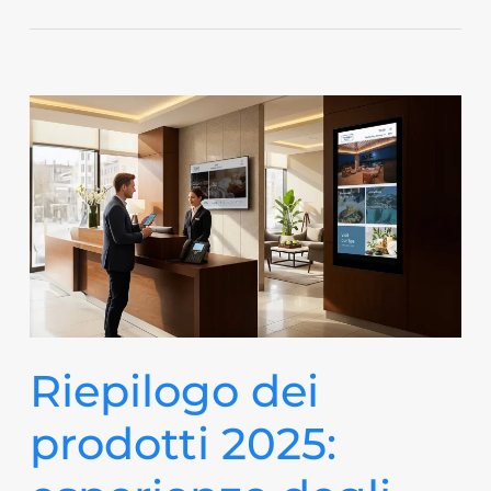
Riepilogo dei
prodotti 2025: