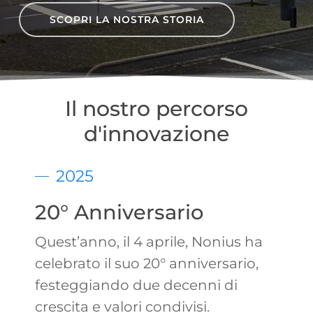
SCOPRI LA NOSTRA STORIA
Il nostro percorso
d'innovazione
2025
20° Anniversario
Quest’anno, il 4 aprile, Nonius ha
celebrato il suo 20° anniversario,
festeggiando due decenni di
crescita e valori condivisi.