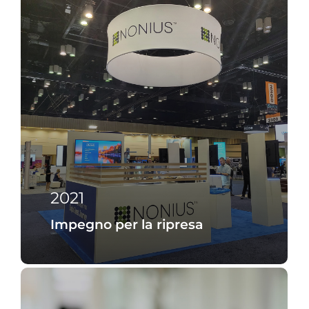
2021
Impegno per la ripresa