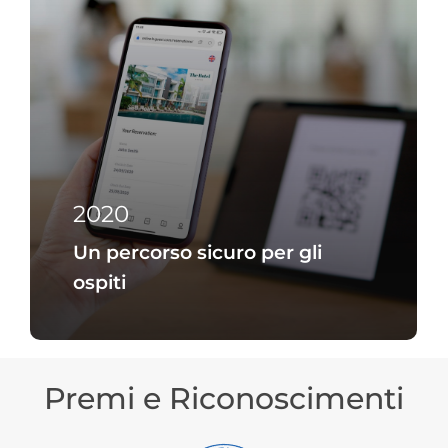
2020
Un percorso sicuro per gli
ospiti
Premi e Riconoscimenti