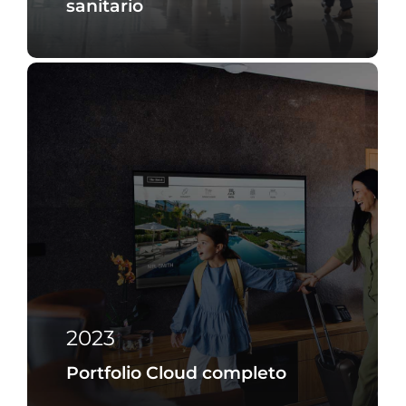
sanitario
2023
Portfolio Cloud completo