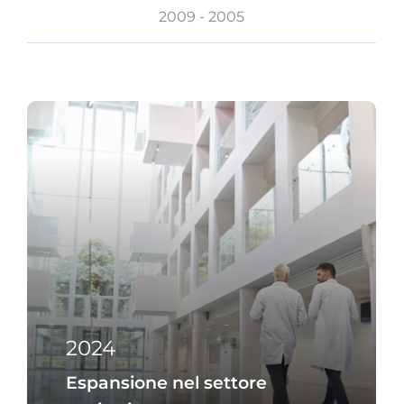
2009 - 2005
2024
Espansione nel settore