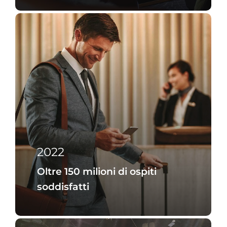
2022
Oltre 150 milioni di ospiti
soddisfatti