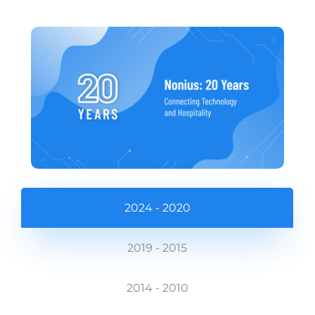
2024 - 2020
2019 - 2015
2014 - 2010