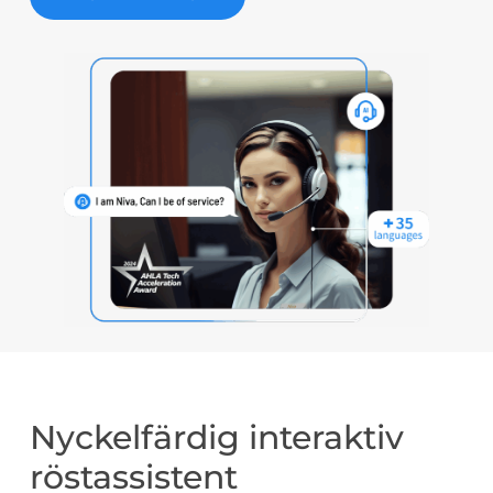
Nyckelfärdig interaktiv
röstassistent