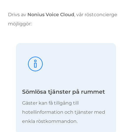
Drivs av
Nonius Voice Cloud
, vår röstconcierge
möjliggör:
Sömlösa tjänster på rummet
Gäster kan få tillgång till
hotellinformation och tjänster med
enkla röstkommandon.