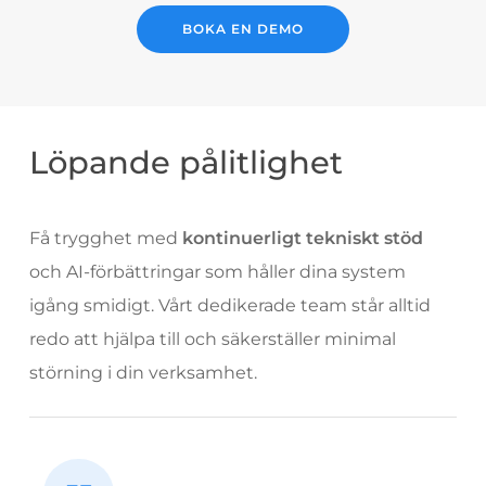
BOKA EN DEMO
Löpande pålitlighet
Få trygghet med
kontinuerligt tekniskt stöd
och AI-förbättringar som håller dina system
igång smidigt. Vårt dedikerade team står alltid
redo att hjälpa till och säkerställer minimal
störning i din verksamhet.