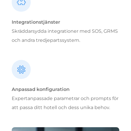
Integrationstjänster
Skräddarsydda integrationer med SOS, GRMS
och andra tredjepartssystem.
Anpassad konfiguration
Expertanpassade parametrar och prompts för
att passa ditt hotell och dess unika behov.