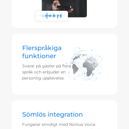
Flerspråkiga
funktioner
Svarar på gäster på flera
språk och erbjuder en
personlig upplevelse.
Sömlös integration
Fungerar smidigt med Nonius Voice