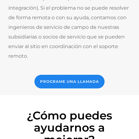
integración). Si el problema no se puede resolver
de forma remota o con su ayuda, contamos con
ingenieros de servicio de campo de nuestras
subsidiarias o socios de servicio que se pueden
enviar al sitio en coordinación con el soporte
remoto.
PROGRAME UNA LLAMADA
¿Cómo puedes
ayudarnos a