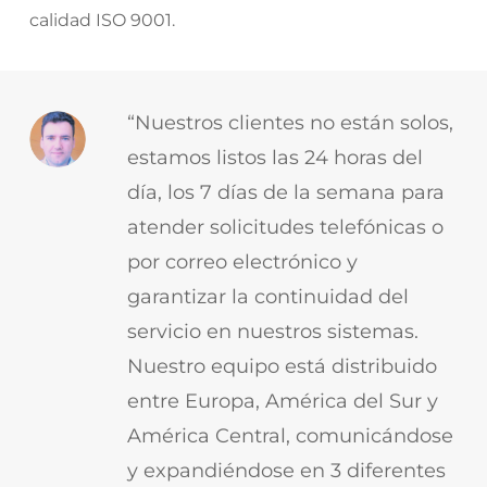
calidad ISO 9001.
“Nuestros clientes no están solos,
estamos listos las 24 horas del
día, los 7 días de la semana para
atender solicitudes telefónicas o
por correo electrónico y
garantizar la continuidad del
servicio en nuestros sistemas.
Nuestro equipo está distribuido
entre Europa, América del Sur y
América Central, comunicándose
y expandiéndose en 3 diferentes