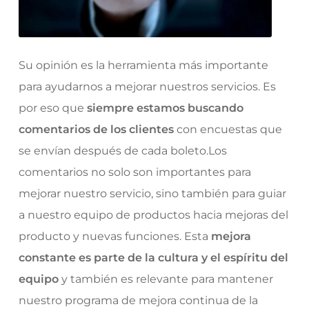
Su opinión es la herramienta más importante
para ayudarnos a mejorar nuestros servicios. Es
por eso que
siempre estamos buscando
comentarios de los clientes
con encuestas que
se envían después de cada boleto.Los
comentarios no solo son importantes para
mejorar nuestro servicio, sino también para guiar
a nuestro equipo de productos hacia mejoras del
producto y nuevas funciones. Esta
mejora
constante es parte de la cultura y el espíritu del
equipo
y también es relevante para mantener
nuestro programa de mejora continua de la