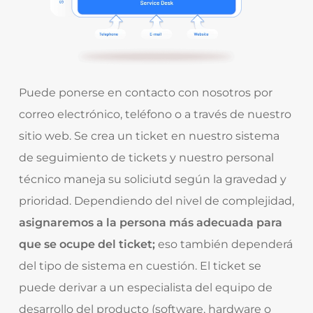
Puede ponerse en contacto con nosotros por
correo electrónico, teléfono o a través de nuestro
sitio web. Se crea un ticket en nuestro sistema
de seguimiento de tickets y nuestro personal
técnico maneja su soliciutd según la gravedad y
prioridad. Dependiendo del nivel de complejidad,
asignaremos a la persona más adecuada para
que se ocupe del ticket;
eso también dependerá
del tipo de sistema en cuestión. El ticket se
puede derivar a un especialista del equipo de
desarrollo del producto (software, hardware o