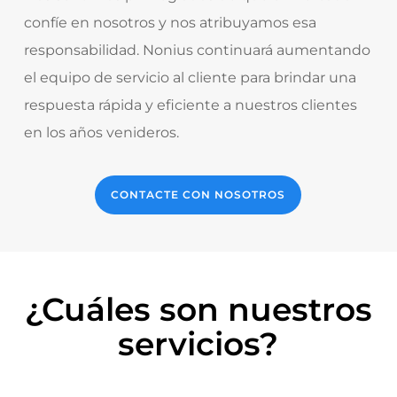
confíe en nosotros y nos atribuyamos esa
responsabilidad. Nonius continuará aumentando
el equipo de servicio al cliente para
brindar una
respuesta rápida y eficiente a nuestros clientes
en los años venideros.
CONTACTE CON NOSOTROS
¿Cuáles son nuestros
servicios?