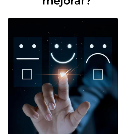
mejorar?