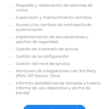
Respaldo y restauración de sistemas de
rutina
Supervisión y mantenimiento remotos
Acceso a los cambios de contraseña de
autenticación
Implementación de actualizaciones y
parches de seguridad
Gestión de inventario de activos
Gestión de la configuración
Gestión del nivel de servicio
Monitoreo de integraciones con 3rd Party
(PMS, ISP Router, Otro)
Informes (estadísticas de llamadas y tickets,
informe de uso, dispositivo y ancho de
banda)