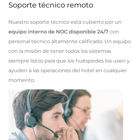
Soporte técnico remoto
Nuestro soporte técnico está cubierto por un
equipo interno de NOC disponible 24/7
con
personal técnico altamente calificado. Un equipo
con la misión de tener todos los sistemas
siempre listos para que los huéspedes los usen y
ayuden a las operaciones del hotel en cualquier
momento.