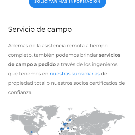
SOLICITAR MÁS INFORMACIÓN
Servicio de campo
Además de la asistencia remota a tiempo
completo, también podemos brindar
servicios
de campo a pedido
a través de los ingenieros
que tenemos en
nuestras subsidiarias
de
propiedad total o nuestros socios certificados de
confianza.