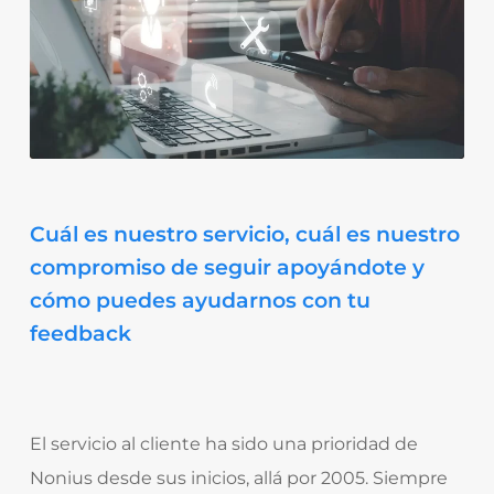
Cuál es nuestro servicio, cuál es nuestro
compromiso de seguir apoyándote y
cómo puedes ayudarnos con tu
feedback
El servicio al cliente
ha sido una prioridad de
Nonius desde sus inicios, allá por 2005. Siempre