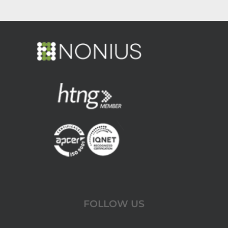
FOLLOW US