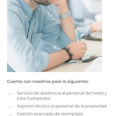
Cuente con nosotros para lo siguiente:
Servicio de asistencia al personal del hotel y
a los huéspedes
Soporte técnico al personal de la propiedad
Gestión avanzada de reemplazo