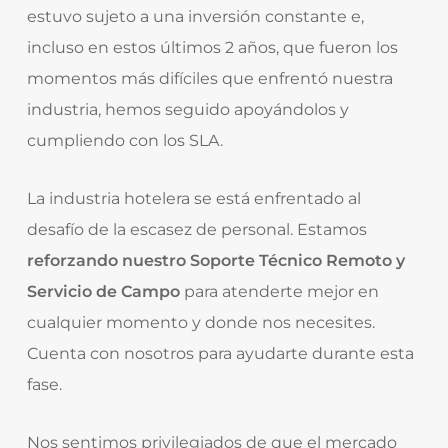
estuvo sujeto a una inversión constante e,
incluso en estos últimos 2 años, que fueron los
momentos más difíciles que enfrentó nuestra
industria, hemos seguido apoyándolos y
cumpliendo con los SLA.
La industria hotelera se está enfrentado al
desafío de la escasez de personal. Estamos
reforzando nuestro Soporte Técnico Remoto y
Servicio de Campo
para atenderte mejor en
cualquier momento y donde nos necesites.
Cuenta con nosotros para ayudarte durante esta
fase.
Nos sentimos privilegiados de que el mercado