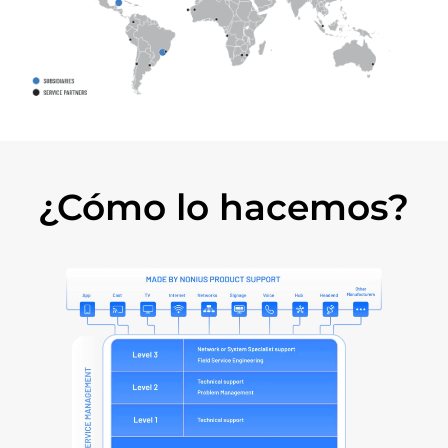
¿Cómo lo hacemos?