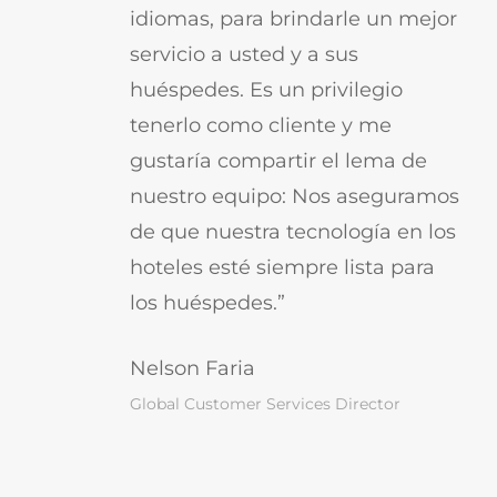
idiomas, para brindarle un mejor
servicio a usted y a sus
huéspedes. Es un privilegio
tenerlo como cliente y me
gustaría compartir el lema de
nuestro equipo: Nos aseguramos
de que nuestra tecnología en los
hoteles esté siempre lista para
los huéspedes.”
Nelson Faria
Global Customer Services Director