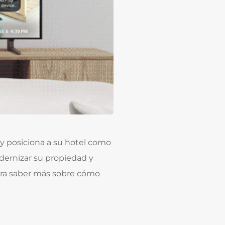
 y posiciona a su hotel como
modernizar su propiedad y
ara saber más sobre cómo