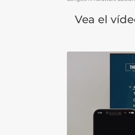
Vea el víde