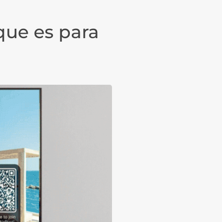
 que es para