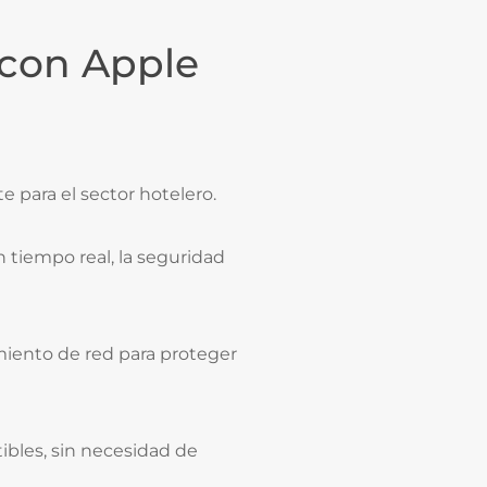
 con Apple
 para el sector hotelero.
en tiempo real, la seguridad
amiento de red para proteger
ibles, sin necesidad de