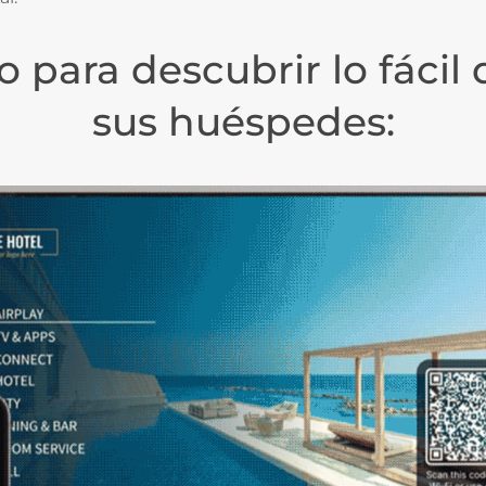
o para descubrir lo fácil
sus huéspedes: