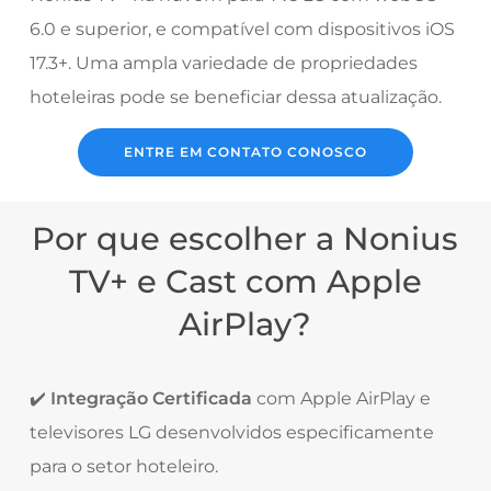
6.0 e superior, e compatível com dispositivos iOS
17.3+. Uma ampla variedade de propriedades
hoteleiras pode se beneficiar dessa atualização.
ENTRE EM CONTATO CONOSCO
Por que escolher a Nonius
TV+ e Cast com Apple
AirPlay?
✔️
Integração Certificada
com Apple AirPlay e
televisores LG desenvolvidos especificamente
para o setor hoteleiro.