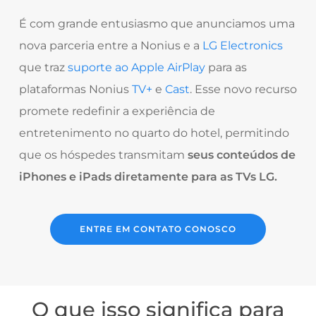
É com grande entusiasmo que anunciamos uma
nova parceria entre a Nonius e a
LG Electronics
que traz
suporte ao Apple AirPlay
para as
plataformas Nonius
TV+
e
Cast
. Esse novo recurso
promete redefinir a experiência de
entretenimento no quarto do hotel, permitindo
que os hóspedes transmitam
seus conteúdos de
iPhones e iPads diretamente para as TVs LG.
ENTRE EM CONTATO CONOSCO
O que isso significa para