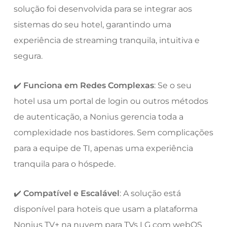
solução foi desenvolvida para se integrar aos
sistemas do seu hotel, garantindo uma
experiência de streaming tranquila, intuitiva e
segura.
✔️
Funciona em Redes Complexas
: Se o seu
hotel usa um portal de login ou outros métodos
de autenticação, a Nonius gerencia toda a
complexidade nos bastidores. Sem complicações
para a equipe de TI, apenas uma experiência
tranquila para o hóspede.
✔️
Compatível e Escalável
: A solução está
disponível para hoteis que usam a plataforma
Nonius TV+ na nuvem para TVs LG com webOS