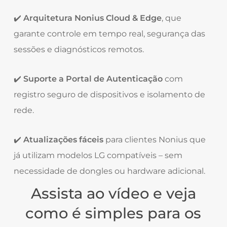
✔️
Arquitetura Nonius Cloud & Edge
, que
garante controle em tempo real, segurança das
sessões e diagnósticos remotos.
✔️
Suporte a Portal de Autenticação
com
registro seguro de dispositivos e isolamento de
rede.
✔️
Atualizações fáceis
para clientes Nonius que
já utilizam modelos LG compatíveis – sem
necessidade de dongles ou hardware adicional.
Assista ao vídeo e veja
como é simples para os