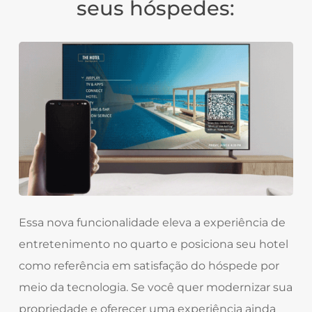
seus hóspedes:
Essa nova funcionalidade eleva a experiência de
entretenimento no quarto e posiciona seu hotel
como referência em satisfação do hóspede por
meio da tecnologia. Se você quer modernizar sua
propriedade e oferecer uma experiência ainda