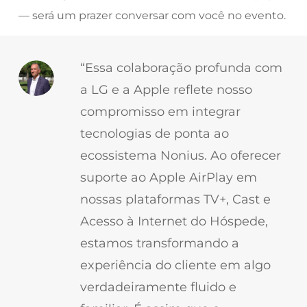
— será um prazer conversar com você no evento.
“Essa colaboração profunda com
a LG e a Apple reflete nosso
compromisso em integrar
tecnologias de ponta ao
ecossistema Nonius. Ao oferecer
suporte ao Apple AirPlay em
nossas plataformas TV+, Cast e
Acesso à Internet do Hóspede,
estamos transformando a
experiência do cliente em algo
verdadeiramente fluido e