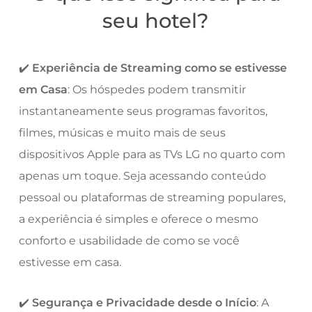
seu hotel?
✔️
Experiência de Streaming como se estivesse
em Casa
: Os hóspedes podem transmitir
instantaneamente seus programas favoritos,
filmes, músicas e muito mais de seus
dispositivos Apple para as TVs LG no quarto com
apenas um toque. Seja acessando conteúdo
pessoal ou plataformas de streaming populares,
a experiência é simples e oferece o mesmo
conforto e usabilidade de como se você
estivesse em casa.
✔️
Segurança e Privacidade desde o Início
: A