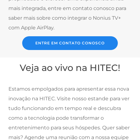
mais integrada, entre em contato conosco para
saber mais sobre como integrar o Nonius TV+
com Apple AirPlay.
ENTRE EM CONTATO CONOSCO
Veja ao vivo na HITEC!
Estamos empolgados para apresentar essa nova
inovação na HITEC. Visite nosso estande para ver
tudo funcionando em tempo real e descubra
como a tecnologia pode transformar o
entretenimento para seus hóspedes. Quer saber
mais? Agende uma reunião com a nossa equipe