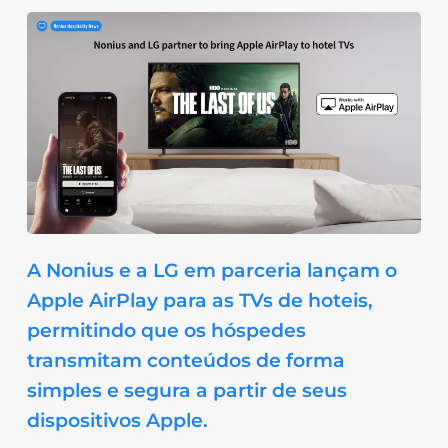
A Nonius e a LG em parceria lançam o
Apple AirPlay para as TVs de hoteis,
permitindo que os hóspedes
transmitam conteúdos de forma
simples e segura a partir de seus
dispositivos Apple.