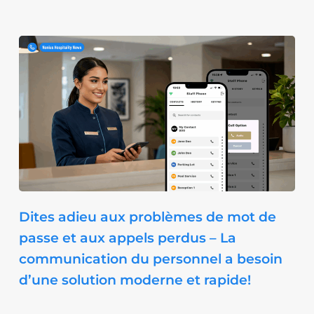
Dites adieu aux problèmes de mot de
passe et aux appels perdus – La
communication du personnel a besoin
d’une solution moderne et rapide!