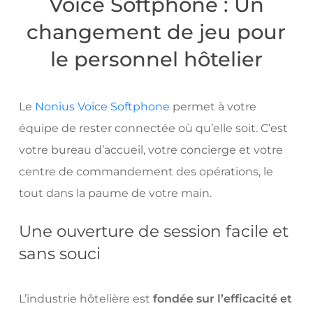
Voice Softphone : Un
changement de jeu pour
le personnel hôtelier
Le
Nonius Voice Softphone
permet à votre
équipe de rester connectée où qu’elle soit. C’est
votre bureau d’accueil, votre concierge et votre
centre de commandement des opérations, le
tout dans la paume de votre main.
Une ouverture de session facile et
sans souci
L’industrie hôtelière est
fondée sur l’efficacité et