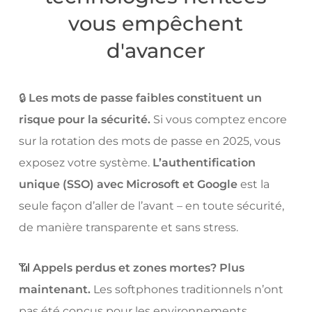
vous empêchent
d'avancer
🔒
Les mots de passe faibles constituent un
risque pour la sécurité.
Si vous comptez encore
sur la rotation des mots de passe en 2025, vous
exposez votre système.
L’authentification
unique (SSO) avec Microsoft et Google
est la
seule façon d’aller de l’avant – en toute sécurité,
de manière transparente et sans stress.
📶
Appels perdus et zones mortes? Plus
maintenant.
Les softphones traditionnels n’ont
pas été conçus pour les environnements