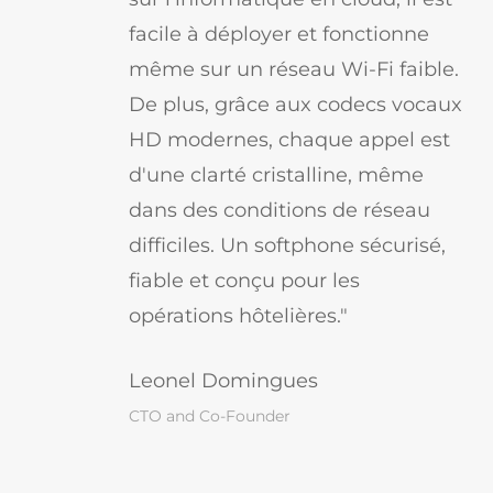
facile à déployer et fonctionne
même sur un réseau Wi-Fi faible.
De plus, grâce aux codecs vocaux
HD modernes, chaque appel est
d'une clarté cristalline, même
dans des conditions de réseau
difficiles. Un softphone sécurisé,
fiable et conçu pour les
opérations hôtelières."
Leonel Domingues
CTO and Co-Founder