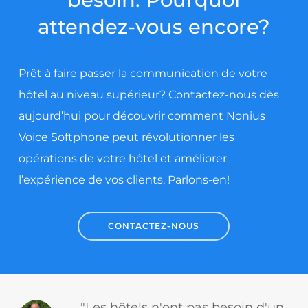
attendez-vous encore?
Prêt à faire passer la communication de votre
hôtel au niveau supérieur? Contactez-nous dès
aujourd’hui pour découvrir comment Nonius
Voice Softphone peut révolutionner les
opérations de votre hôtel et améliorer
l’expérience de vos clients. Parlons-en!
CONTACTEZ-NOUS
"Les hôtels n'ont pas besoin d'un