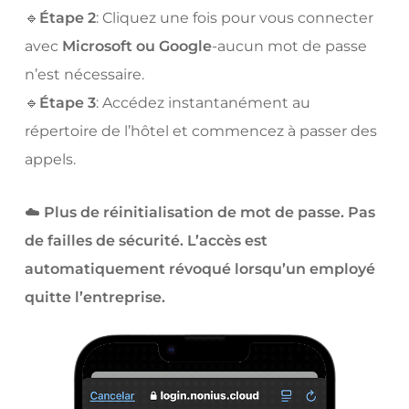
🔹
Étape 2
: Cliquez une fois pour vous connecter
avec
Microsoft ou Google
-aucun mot de passe
n’est nécessaire.
🔹
Étape 3
: Accédez instantanément au
répertoire de l’hôtel et commencez à passer des
appels.
☁️
Plus de réinitialisation de mot de passe. Pas
de failles de sécurité. L’accès est
automatiquement révoqué lorsqu’un employé
quitte l’entreprise.