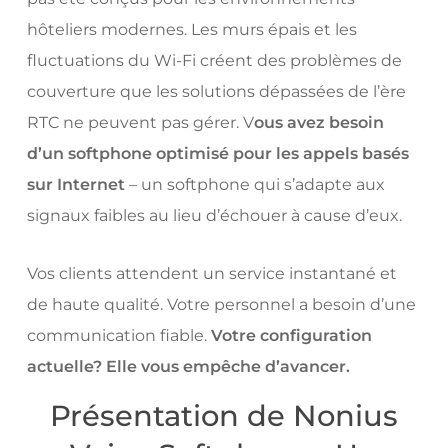
hôteliers modernes. Les murs épais et les
fluctuations du Wi-Fi créent des problèmes de
couverture que les solutions dépassées de l’ère
RTC ne peuvent pas gérer. V
ous avez besoin
d’un softphone optimisé pour les appels basés
sur Internet
– un softphone qui s’adapte aux
signaux faibles au lieu d’échouer à cause d’eux.
Vos clients attendent un service instantané et
de haute qualité. Votre personnel a besoin d’une
communication fiable.
Votre configuration
actuelle? Elle vous empêche d’avancer.
Présentation de Nonius