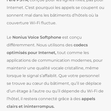
Internet. C’est pourquoi les appels se coupent ou
sonnent mal dans les bâtiments d’hôtels où la
couverture Wi-Fi fluctue.
Le
Nonius Voice Softphone
est conçu
différemment. Nous utilisons des
codecs
optimisés pour Internet,
tout comme les
applications de communication modernes, pour
maintenir une qualité vocale cristalline, même
lorsque le signal s’affaiblit. Que votre personnel
se trouve au cœur du bâtiment, qu’il se déplace
d’un étage à l’autre ou qu’il dépende du Wi-Fi de
l’hôtel, il restera connecté grâce à des
appels
clairs et ininterrompus.