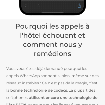
Pourquoi les appels à
l'hôtel échouent et
comment nous y
remédions
Vous vous êtes déjà demandé pourquoi les
appels WhatsApp sonnent si bien, même sur des
réseaux instables? Ce n’est pas de la magie, c’est
la
bonne technologie de codecs
. La plupart des
softphones
utilisent encore une technologie de
l’ère PSTN,
conçue pour les lignes fixes, pas pour