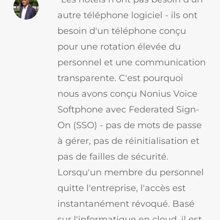
autre téléphone logiciel - ils ont
besoin d'un téléphone conçu
pour une rotation élevée du
personnel et une communication
transparente. C'est pourquoi
nous avons conçu Nonius Voice
Softphone avec Federated Sign-
On (SSO) - pas de mots de passe
à gérer, pas de réinitialisation et
pas de failles de sécurité.
Lorsqu'un membre du personnel
quitte l'entreprise, l'accès est
instantanément révoqué. Basé
sur l'informatique en cloud, il est