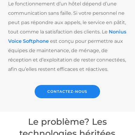
Le fonctionnement d’un hôtel dépend d’une
communication sans faille. Si votre personnel ne
peut pas répondre aux appels, le service en pâtit,
tout comme la satisfaction des clients. Le
Nonius
Voice Softphone
est conçu pour permettre aux
équipes de maintenance, de ménage, de
réception et d’exploitation de rester connectées,
afin qu’elles restent efficaces et réactives.
CONTACTEZ-NOUS
Le problème? Les
technologies héritées