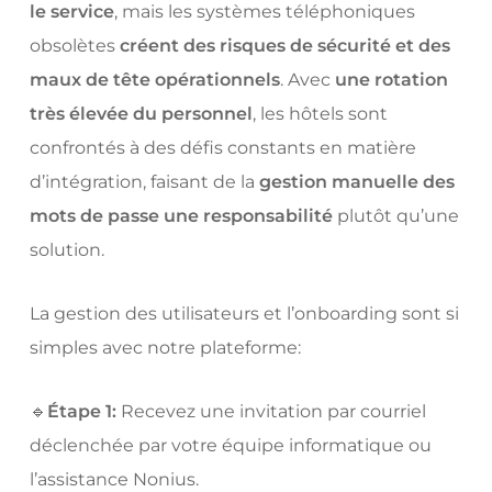
le service
, mais les systèmes téléphoniques
obsolètes
créent des risques de sécurité et des
maux de tête opérationnels
. Avec
une rotation
très élevée du personnel
, les hôtels sont
confrontés à des défis constants en matière
d’intégration, faisant de la
gestion manuelle des
mots de passe une responsabilité
plutôt qu’une
solution.
La gestion des utilisateurs et l’onboarding sont si
simples avec notre plateforme:
🔹
Étape 1:
Recevez une invitation par courriel
déclenchée par votre équipe informatique ou
l’assistance Nonius.