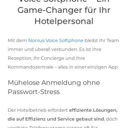
Game-Changer für Ihr
Hotelpersonal
Mit dem
Nonius Voice Softphone
bleibt Ihr Team
immer und überall verbunden. Es ist Ihre
Rezeption, Ihr Concierge und Ihre
Kommandozentrale – alles in einer einzigen App.
Mühelose Anmeldung ohne
Passwort-Stress
Der Hotelbetrieb erfordert
effiziente Lösungen,
die auf Effizienz und Service gebaut sind
, doch
veraltete Telefonsysteme sorgen oft für