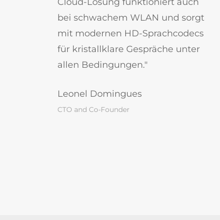
Cloud-Lösung funktioniert auch
bei schwachem WLAN und sorgt
mit modernen HD-Sprachcodecs
für kristallklare Gespräche unter
allen Bedingungen."
Leonel Domingues
CTO and Co-Founder