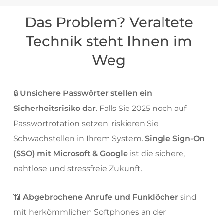
Das Problem? Veraltete
Technik steht Ihnen im
Weg
🔒
Unsichere Passwörter stellen ein
Sicherheitsrisiko dar
. Falls Sie 2025 noch auf
Passwortrotation setzen, riskieren Sie
Schwachstellen in Ihrem System.
Single Sign-On
(SSO) mit Microsoft & Google
ist die sichere,
nahtlose und stressfreie Zukunft.
📶
Abgebrochene Anrufe und Funklöcher
sind
mit herkömmlichen Softphones an der