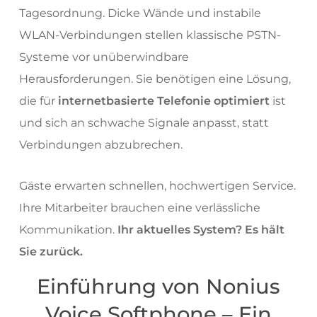
Tagesordnung. Dicke Wände und instabile
WLAN-Verbindungen stellen klassische PSTN-
Systeme vor unüberwindbare
Herausforderungen. Sie benötigen eine Lösung,
die für
internetbasierte Telefonie optimiert
ist
und sich an schwache Signale anpasst, statt
Verbindungen abzubrechen.
Gäste erwarten schnellen, hochwertigen Service.
Ihre Mitarbeiter brauchen eine verlässliche
Kommunikation.
Ihr aktuelles System? Es hält
Sie zurück.
Einführung von Nonius
Voice Softphone – Ein