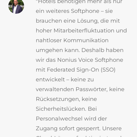
"Hotels benötigen mehr als nur
ein weiteres Softphone – sie
brauchen eine Lösung, die mit
hoher Mitarbeiterfluktuation und
nahtloser Kommunikation
umgehen kann. Deshalb haben
wir das Nonius Voice Softphone
mit Federated Sign-On (SSO)
entwickelt – keine zu
verwaltenden Passwörter, keine
Rücksetzungen, keine
Sicherheitslücken. Bei
Personalwechsel wird der
Zugang sofort gesperrt. Unsere