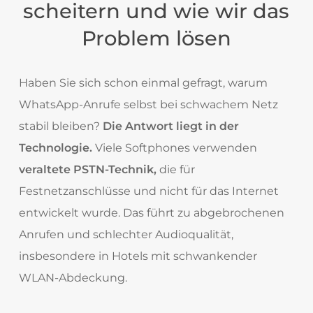
scheitern und wie wir das
Problem lösen
Haben Sie sich schon einmal gefragt, warum
WhatsApp-Anrufe selbst bei schwachem Netz
stabil bleiben?
Die Antwort liegt in der
Technologie.
Viele Softphones verwenden
veraltete PSTN-Technik,
die für
Festnetzanschlüsse und nicht für das Internet
entwickelt wurde. Das führt zu abgebrochenen
Anrufen und schlechter Audioqualität,
insbesondere in Hotels mit schwankender
WLAN-Abdeckung.