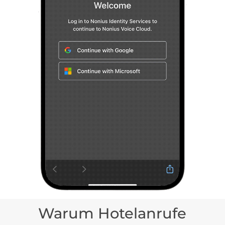
Warum Hotelanrufe