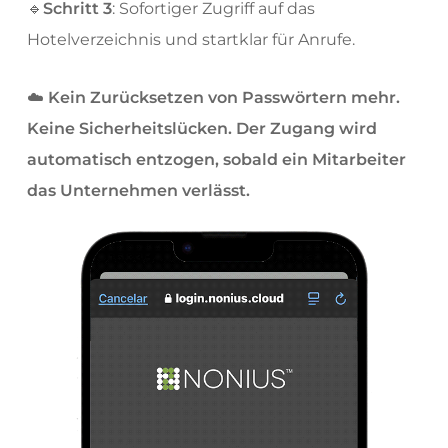
🔹
Schritt 3
: Sofortiger Zugriff auf das
Hotelverzeichnis und startklar für Anrufe.
☁️
Kein Zurücksetzen von Passwörtern mehr.
Keine Sicherheitslücken. Der Zugang wird
automatisch entzogen, sobald ein Mitarbeiter
das Unternehmen verlässt.