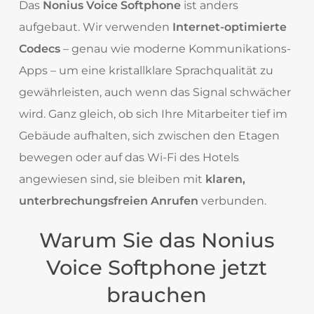
Das
Nonius Voice Softphone
ist anders
aufgebaut. Wir verwenden
Internet-optimierte
Codecs
– genau wie moderne Kommunikations-
Apps – um eine kristallklare Sprachqualität zu
gewährleisten, auch wenn das Signal schwächer
wird. Ganz gleich, ob sich Ihre Mitarbeiter tief im
Gebäude aufhalten, sich zwischen den Etagen
bewegen oder auf das Wi-Fi des Hotels
angewiesen sind, sie bleiben mit
klaren,
unterbrechungsfreien Anrufen
verbunden.
Warum Sie das Nonius
Voice Softphone jetzt
brauchen