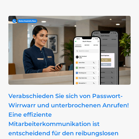
Verabschieden Sie sich von Passwort-
Wirrwarr und unterbrochenen Anrufen!
Eine effiziente
Mitarbeiterkommunikation ist
entscheidend für den reibungslosen