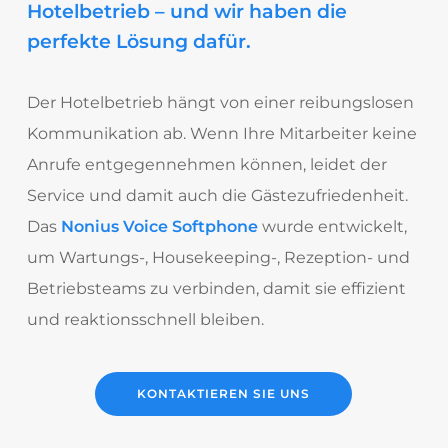
Hotelbetrieb – und wir haben die
perfekte Lösung dafür.
Der Hotelbetrieb hängt von einer reibungslosen
Kommunikation ab. Wenn Ihre Mitarbeiter keine
Anrufe entgegennehmen können, leidet der
Service und damit auch die Gästezufriedenheit.
Das
Nonius Voice Softphone
wurde entwickelt,
um Wartungs-, Housekeeping-, Rezeption- und
Betriebsteams zu verbinden, damit sie effizient
und reaktionsschnell bleiben.
KONTAKTIEREN SIE UNS