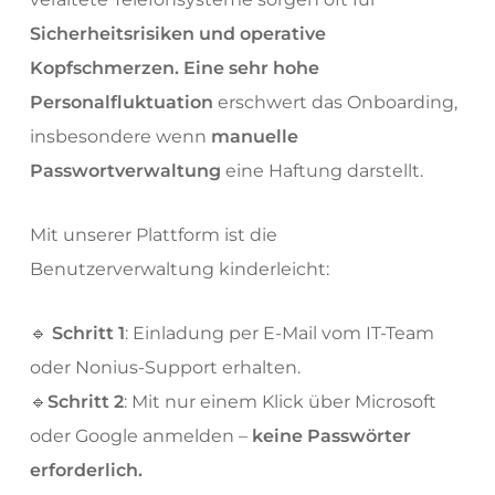
Sicherheitsrisiken und operative
Kopfschmerzen. Eine sehr hohe
Personalfluktuation
erschwert das Onboarding,
insbesondere wenn
manuelle
Passwortverwaltung
eine Haftung darstellt.
Mit unserer Plattform ist die
Benutzerverwaltung kinderleicht:
🔹
Schritt 1
: Einladung per E-Mail vom IT-Team
oder Nonius-Support erhalten.
🔹
Schritt 2
: Mit nur einem Klick über Microsoft
oder Google anmelden –
keine Passwörter
erforderlich.