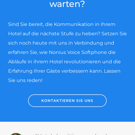
warten?
Sind Sie bereit, die Kommunikation in Ihrem
Hotel auf die nächste Stufe zu heben? Setzen Sie
sich noch heute mit uns in Verbindung und
erfahren Sie, wie Nonius Voice Softphone die
Abläufe in Ihrem Hotel revolutionieren und die
Erfahrung Ihrer Gäste verbessern kann. Lassen
Sie uns reden!
KONTAKTIEREN SIE UNS