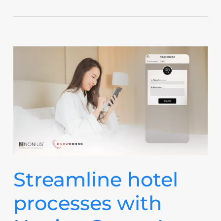
Streamline hotel
processes with