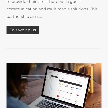
to provide their latest hotel with guest
communication and multimedia solutions. This
partnership aims…
En savoir plus