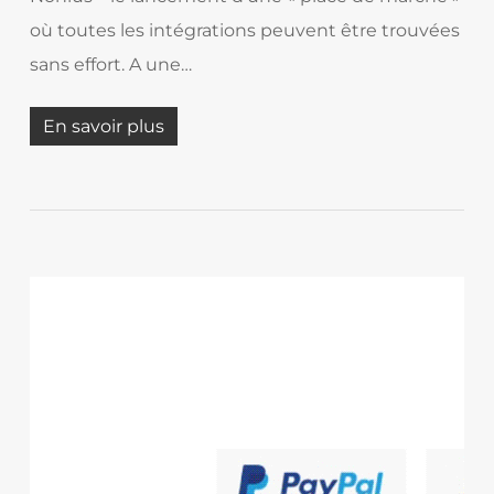
où toutes les intégrations peuvent être trouvées
sans effort. A une…
En savoir plus