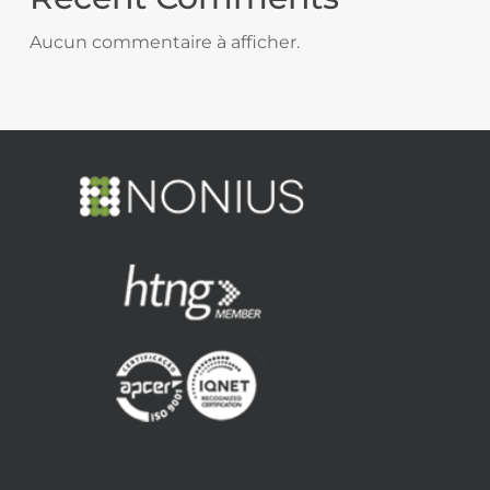
Aucun commentaire à afficher.