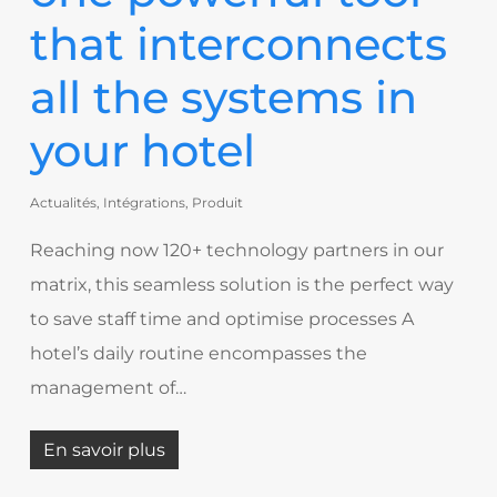
that interconnects
all the systems in
your hotel
Actualités
,
Intégrations
,
Produit
Reaching now 120+ technology partners in our
matrix, this seamless solution is the perfect way
to save staff time and optimise processes A
hotel’s daily routine encompasses the
management of…
En savoir plus