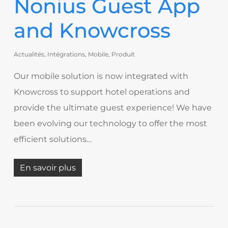
Nonius Guest App
and Knowcross
Actualités
,
Intégrations
,
Mobile
,
Produit
Our mobile solution is now integrated with
Knowcross to support hotel operations and
provide the ultimate guest experience! We have
been evolving our technology to offer the most
efficient solutions…
En savoir plus