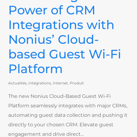
Power of CRM
Integrations with
Nonius’ Cloud-
based Guest Wi-Fi
Platform
Actualités
,
Intégrations
,
Internet
,
Produit
The new Nonius Cloud-Based Guest Wi-Fi
Platform seamlessly integrates with major CRMs,
automating guest data collection and pushing it
directly to your chosen CRM. Elevate guest
engagement and drive direct…