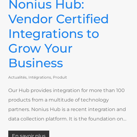
Nonius Hub:
Vendor Certified
Integrations to
Grow Your
Business
Actualités
,
Intégrations
,
Produit
Our Hub provides integration for more than 100
products from a multitude of technology
partners. Nonius Hub is a recent integration and
data collection platform. It is the foundation on…
En savoir plus