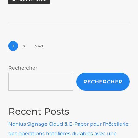
1
2
Next
Rechercher
RECHERCHER
Recent Posts
Nonius Signage Cloud & E-Paper pour l’hôtellerie:
des opérations hôtelières durables avec une