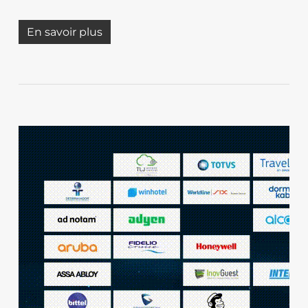
En savoir plus