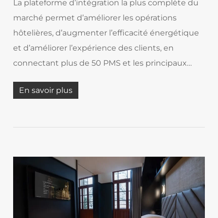
La plateforme d’intégration la plus complète du
marché permet d’améliorer les opérations
hôtelières, d’augmenter l’efficacité énergétique
et d’améliorer l’expérience des clients, en
connectant plus de 50 PMS et les principaux…
En savoir plus