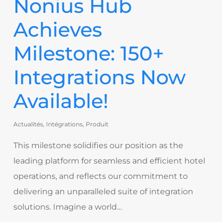
Nonius Hub
Achieves
Milestone: 150+
Integrations Now
Available!
Actualités
,
Intégrations
,
Produit
This milestone solidifies our position as the
leading platform for seamless and efficient hotel
operations, and reflects our commitment to
delivering an unparalleled suite of integration
solutions. Imagine a world…