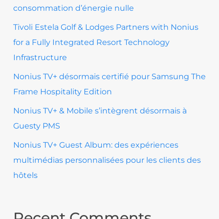
consommation d’énergie nulle
Tivoli Estela Golf & Lodges Partners with Nonius
for a Fully Integrated Resort Technology
Infrastructure
Nonius TV+ désormais certifié pour Samsung The
Frame Hospitality Edition
Nonius TV+ & Mobile s’intègrent désormais à
Guesty PMS
Nonius TV+ Guest Album: des expériences
multimédias personnalisées pour les clients des
hôtels
Recent Comments