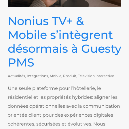
Nonius TV+ &
Mobile s’intègrent
désormais à Guesty
PMS
Actualités
,
Intégrations
,
Mobile
,
Produit
,
Télévision interactive
Une seule plateforme pour l’hôtellerie, le
résidentiel et les propriétés hybrides: aligner les
données opérationnelles avec la communication
orientée client pour des expériences digitales
cohérentes, sécurisées et évolutives. Nous