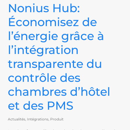
Nonius Hub:
Économisez de
l’énergie grâce à
l’intégration
transparente du
contrôle des
chambres d’hôtel
et des PMS
Actualités
,
Intégrations
,
Produit