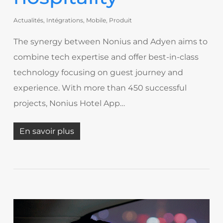
Actualités
,
Intégrations
,
Mobile
,
Produit
The synergy between Nonius and Adyen aims to
combine tech expertise and offer best-in-class
technology focusing on guest journey and
experience. With more than 450 successful
projects, Nonius Hotel App…
En savoir plus