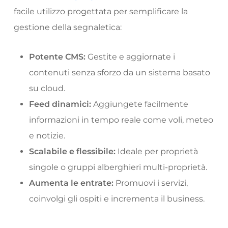
facile utilizzo progettata per semplificare la
gestione della segnaletica:
Potente CMS:
Gestite e aggiornate i
contenuti senza sforzo da un sistema basato
su cloud.
Feed dinamici:
Aggiungete facilmente
informazioni in tempo reale come voli, meteo
e notizie.
Scalabile e flessibile:
Ideale per proprietà
singole o gruppi alberghieri multi-proprietà.
Aumenta le entrate:
Promuovi i servizi,
coinvolgi gli ospiti e incrementa il business.