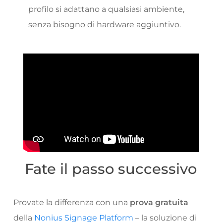
profilo si adattano a qualsiasi ambiente,
senza bisogno di hardware aggiuntivo.
Fate il passo successivo
Provate la differenza con una
prova gratuita
della
Nonius Signage Platform
– la soluzione di