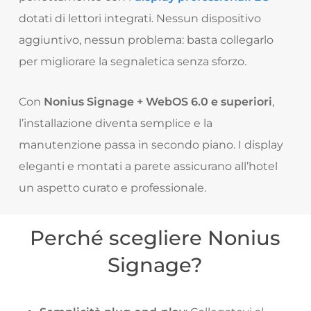
dotati di lettori integrati. Nessun dispositivo
aggiuntivo, nessun problema: basta collegarlo
per migliorare la segnaletica senza sforzo.
Con
Nonius Signage
+ WebOS 6.0 e superiori
,
l’installazione diventa semplice e la
manutenzione passa in secondo piano. I display
eleganti e montati a parete assicurano all’hotel
un aspetto curato e professionale.
Perché scegliere Nonius
Signage?