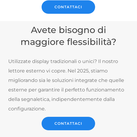
CONTATTACI
Avete bisogno di
maggiore flessibilità?
Utilizzate display tradizionali o unici? Il nostro
lettore esterno vi copre. Nel 2025, stiamo
migliorando sia le soluzioni integrate che quelle
esterne per garantire il perfetto funzionamento
della segnaletica, indipendentemente dalla
configurazione.
CONTATTACI