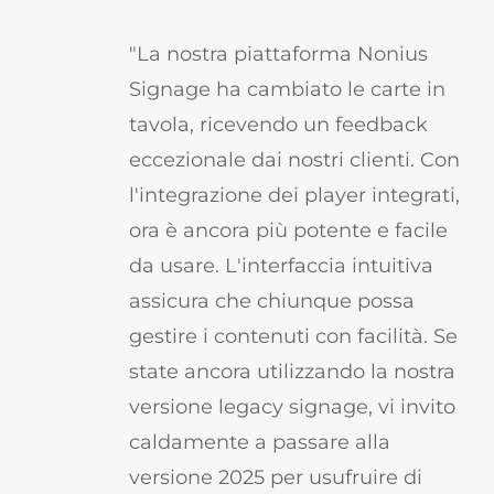
"La nostra piattaforma Nonius
Signage ha cambiato le carte in
tavola, ricevendo un feedback
eccezionale dai nostri clienti. Con
l'integrazione dei player integrati,
ora è ancora più potente e facile
da usare. L'interfaccia intuitiva
assicura che chiunque possa
gestire i contenuti con facilità. Se
state ancora utilizzando la nostra
versione legacy signage, vi invito
caldamente a passare alla
versione 2025 per usufruire di