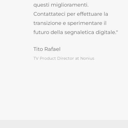
questi miglioramenti.
Contattateci per effettuare la
transizione e sperimentare il
futuro della segnaletica digitale."
Tito Rafael
TV Product Director at Nonius