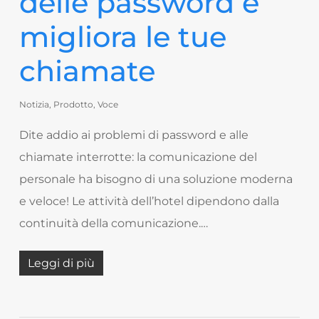
delle password e
migliora le tue
chiamate
Notizia
,
Prodotto
,
Voce
Dite addio ai problemi di password e alle
chiamate interrotte: la comunicazione del
personale ha bisogno di una soluzione moderna
e veloce! Le attività dell’hotel dipendono dalla
continuità della comunicazione.…
Leggi di più