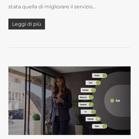
stata quella di migliorare il servizio…
Leggi di più