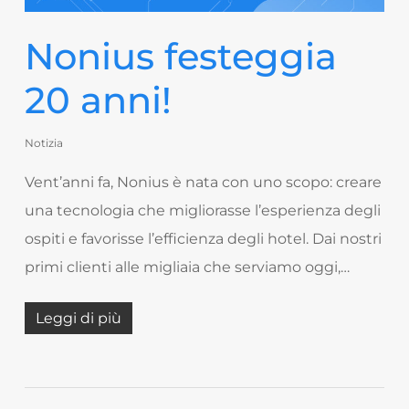
Nonius festeggia
20 anni!
Notizia
Vent’anni fa, Nonius è nata con uno scopo: creare
una tecnologia che migliorasse l’esperienza degli
ospiti e favorisse l’efficienza degli hotel. Dai nostri
primi clienti alle migliaia che serviamo oggi,…
Leggi di più