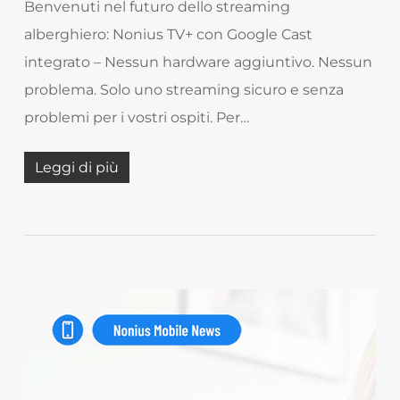
Benvenuti nel futuro dello streaming
alberghiero: Nonius TV+ con Google Cast
integrato – Nessun hardware aggiuntivo. Nessun
problema. Solo uno streaming sicuro e senza
problemi per i vostri ospiti. Per…
Leggi di più