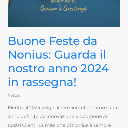
Buone Feste da
Nonius: Guarda il
nostro anno 2024
in rassegna!
Notizia
Mentre il 2024 volge al termine, riflettiamo su un
anno definito da innovazione e dedizione ai
nostri Clienti. La missione di Nonius è sempre