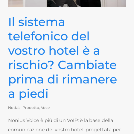
Il sistema
telefonico del
vostro hotel è a
rischio? Cambiate
prima di rimanere
a piedi
Notizia
,
Prodotto
,
Voce
Nonius Voice è più di un VoIP: è la base della
comunicazione del vostro hotel, progettata per