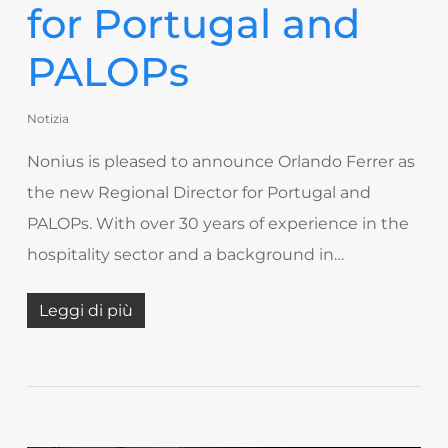
for Portugal and
PALOPs
Notizia
Nonius is pleased to announce Orlando Ferrer as
the new Regional Director for Portugal and
PALOPs. With over 30 years of experience in the
hospitality sector and a background in…
Leggi di più