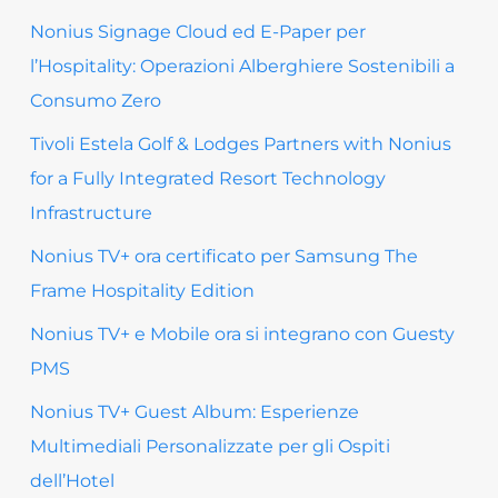
Nonius Signage Cloud ed E-Paper per
l’Hospitality: Operazioni Alberghiere Sostenibili a
Consumo Zero
Tivoli Estela Golf & Lodges Partners with Nonius
for a Fully Integrated Resort Technology
Infrastructure
Nonius TV+ ora certificato per Samsung The
Frame Hospitality Edition
Nonius TV+ e Mobile ora si integrano con Guesty
PMS
Nonius TV+ Guest Album: Esperienze
Multimediali Personalizzate per gli Ospiti
dell’Hotel