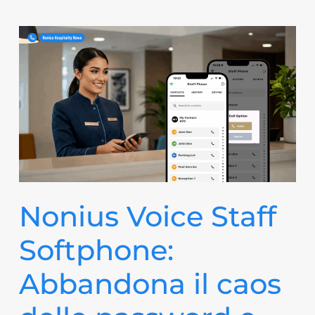
Nonius Voice Staff
Softphone:
Abbandona il caos