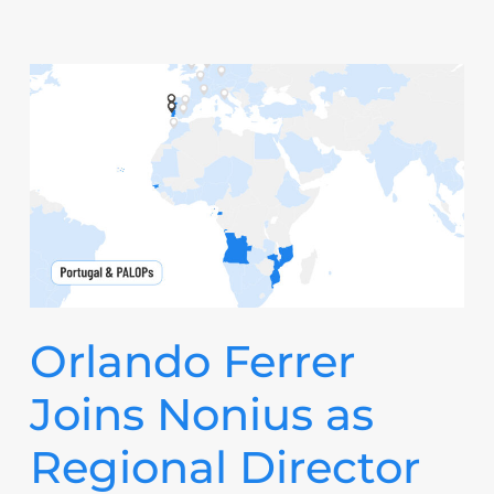
Orlando Ferrer
Joins Nonius as
Regional Director