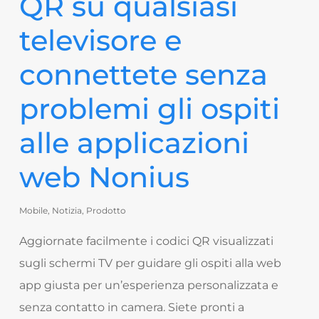
QR su qualsiasi
televisore e
connettete senza
problemi gli ospiti
alle applicazioni
web Nonius
Mobile
,
Notizia
,
Prodotto
Aggiornate facilmente i codici QR visualizzati
sugli schermi TV per guidare gli ospiti alla web
app giusta per un’esperienza personalizzata e
senza contatto in camera. Siete pronti a