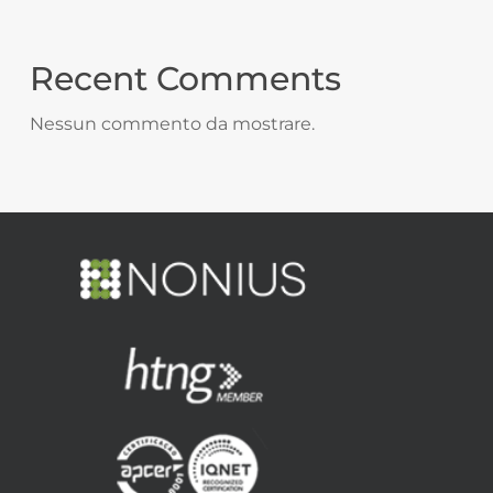
Recent Comments
Nessun commento da mostrare.