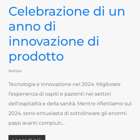
Celebrazione di un
anno di
innovazione di
prodotto
Notizia
Tecnologia e innovazione nel 2024: Migliorare
l’esperienza di ospiti e pazienti nei settori
dell’ospitalità e della sanità. Mentre riflettiamo sul
2024, sono entusiasta di sottolineare gli enormi
passi avanti compiuti…