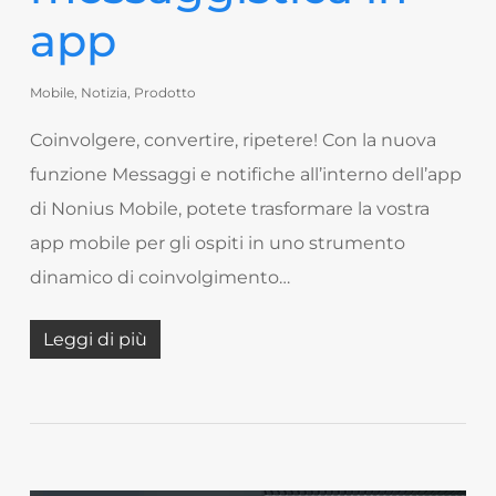
app
Mobile
,
Notizia
,
Prodotto
Coinvolgere, convertire, ripetere! Con la nuova
funzione Messaggi e notifiche all’interno dell’app
di Nonius Mobile, potete trasformare la vostra
app mobile per gli ospiti in uno strumento
dinamico di coinvolgimento…
Leggi di più