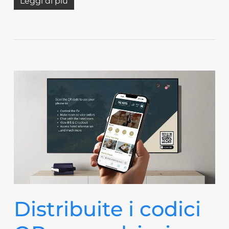
Leggi di più
Distribuite i codici