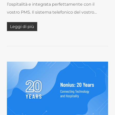
l’ospitalità e integrata perfettamente con il
vostro PMS. Il sistema telefonico del vostro…
Leggi di più