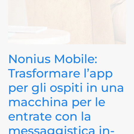
Nonius Mobile:
Trasformare l’app
per gli ospiti in una
macchina per le
entrate con la
messaggistica in-