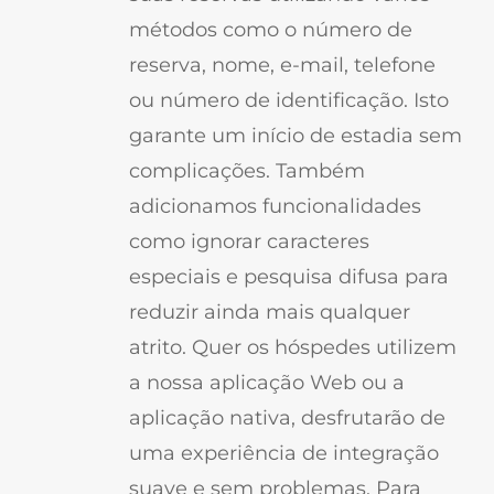
métodos como o número de
reserva, nome, e-mail, telefone
ou número de identificação. Isto
garante um início de estadia sem
complicações. Também
adicionamos funcionalidades
como ignorar caracteres
especiais e pesquisa difusa para
reduzir ainda mais qualquer
atrito. Quer os hóspedes utilizem
a nossa aplicação Web ou a
aplicação nativa, desfrutarão de
uma experiência de integração
suave e sem problemas. Para