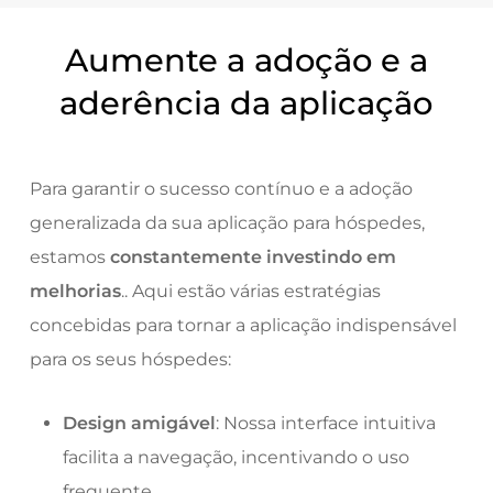
Aumente a adoção e a
aderência da aplicação
Para garantir o sucesso contínuo e a adoção
generalizada da sua aplicação para hóspedes,
estamos
constantemente investindo em
melhorias
.
. Aqui estão várias estratégias
concebidas para tornar a aplicação indispensável
para os seus hóspedes:
Design amigável
: Nossa interface intuitiva
facilita a navegação, incentivando o uso
frequente.