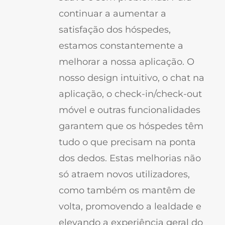
continuar a aumentar a
satisfação dos hóspedes,
estamos constantemente a
melhorar a nossa aplicação. O
nosso design intuitivo, o chat na
aplicação, o check-in/check-out
móvel e outras funcionalidades
garantem que os hóspedes têm
tudo o que precisam na ponta
dos dedos. Estas melhorias não
só atraem novos utilizadores,
como também os mantêm de
volta, promovendo a lealdade e
elevando a experiência geral do