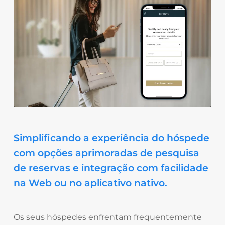
Simplificando a experiência do hóspede
com opções aprimoradas de pesquisa
de reservas e integração com facilidade
na Web ou no aplicativo nativo.
Os seus hóspedes enfrentam frequentemente