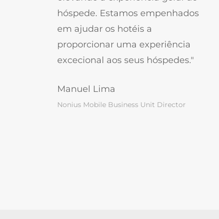
hóspede. Estamos empenhados
em ajudar os hotéis a
proporcionar uma experiência
excecional aos seus hóspedes."
Manuel Lima
Nonius Mobile Business Unit Director