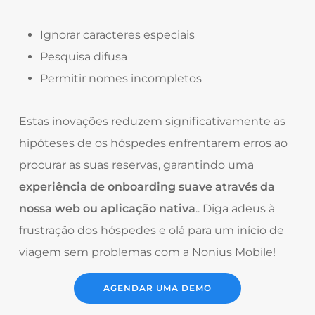
Ignorar caracteres especiais
Pesquisa difusa
Permitir nomes incompletos
Estas inovações reduzem significativamente as
hipóteses de os hóspedes enfrentarem erros ao
procurar as suas reservas, garantindo uma
experiência de onboarding suave através da
nossa web ou aplicação nativa
.
. Diga adeus à
frustração dos hóspedes e olá para um início de
viagem sem problemas com a Nonius Mobile!
AGENDAR UMA DEMO