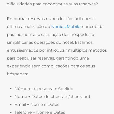
dificuldades para encontrar as suas reservas?
Encontrar reservas nunca foi tão fácil com a
última atualização do
Nonius Mobile,
concebida
para aumentar a satisfação dos hóspedes e
simplificar as operações do hotel. Estamos
entusiasmados por introduzir
múltiplos métodos
para pesquisar reservas, garantindo uma
experiência sem complicações para os seus
hóspedes:
Número da reserva + Apelido
Nome + Datas de check-in/check-out
Email + Nome e Datas
Telefone + Nome e Datas