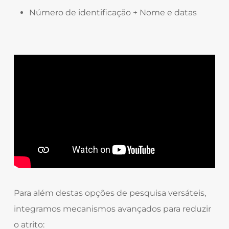
Número de identificação + Nome e datas
Para além destas opções de pesquisa versáteis,
integramos mecanismos avançados para reduzir
o atrito: