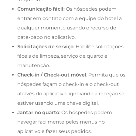
Comunicação fácil:
Os hóspedes podem
entrar em contato com a equipe do hotel a
qualquer momento usando o recurso de
bate-papo no aplicativo.
Solicitações de serviço
: Habilite solicitações
fáceis de limpeza, serviço de quarto e
manutenção.
Check-in / Check-out móvel
: Permita que os
hóspedes façam o check-in e o check-out
através do aplicativo, ignorando a receção se
estiver usando uma chave digital.
Jantar no quarto
: Os hóspedes podem
navegar facilmente pelos menus no
aplicativo e fazer seus pedidos.