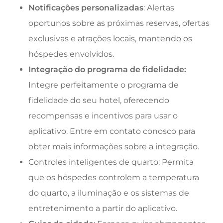
Notificações personalizadas
: Alertas
oportunos sobre as próximas reservas, ofertas
exclusivas e atrações locais, mantendo os
hóspedes envolvidos.
Integração do programa de fidelidade:
Integre perfeitamente o programa de
fidelidade do seu hotel, oferecendo
recompensas e incentivos para usar o
aplicativo. Entre em contato conosco para
obter mais informações sobre a integração.
Controles inteligentes de quarto: Permita
que os hóspedes controlem a temperatura
do quarto, a iluminação e os sistemas de
entretenimento a partir do aplicativo.