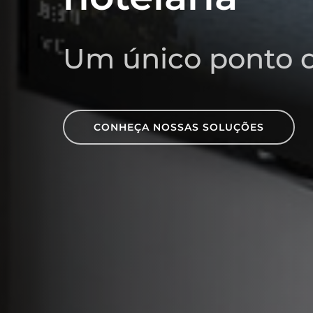
Um único ponto d
CONHEÇA NOSSAS SOLUÇÕES