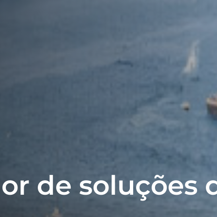
or de soluções d