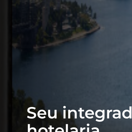
Seu integrad
hotelaria