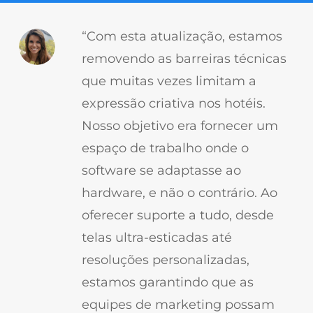
“Com esta atualização, estamos
removendo as barreiras técnicas
que muitas vezes limitam a
expressão criativa nos hotéis.
Nosso objetivo era fornecer um
espaço de trabalho onde o
software se adaptasse ao
hardware, e não o contrário. Ao
oferecer suporte a tudo, desde
telas ultra-esticadas até
resoluções personalizadas,
estamos garantindo que as
equipes de marketing possam