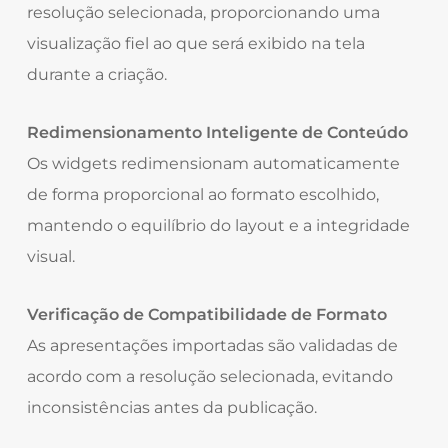
resolução selecionada, proporcionando uma
visualização fiel ao que será exibido na tela
durante a criação.
Redimensionamento Inteligente de Conteúdo
Os widgets redimensionam automaticamente
de forma proporcional ao formato escolhido,
mantendo o equilíbrio do layout e a integridade
visual.
Verificação de Compatibilidade de Formato
As apresentações importadas são validadas de
acordo com a resolução selecionada, evitando
inconsistências antes da publicação.