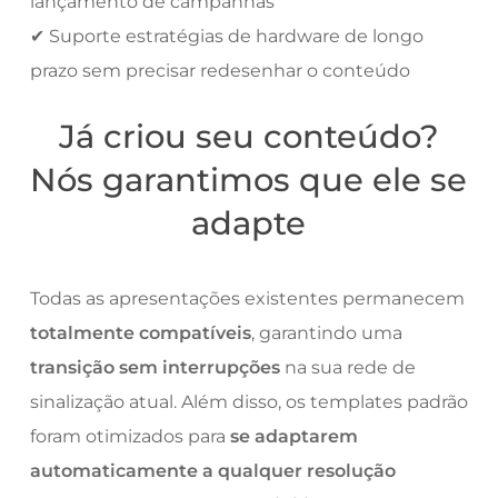
lançamento de campanhas
✔ Suporte estratégias de hardware de longo
prazo sem precisar redesenhar o conteúdo
Já criou seu conteúdo?
Nós garantimos que ele se
adapte
Todas as apresentações existentes permanecem
totalmente compatíveis
, garantindo uma
transição sem interrupções
na sua rede de
sinalização atual. Além disso, os templates padrão
foram otimizados para
se adaptarem
automaticamente a qualquer resolução