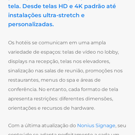
tela. Desde telas HD e 4K padrão até
instalações ultra-stretch e
personalizadas.
Os hotéis se comunicam em uma ampla
variedade de espaços: telas de vídeo no lobby,
displays na recepção, telas nos elevadores,
sinalização nas salas de reunião, promoções nos
restaurantes, menus do spa e áreas de
conferência. No entanto, cada formato de tela
apresenta restrições: diferentes dimensões,
orientações e recursos de hardware.
Com a última atualização do
Nonius Signage
, seu
conteúdo se adapta perfeitamente a cada um