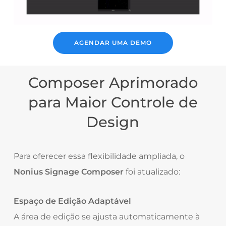
AGENDAR UMA DEMO
Composer Aprimorado
para Maior Controle de
Design
Para oferecer essa flexibilidade ampliada, o
Nonius Signage Composer
foi atualizado:
Espaço de Edição Adaptável
A área de edição se ajusta automaticamente à