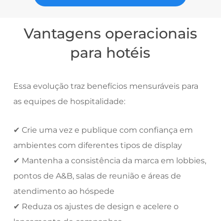
Vantagens operacionais
para hotéis
Essa evolução traz benefícios mensuráveis para
as equipes de hospitalidade:
✔ Crie uma vez e publique com confiança em
ambientes com diferentes tipos de display
✔ Mantenha a consistência da marca em lobbies,
pontos de A&B, salas de reunião e áreas de
atendimento ao hóspede
✔ Reduza os ajustes de design e acelere o