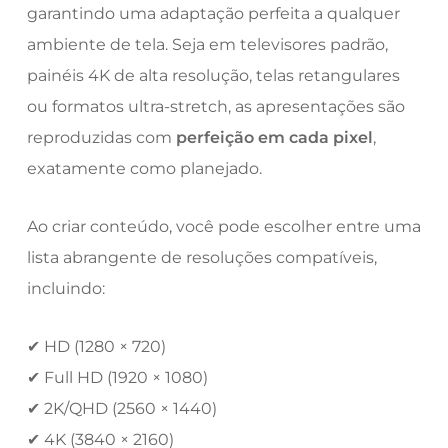
garantindo uma adaptação perfeita a qualquer
ambiente de tela. Seja em televisores padrão,
painéis 4K de alta resolução, telas retangulares
ou formatos ultra-stretch, as apresentações são
reproduzidas com
perfeição em cada pixel
,
exatamente como planejado.
Ao criar conteúdo, você pode escolher entre uma
lista abrangente de resoluções compatíveis,
incluindo:
✔ HD (1280 × 720)
✔ Full HD (1920 × 1080)
✔ 2K/QHD (2560 × 1440)
✔ 4K (3840 × 2160)