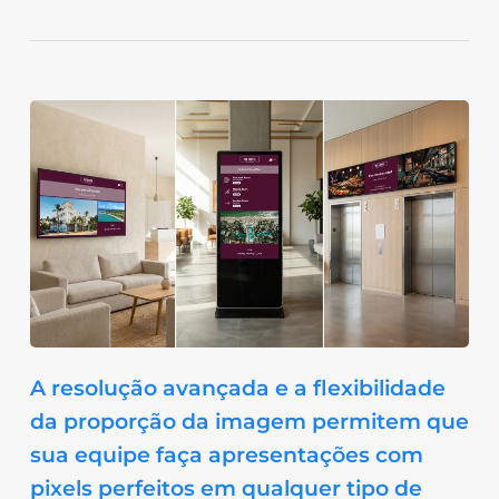
A resolução avançada e a flexibilidade
da proporção da imagem permitem que
sua equipe faça apresentações com
pixels perfeitos em qualquer tipo de