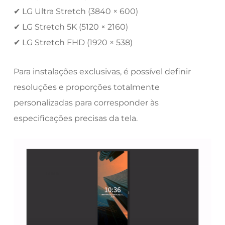
✔ LG Ultra Stretch (3840 × 600)
✔ LG Stretch 5K (5120 × 2160)
✔ LG Stretch FHD (1920 × 538)
Para instalações exclusivas, é possível definir
resoluções e proporções totalmente
personalizadas para corresponder às
especificações precisas da tela.