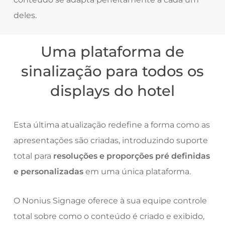
deles.
Uma plataforma de
sinalização para todos os
displays do hotel
Esta última atualização redefine a forma como as
apresentações são criadas, introduzindo suporte
total para
resoluções e proporções pré definidas
e personalizadas
em uma única plataforma.
O Nonius Signage oferece à sua equipe controle
total sobre como o conteúdo é criado e exibido,