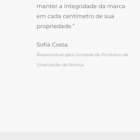
manter a integridade da marca
em cada centímetro de sua
propriedade.”
Sofia Costa
Responsável pela Unidade de Produtos de
Sinalização da Nonius