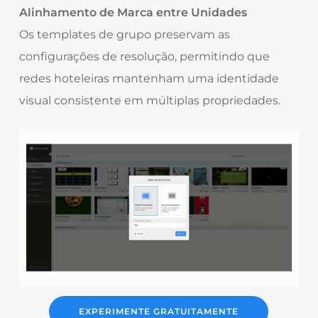
Alinhamento de Marca entre Unidades
Os templates de grupo preservam as
configurações de resolução, permitindo que
redes hoteleiras mantenham uma identidade
visual consistente em múltiplas propriedades.
EXPERIMENTE GRATUITAMENTE