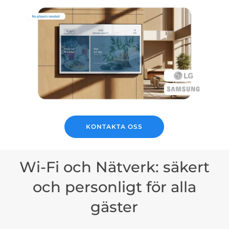
KONTAKTA OSS
Wi-Fi och Nätverk: säkert
och personligt för alla
gäster