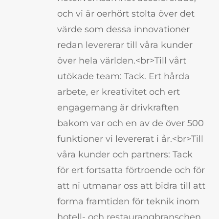
och vi är oerhört stolta över det
värde som dessa innovationer
redan levererar till våra kunder
över hela världen.<br>Till vårt
utökade team: Tack. Ert hårda
arbete, er kreativitet och ert
engagemang är drivkraften
bakom var och en av de över 500
funktioner vi levererat i år.<br>Till
våra kunder och partners: Tack
för ert fortsatta förtroende och för
att ni utmanar oss att bidra till att
forma framtiden för teknik inom
hotell- och restaurangbranschen.