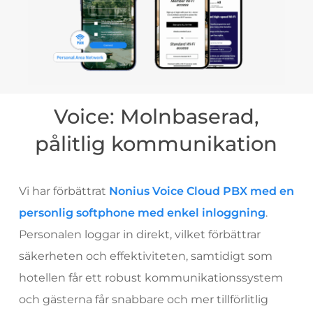
Voice: Molnbaserad,
pålitlig kommunikation
Vi har förbättrat
Nonius Voice Cloud PBX med en
personlig softphone med enkel inloggning
.
Personalen loggar in direkt, vilket förbättrar
säkerheten och effektiviteten, samtidigt som
hotellen får ett robust kommunikationssystem
och gästerna får snabbare och mer tillförlitlig