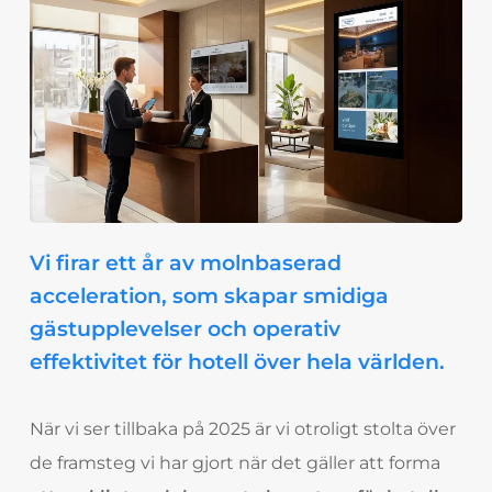
Vi firar ett år av molnbaserad
acceleration, som skapar smidiga
gästupplevelser och operativ
effektivitet för hotell över hela världen.
När vi ser tillbaka på 2025 är vi otroligt stolta över
de framsteg vi har gjort när det gäller att forma