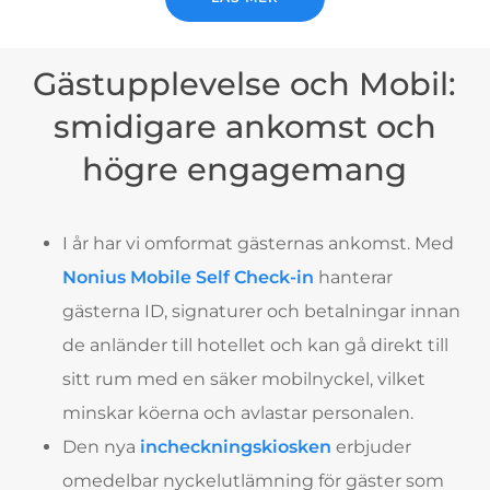
Gästupplevelse och Mobil:
smidigare ankomst och
högre engagemang
I år har vi omformat gästernas ankomst. Med
Nonius Mobile Self Check-in
hanterar
gästerna ID, signaturer och betalningar innan
de anländer till hotellet och kan gå direkt till
sitt rum med en säker mobilnyckel, vilket
minskar köerna och avlastar personalen.
Den nya
incheckningskiosken
erbjuder
omedelbar nyckelutlämning för gäster som