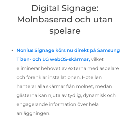
Digital Signage:
Molnbaserad och utan
spelare
Nonius Signage körs nu direkt på Samsung
Tizen- och LG webOS-skärmar,
vilket
eliminerar behovet av externa mediaspelare
och förenklar installationen. Hotellen
hanterar alla skärmar från molnet, medan
gästerna kan njuta av tydlig, dynamisk och
engagerande information över hela
anläggningen.