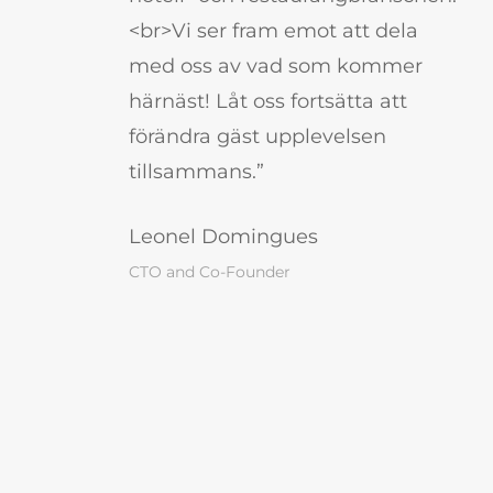
<br>Vi ser fram emot att dela
med oss av vad som kommer
härnäst! Låt oss fortsätta att
förändra gäst upplevelsen
tillsammans.”
Leonel Domingues
CTO and Co-Founder