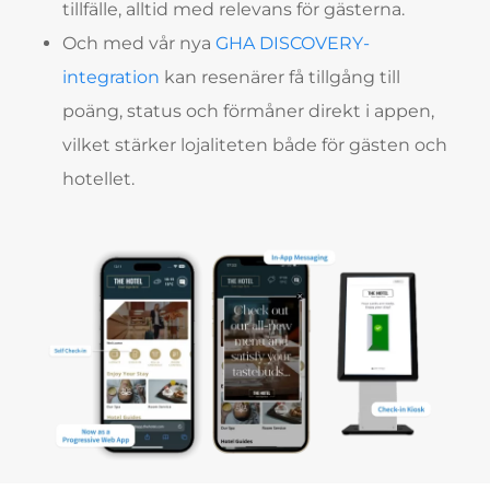
tillfälle, alltid med relevans för gästerna.
Och med vår nya
GHA DISCOVERY-
integration
kan resenärer få tillgång till
poäng, status och förmåner direkt i appen,
vilket stärker lojaliteten både för gästen och
hotellet.