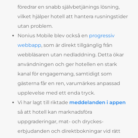
föredrar en snabb självbetjänings lösning,
vilket hjälper hotell att hantera rusningstider
utan problem.
Nonius Mobile blev också en
progressiv
webbapp
, som är direkt tillgänglig från
webbläsaren utan nedladdning. Detta ökar
användningen och ger hotellen en stark
kanal för engagemang, samtidigt som
gästerna får en ren, varumärkes anpassad
upplevelse med ett enda tryck.
Vi har lagt till riktade
meddelanden i appen
så att hotell kan marknadsföra
uppgraderingar, mat- och dryckes-
erbjudanden och direktbokningar vid rätt