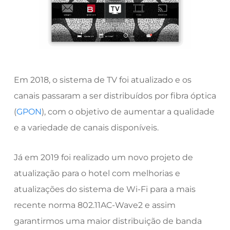
Em 2018, o sistema de TV foi atualizado e os
canais passaram a ser distribuídos por fibra óptica
(
GPON
), com o objetivo de aumentar a qualidade
e a variedade de canais disponíveis.
Já em 2019 foi realizado um novo projeto de
atualização para o hotel com melhorias e
atualizações do sistema de Wi-Fi para a mais
recente norma 802.11AC-Wave2 e assim
garantirmos uma maior distribuição de banda