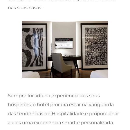
nas suas casas.
Sempre focado na experiência dos seus
hóspedes, o hotel procura estar na vanguarda
das tendências de Hospitalidade e proporcionar
a eles uma experiência smart e personalizada.