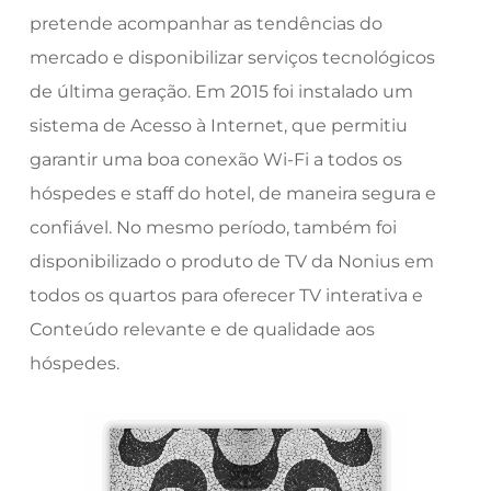
pretende acompanhar as tendências do
mercado e disponibilizar serviços tecnológicos
de última geração. Em 2015 foi instalado um
sistema de Acesso à Internet, que permitiu
garantir uma boa conexão Wi-Fi a todos os
hóspedes e staff do hotel, de maneira segura e
confiável. No mesmo período, também foi
disponibilizado o produto de TV da Nonius em
todos os quartos para oferecer TV interativa e
Conteúdo relevante e de qualidade aos
hóspedes.