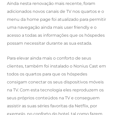
Ainda nesta renovação mais recente, foram
adicionados novos canais de TV nos quartos e o
menu da home page foi atualizado para permitir
uma navegação ainda mais user friendly e o
acesso a todas as informações que os hóspedes
possam necessitar durante as sua estada.
Para elevar ainda mais o conforto de seus
clientes, também foi instalado o Nonius Cast em
todos os quartos para que os hóspedes
consigam conectar os seus dispositivos móveis
na TV. Com esta tecnologia eles reproduzem os
seus próprios conteúdos na TV e conseguem
assistir as suas séries favoritas da Netflix, por
exemplo, no conforto do hotel, tal como fazem