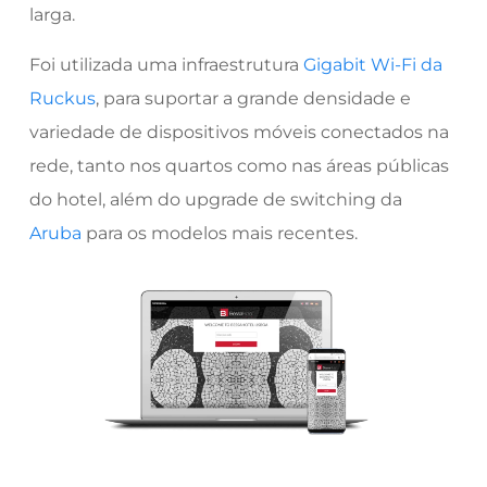
larga.
Foi utilizada uma infraestrutura
Gigabit Wi-Fi da
Ruckus
, para suportar a grande densidade e
variedade de dispositivos móveis conectados na
rede, tanto nos quartos como nas áreas públicas
do hotel, além do upgrade de switching da
Aruba
para os modelos mais recentes.