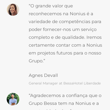
“O grande valor que
reconhecemos na Nonius é a
variedade de competências para
poder fornecer-nos um serviço
completo e de qualidade. Iremos
certamente contar com a Nonius
em projetos futuros para o nosso
Grupo.”
Agnes Devall
General Manager at BessaHotel Liberdade
“Agradecemos a confiança que o
Grupo Bessa tem na Nonius e a