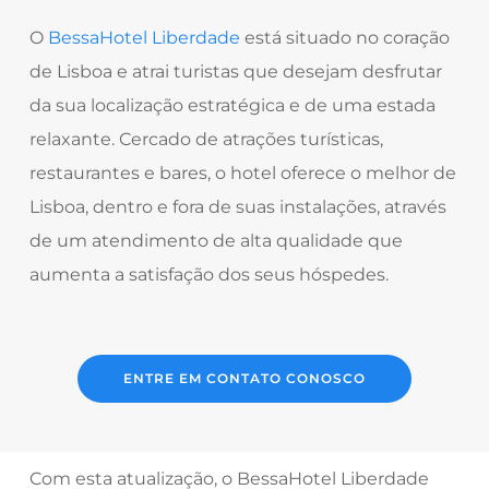
O
BessaHotel Liberdade
está situado no coração
de Lisboa e atrai turistas que desejam desfrutar
da sua localização estratégica e de uma estada
relaxante. Cercado de atrações turísticas,
restaurantes e bares, o hotel oferece o melhor de
Lisboa, dentro e fora de suas instalações, através
de um atendimento de alta qualidade que
aumenta a satisfação dos seus hóspedes.
ENTRE EM CONTATO CONOSCO
Com esta atualização, o BessaHotel Liberdade