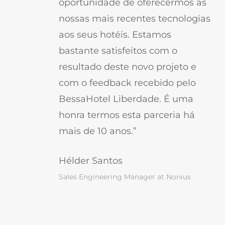
oportunidade de oferecermos as
nossas mais recentes tecnologias
aos seus hotéis. Estamos
bastante satisfeitos com o
resultado deste novo projeto e
com o feedback recebido pelo
BessaHotel Liberdade. É uma
honra termos esta parceria há
mais de 10 anos.”
Hélder Santos
Sales Engineering Manager at Nonius