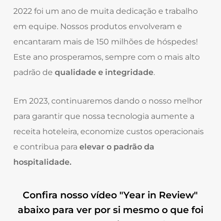
2022 foi um ano de muita dedicação e trabalho
em equipe. Nossos produtos envolveram e
encantaram mais de 150 milhões de hóspedes!
Este ano prosperamos, sempre com o mais alto
padrão de
qualidade e integridade
.
Em 2023, continuaremos dando o nosso melhor
para garantir que nossa tecnologia aumente a
receita hoteleira, economize custos operacionais
e contribua para
elevar o padrão da
hospitalidade.
Confira nosso vídeo "Year in Review"
abaixo para ver por si mesmo o que foi