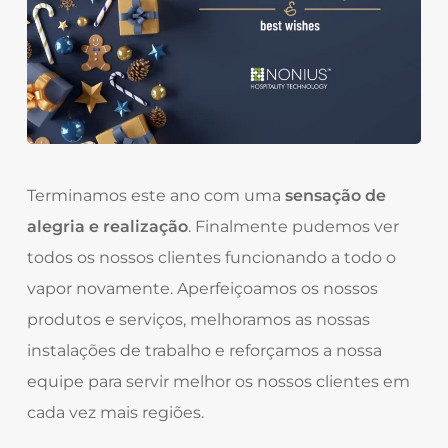
Terminamos este ano com uma
sensação de
alegria e realização
. Finalmente pudemos ver
todos os nossos clientes funcionando a todo o
vapor novamente. Aperfeiçoamos os nossos
produtos e serviços, melhoramos as nossas
instalações de trabalho e reforçamos a nossa
equipe para servir melhor os nossos clientes em
cada vez mais regiões.