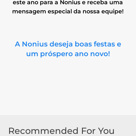
este ano para a Nonius e receba uma
mensagem especial da nossa equipe!
A Nonius deseja boas festas e
um próspero ano novo!
Recommended For You