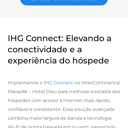
IHG Connect: Elevando a
conectividade e a
experiência do hóspede
Implantamos o
IHG Connect
no InterContinental
Marseille – Hotel Dieu para melhorar a estadia dos
hóspedes com acesso à Internet mais rápido,
confiável e consistente. Essa solução avançada
combina maior largura de banda e tecnologia
Wi-Fi de ponta baseada em nuvem, garantindo