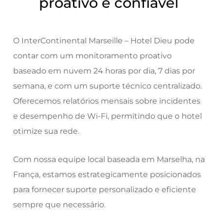
proativo e confiável
O InterContinental Marseille – Hotel Dieu pode
contar com um monitoramento proativo
baseado em nuvem 24 horas por dia, 7 dias por
semana, e com um suporte técnico centralizado.
Oferecemos relatórios mensais sobre incidentes
e desempenho de Wi-Fi, permitindo que o hotel
otimize sua rede.
Com nossa equipe local baseada em Marselha, na
França, estamos estrategicamente posicionados
para fornecer suporte personalizado e eficiente
sempre que necessário.