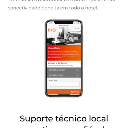
conectividade perfeita em todo o hotel.
Suporte técnico local