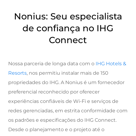
Nonius: Seu especialista
de confiança no IHG
Connect
Nossa parceria de longa data com o
IHG Hotels &
Resorts
, nos permitiu instalar mais de 150
propriedades do IHG. A Nonius é um fornecedor
preferencial reconhecido por oferecer
experiências confiáveis de Wi-Fi e serviços de
redes gerenciadas, em estrita conformidade com
os padrões e especificações do IHG Connect.
Desde o planejamento e o projeto até o