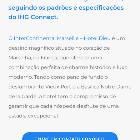
seguindo os padrões e especificações
do IHG Connect.
O InterContinental Marseille – Hotel Dieu
é um
destino magnífico situado no coração de
Marselha, na França, que oferece uma
combinação perfeita de charme histórico e luxo
moderno. Tendo como pano de fundo o
deslumbrante Vieux Port e a Basílica Notre Dame
de la Garde, o hotel tem o compromisso de
garantir que cada hóspede desfrute de uma
estadia excepcional.
ENTRE EM CONTATO CONOSCO