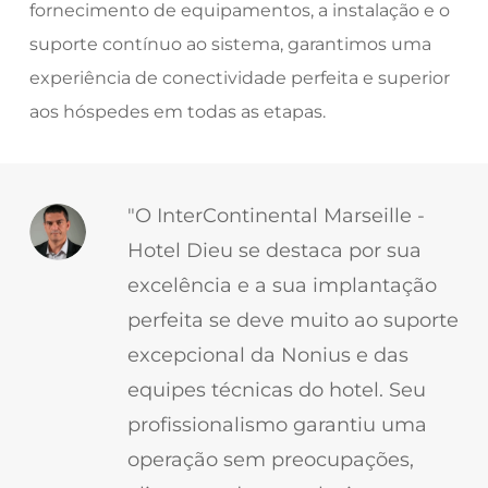
fornecimento de equipamentos, a instalação e o
suporte contínuo ao sistema, garantimos uma
experiência de conectividade perfeita e superior
aos hóspedes em todas as etapas.
"O InterContinental Marseille -
Hotel Dieu se destaca por sua
excelência e a sua implantação
perfeita se deve muito ao suporte
excepcional da Nonius e das
equipes técnicas do hotel. Seu
profissionalismo garantiu uma
operação sem preocupações,