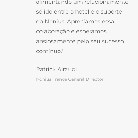
alimentando um relacionamento
sólido entre o hotel e o suporte
da Nonius. Apreciamos essa
colaboração e esperamos
ansiosamente pelo seu sucesso
contínuo."
Patrick Airaudi
Nonius France General Director