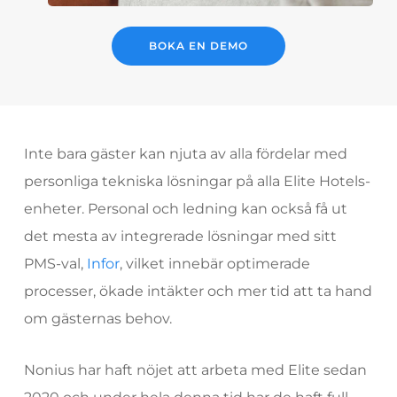
BOKA EN DEMO
Inte bara gäster kan njuta av alla fördelar med
personliga tekniska lösningar på alla Elite Hotels-
enheter. Personal och ledning kan också få ut
det mesta av integrerade lösningar med sitt
PMS-val,
Infor
, vilket innebär optimerade
processer, ökade intäkter och mer tid att ta hand
om gästernas behov.
Nonius har haft nöjet att arbeta med Elite sedan