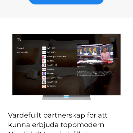
Värdefullt partnerskap för att
kunna erbjuda toppmodern