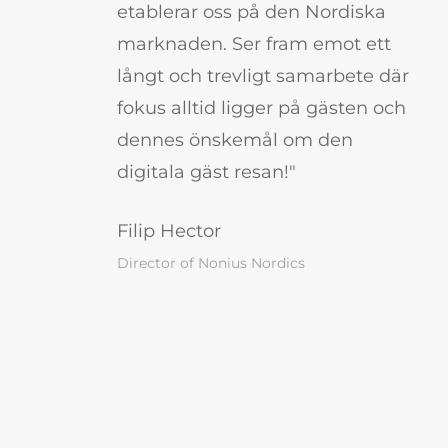
etablerar oss på den Nordiska
marknaden. Ser fram emot ett
långt och trevligt samarbete där
fokus alltid ligger på gästen och
dennes önskemål om den
digitala gäst resan!"
Filip Hector
Director of Nonius Nordics