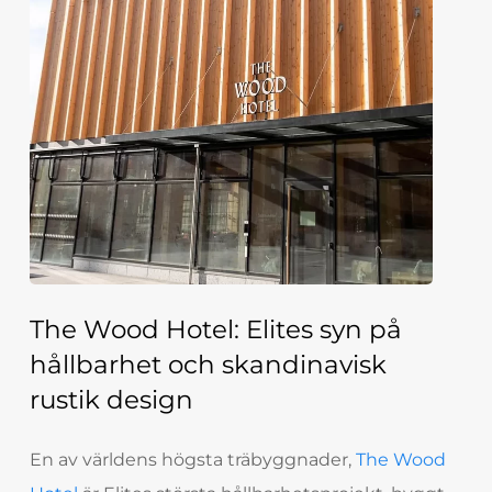
The Wood Hotel: Elites syn på
hållbarhet och skandinavisk
rustik design
En av världens högsta träbyggnader,
The Wood