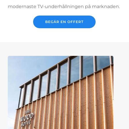
modernaste TV-underhållningen på marknaden.
BEGÄR EN OFFERT