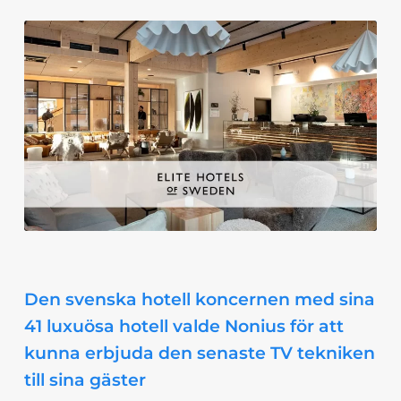
Den svenska hotell koncernen med sina
41 luxuösa hotell valde Nonius för att
kunna erbjuda den senaste TV tekniken
till sina gäster