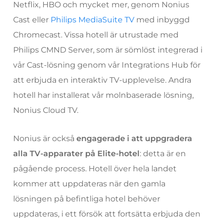
Netflix, HBO och mycket mer, genom Nonius
Cast eller
Philips MediaSuite TV
med inbyggd
Chromecast. Vissa hotell är utrustade med
Philips CMND Server, som är sömlöst integrerad i
vår Cast-lösning genom vår Integrations Hub för
att erbjuda en interaktiv TV-upplevelse. Andra
hotell har installerat vår molnbaserade lösning,
Nonius Cloud TV.
Nonius är också
engagerade i att uppgradera
alla TV-apparater på Elite-hotel
: detta är en
pågående process. Hotell över hela landet
kommer att uppdateras när den gamla
lösningen på befintliga hotel behöver
uppdateras, i ett försök att fortsätta erbjuda den