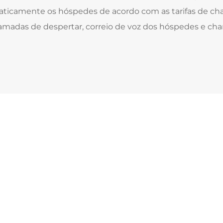
icamente os hóspedes de acordo com as tarifas de cha
amadas de despertar, correio de voz dos hóspedes e c