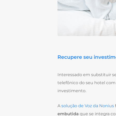
Recupere seu investim
Interessado em substituir 
telefônico do seu hotel com
investimento.
A
solução de Voz da Nonius
f
embutida
que se integra co