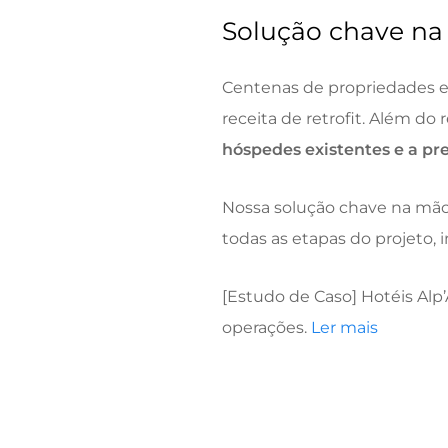
Solução chave na
Centenas de propriedades 
receita de retrofit. Além do
hóspedes existentes e a pr
Nossa solução chave na mão
todas as etapas do projeto, 
[Estudo de Caso] Hotéis Alp
operações.
Ler mais