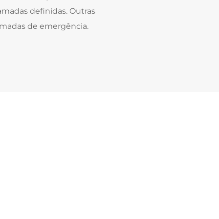
madas definidas. Outras
hamadas de emergência.