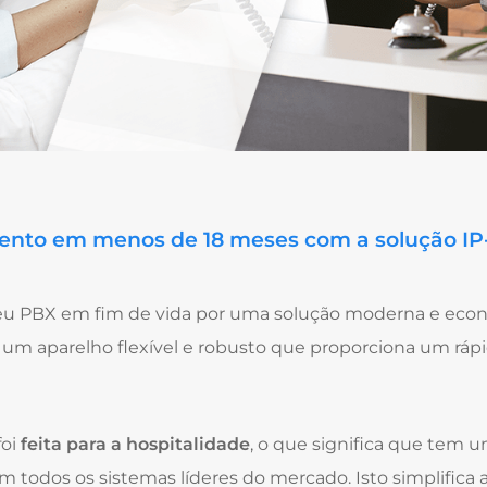
ento em menos de 18 meses com a solução IP
seu PBX em fim de vida por uma solução moderna e econ
 um aparelho flexível e robusto que proporciona um rápi
oi
feita para a hospitalidade
, o que significa que tem 
m todos os sistemas líderes do mercado. Isto simplifica 