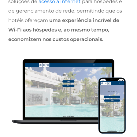
soluções de
acesso à Internet
para hóspedes e
de gerenciamento de rede, permitindo que os
hotéis ofereçam
uma experiência incrível de
Wi-Fi aos hóspedes e, ao mesmo tempo,
economizem nos custos operacionais.