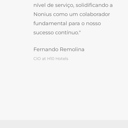
nível de serviço, solidificando a
Nonius como um colaborador
fundamental para o nosso
sucesso contínuo."
Fernando Remolina
CIO at H10 Hotels