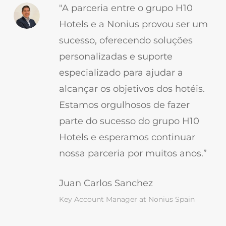
"A parceria entre o grupo H10
Hotels e a Nonius provou ser um
sucesso, oferecendo soluções
personalizadas e suporte
especializado para ajudar a
alcançar os objetivos dos hotéis.
Estamos orgulhosos de fazer
parte do sucesso do grupo H10
Hotels e esperamos continuar
nossa parceria por muitos anos.”
Juan Carlos Sanchez
Key Account Manager at Nonius Spain