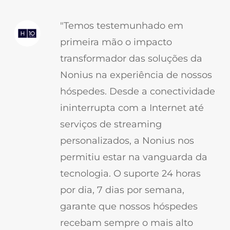
"Temos testemunhado em
primeira mão o impacto
transformador das soluções da
Nonius na experiência de nossos
hóspedes. Desde a conectividade
ininterrupta com a Internet até
serviços de streaming
personalizados, a Nonius nos
permitiu estar na vanguarda da
tecnologia. O suporte 24 horas
por dia, 7 dias por semana,
garante que nossos hóspedes
recebam sempre o mais alto