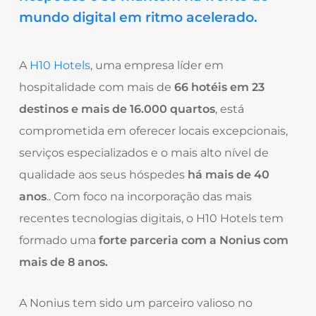
mundo digital em ritmo acelerado.
A
H10 Hotels
, uma empresa líder em
hospitalidade com mais de
66 hotéis em 23
destinos e mais de 16.000 quartos
, está
comprometida em oferecer locais excepcionais,
serviços especializados e o mais alto nível de
qualidade aos seus hóspedes
há mais de 40
anos
.
. Com foco na incorporação das mais
recentes tecnologias digitais, o H10 Hotels tem
formado
uma
forte parceria com a Nonius com
mais de 8 anos.
A Nonius tem sido um parceiro valioso no