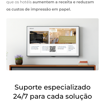
que os hotéis
aumentem a receita e reduzam
os custos de impressão em papel.
Suporte especializado
24/7 para cada solução