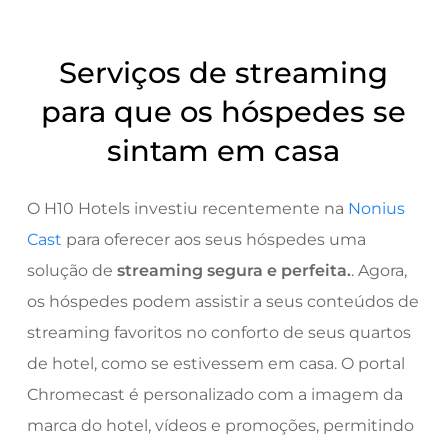
Serviços de streaming
para que os hóspedes se
sintam em casa
O H10 Hotels investiu recentemente na
Nonius
Cast
para oferecer aos seus hóspedes uma
solução de
streaming segura e perfeita.
. Agora,
os hóspedes podem assistir a seus conteúdos de
streaming favoritos no conforto de seus quartos
de hotel, como se estivessem em casa. O portal
Chromecast é personalizado com a imagem da
marca do hotel, vídeos e promoções, permitindo