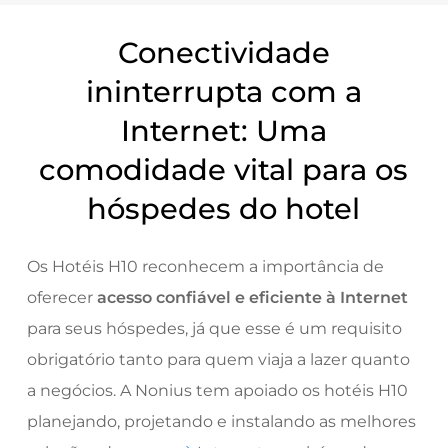
Conectividade
ininterrupta com a
Internet: Uma
comodidade vital para os
hóspedes do hotel
Os Hotéis H10 reconhecem a importância de
oferecer
acesso confiável e eficiente à Internet
para seus hóspedes,
já que esse é um requisito
obrigatório tanto para quem viaja a lazer quanto
a negócios. A Nonius tem apoiado os hotéis H10
planejando, projetando e instalando as
melhores