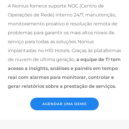
A Nonius fornece suporte
NOC (Centro de
Operações de Rede) interno 24/7, manutenção,
monitoramento proativo e resolução remota de
problemas para garantir os mais altos níveis de
serviço para todas as soluções Nonius
implantadas no H10 Hotels. Graças às plataformas
de nuvem de última geração,
a equipe de TI tem
acesso a insights, análises e painéis em tempo
real com alarmes para monitorar, controlar e
gerar relatórios sobre a prestação de serviços.
AGENDAR UMA DEMO