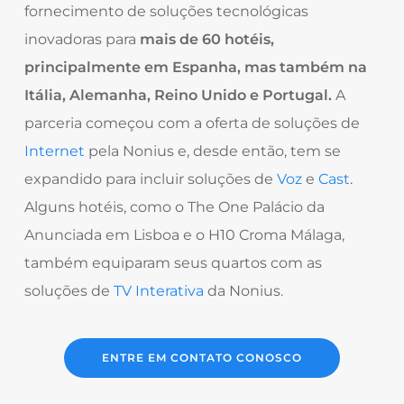
fornecimento de soluções tecnológicas
inovadoras para
mais de 60 hotéis,
principalmente em Espanha, mas também na
Itália, Alemanha, Reino Unido e Portugal.
A
parceria começou com a oferta de soluções de
Internet
pela Nonius e, desde então, tem se
expandido para incluir soluções de
Voz
e
Cast
.
Alguns hotéis, como o The One Palácio da
Anunciada em Lisboa e o H10 Croma Málaga,
também equiparam seus quartos
com as
soluções de
TV Interativa
da Nonius.
ENTRE EM CONTATO CONOSCO